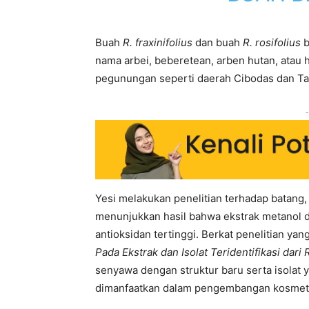
Buah
R. fraxinifolius
dan buah
R. rosifolius
b
nama arbei, beberetean, arben hutan, atau h
pegunungan seperti daerah Cibodas dan T
-
Yesi melakukan penelitian terhadap batang,
menunjukkan hasil bahwa ekstrak metanol
antioksidan tertinggi. Berkat penelitian yang
Pada Ekstrak dan Isolat Teridentifikasi dari 
senyawa dengan struktur baru serta isolat y
dimanfaatkan dalam pengembangan kosmeti