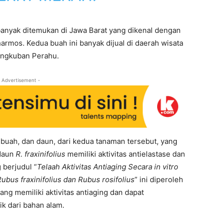
anyak ditemukan di Jawa Barat yang dikenal dengan
armos. Kedua buah ini banyak dijual di daerah wisata
angkuban Perahu.
 Advertisement -
 buah, dan daun, dari kedua tanaman tersebut, yang
 daun
R. fraxinifolius
memiliki aktivitas antielastase dan
 berjudul “
Telaah Aktivitas Antiaging Secara in vitro
Rubus fraxinifolius dan Rubus rosifolius
” ini diperoleh
ang memiliki aktivitas antiaging dan dapat
k dari bahan alam.