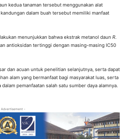
 daun kedua tanaman tersebut menggunakan alat
 kandungan dalam buah tersebut memiliki manfaat
g dilakukan menunjukkan bahwa ekstrak metanol daun
R.
 dan antioksidan tertinggi dengan masing-masing IC50
sar dan acuan untuk penelitian selanjutnya, serta dapat
an alam yang bermanfaat bagi masyarakat luas, serta
 dalam pemanfaatan salah satu sumber daya alamnya.
 Advertisement -