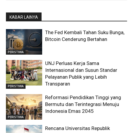
KABAR LAINYA
The Fed Kembali Tahan Suku Bunga,
Bitcoin Cenderung Bertahan
PERISTIWA
UNJ Perluas Kerja Sama
Internasional dan Susun Standar
Pelayanan Publik yang Lebih
Transparan
PERISTIWA
Reformasi Pendidikan Tinggi yang
Bermutu dan Terintegrasi Menuju
Indonesia Emas 2045
PERISTIWA
Rencana Universitas Republik