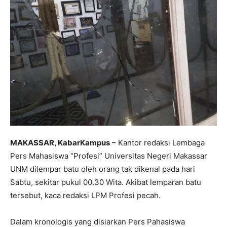
MAKASSAR, KabarKampus
– Kantor redaksi Lembaga
Pers Mahasiswa “Profesi” Universitas Negeri Makassar
UNM dilempar batu oleh orang tak dikenal pada hari
Sabtu, sekitar pukul 00.30 Wita. Akibat lemparan batu
tersebut, kaca redaksi LPM Profesi pecah.
Dalam kronologis yang disiarkan Pers Pahasiswa