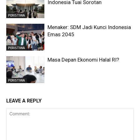
Indonesia Tuai Sorotan
PERISTIWA
Menaker: SDM Jadi Kunci Indonesia
Emas 2045
PERISTIWA
Masa Depan Ekonomi Halal RI?
PERISTIWA
LEAVE A REPLY