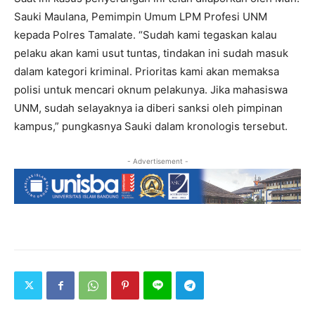
Sauki Maulana, Pemimpin Umum LPM Profesi UNM
kepada Polres Tamalate. “Sudah kami tegaskan kalau
pelaku akan kami usut tuntas, tindakan ini sudah masuk
dalam kategori kriminal. Prioritas kami akan memaksa
polisi untuk mencari oknum pelakunya. Jika mahasiswa
UNM, sudah selayaknya ia diberi sanksi oleh pimpinan
kampus,” pungkasnya Sauki dalam kronologis tersebut.
- Advertisement -