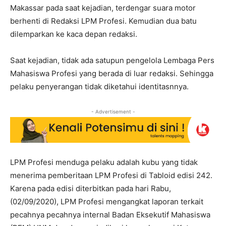
Makassar pada saat kejadian, terdengar suara motor
berhenti di Redaksi LPM Profesi. Kemudian dua batu
dilemparkan ke kaca depan redaksi.
Saat kejadian, tidak ada satupun pengelola Lembaga Pers
Mahasiswa Profesi yang berada di luar redaksi. Sehingga
pelaku penyerangan tidak diketahui identitasnnya.
- Advertisement -
LPM Profesi menduga pelaku adalah kubu yang tidak
menerima pemberitaan LPM Profesi di Tabloid edisi 242.
Karena pada edisi diterbitkan pada hari Rabu,
(02/09/2020), LPM Profesi mengangkat laporan terkait
pecahnya pecahnya internal Badan Eksekutif Mahasiswa