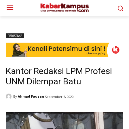
PERISTIWA
Kantor Redaksi LPM Profesi
UNM Dilempar Batu
By
Ahmad Fauzan
September 5, 2020