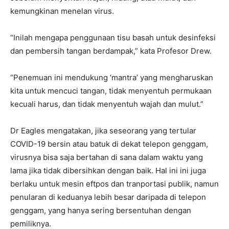
kemungkinan menelan virus.
“Inilah mengapa penggunaan tisu basah untuk desinfeksi
dan pembersih tangan berdampak,” kata Profesor Drew.
“Penemuan ini mendukung ‘mantra’ yang mengharuskan
kita untuk mencuci tangan, tidak menyentuh permukaan
kecuali harus, dan tidak menyentuh wajah dan mulut.”
Dr Eagles mengatakan, jika seseorang yang tertular
COVID-19 bersin atau batuk di dekat telepon genggam,
virusnya bisa saja bertahan di sana dalam waktu yang
lama jika tidak dibersihkan dengan baik. Hal ini ini juga
berlaku untuk mesin eftpos dan tranportasi publik, namun
penularan di keduanya lebih besar daripada di telepon
genggam, yang hanya sering bersentuhan dengan
pemiliknya.