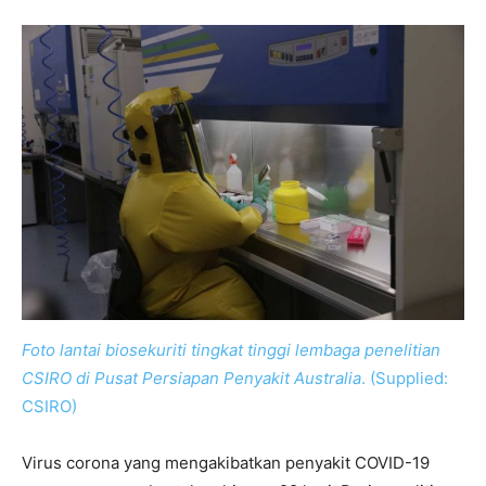
Foto lantai biosekuriti tingkat tinggi lembaga penelitian
CSIRO di Pusat Persiapan Penyakit Australia
. (Supplied:
CSIRO)
Virus corona yang mengakibatkan penyakit COVID-19