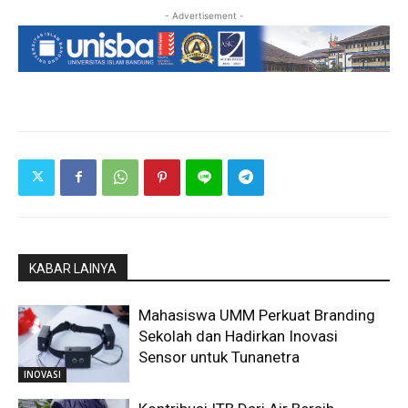
- Advertisement -
KABAR LAINYA
Mahasiswa UMM Perkuat Branding
Sekolah dan Hadirkan Inovasi
Sensor untuk Tunanetra
INOVASI