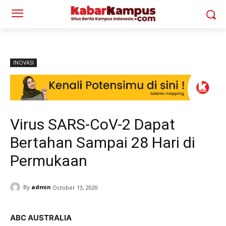
INOVASI
Virus SARS-CoV-2 Dapat
Bertahan Sampai 28 Hari di
Permukaan
By
admin
October 13, 2020
ABC AUSTRALIA