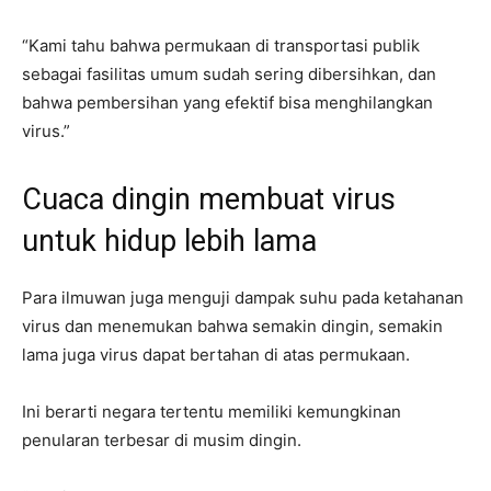
“Kami tahu bahwa permukaan di transportasi publik
sebagai fasilitas umum sudah sering dibersihkan, dan
bahwa pembersihan yang efektif bisa menghilangkan
virus.”
Cuaca dingin membuat virus
untuk hidup lebih lama
Para ilmuwan juga menguji dampak suhu pada ketahanan
virus dan menemukan bahwa semakin dingin, semakin
lama juga virus dapat bertahan di atas permukaan.
Ini berarti negara tertentu memiliki kemungkinan
penularan terbesar di musim dingin.