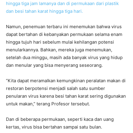
hingga tiga jam lamanya dan di permukaan dari plastik
dan besi tahan karat hingga tiga hari.
Namun, penemuan terbaru ini menemukan bahwa virus
dapat bertahan di kebanyakan permukaan selama enam
hingga tujuh hari sebelum mulai kehilangan potensi
menularkannya. Bahkan, mereka juga menemukan,
setelah dua minggu, masih ada banyak virus yang hidup
dan menular yang bisa menyerang seseorang.
“Kita dapat meramalkan kemungkinan peralatan makan di
restoran berpotensi menjadi salah satu sumber
penularan virus karena besi tahan karat sering digunakan
untuk makan,” terang Profesor tersebut.
Dan di beberapa permukaan, seperti kaca dan uang
kertas, virus bisa bertahan sampai satu bulan.