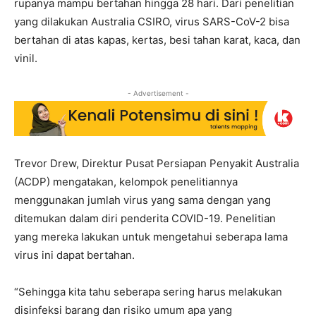
rupanya mampu bertahan hingga 28 hari. Dari penelitian
yang dilakukan Australia CSIRO, virus SARS-CoV-2 bisa
bertahan di atas kapas, kertas, besi tahan karat, kaca, dan
vinil.
- Advertisement -
Trevor Drew, Direktur Pusat Persiapan Penyakit Australia
(ACDP) mengatakan, kelompok penelitiannya
menggunakan jumlah virus yang sama dengan yang
ditemukan dalam diri penderita COVID-19. Penelitian
yang mereka lakukan untuk mengetahui seberapa lama
virus ini dapat bertahan.
“Sehingga kita tahu seberapa sering harus melakukan
disinfeksi barang dan risiko umum apa yang