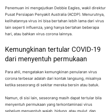
Penemuan ini mengejutkan Debbie Eagles, wakil direktur
Pusat Persiapan Penyakit Australia (ACDP). Menurutnya,
kelihatannya virus ini bisa bertahan lebih lama dari virus
lain seperti influenza, yang hanya bertahan beberapa
hari, atau bahkan virus corona lainnya.
Kemungkinan tertular COVID-19
dari menyentuh permukaan
Para ahli, mengatakan kemungkinan penularan virus
corona terbesar adalah dari kontak langsung, misalnya
ketika seseorang di sekitar mereka bersin atau batuk.
Namun, di sisi lain, seseorang masih dapat tertular bila
menyentuh permukaan yang terkontaminasi virus
sebelum menyentuh wajah, hidung, atau mulut, dan