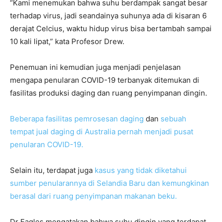
“Kami menemukan bahwa suhu berdampak sangat besar
terhadap virus, jadi seandainya suhunya ada di kisaran 6
derajat Celcius, waktu hidup virus bisa bertambah sampai
10 kali lipat,” kata Profesor Drew.
Penemuan ini kemudian juga menjadi penjelasan
mengapa penularan COVID-19 terbanyak ditemukan di
fasilitas produksi daging dan ruang penyimpanan dingin.
Beberapa fasilitas pemrosesan daging
dan
sebuah
tempat jual daging di Australia pernah menjadi pusat
penularan COVID-19.
Selain itu, terdapat juga
kasus yang tidak diketahui
sumber penularannya di Selandia Baru dan kemungkinan
berasal dari ruang penyimpanan makanan beku.
Dr Eagles mengatakan bahwa suhu dingin yang terdapat