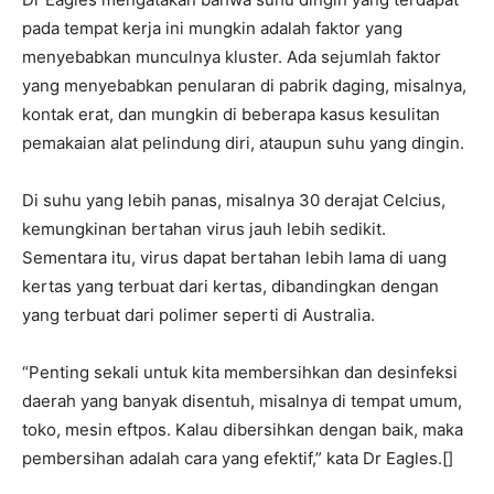
pada tempat kerja ini mungkin adalah faktor yang
menyebabkan munculnya kluster. Ada sejumlah faktor
yang menyebabkan penularan di pabrik daging, misalnya,
kontak erat, dan mungkin di beberapa kasus kesulitan
pemakaian alat pelindung diri, ataupun suhu yang dingin.
Di suhu yang lebih panas, misalnya 30 derajat Celcius,
kemungkinan bertahan virus jauh lebih sedikit.
Sementara itu, virus dapat bertahan lebih lama di uang
kertas yang terbuat dari kertas, dibandingkan dengan
yang terbuat dari polimer seperti di Australia.
“Penting sekali untuk kita membersihkan dan desinfeksi
daerah yang banyak disentuh, misalnya di tempat umum,
toko, mesin eftpos. Kalau dibersihkan dengan baik, maka
pembersihan adalah cara yang efektif,” kata Dr Eagles.[]