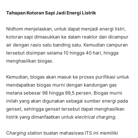
Tahapan Kotoran Sapi Jadi Energi Listrik
Nidhom menjelaskan, untuk dapat menjadi energi listri,
kotoran sapi dimasukkan ke dalam reaktor dan dicampur
air dengan rasio satu banding satu. Kemudian campuran
tersebut disimpan selama 10 hingga 40 hari, hingga
menghasilkan biogas.
Kemudian, biogas akan masuk ke proses purifikasi untuk
mendapatkan biogas murni dengan kandungan gas
metana sebesar 98 hingga 99,5 persen. Biogas murni
inilah yang akan digunakan sebagai sumber energi pada
genset, sehingga genset tersebut dapat menghasilkan
listrik yang dimanfaatkan untuk
electrical charging
.
C
harging station
buatan mahasiswa ITS ini memiliki