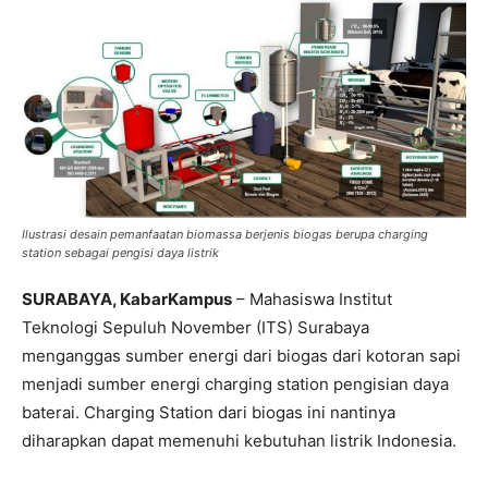
Ilustrasi desain pemanfaatan biomassa berjenis biogas berupa charging
station sebagai pengisi daya listrik
SURABAYA, KabarKampus
– Mahasiswa Institut
Teknologi Sepuluh November (ITS) Surabaya
menganggas sumber energi dari biogas dari kotoran sapi
menjadi sumber energi charging station pengisian daya
baterai. Charging Station dari biogas ini nantinya
diharapkan dapat memenuhi kebutuhan listrik Indonesia.