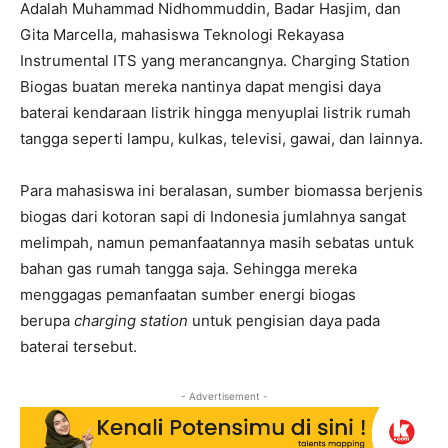
Adalah Muhammad Nidhommuddin, Badar Hasjim, dan
Gita Marcella, mahasiswa Teknologi Rekayasa
Instrumental ITS yang merancangnya. Charging Station
Biogas buatan mereka nantinya dapat mengisi daya
baterai kendaraan listrik hingga menyuplai listrik rumah
tangga seperti lampu, kulkas, televisi, gawai, dan lainnya.
Para mahasiswa ini beralasan, sumber biomassa berjenis
biogas dari kotoran sapi di Indonesia jumlahnya sangat
melimpah, namun pemanfaatannya masih sebatas untuk
bahan gas rumah tangga saja. Sehingga mereka
menggagas pemanfaatan sumber energi biogas
berupa
charging station
untuk pengisian daya pada
baterai tersebut.
- Advertisement -