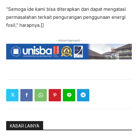
“Semoga ide kami bisa diterapkan dan dapat mengatasi
permasalahan terkait pengurangan penggunaan energi
fosil,” harapnya.[]
- Advertisement -
KABAR LAINYA