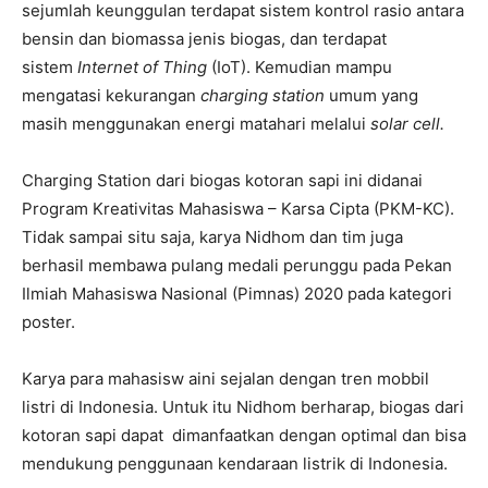
sejumlah keunggulan terdapat sistem kontrol rasio antara
bensin dan biomassa jenis biogas, dan terdapat
sistem
Internet of Thing
(IoT). Kemudian mampu
mengatasi kekurangan
charging station
umum yang
masih menggunakan energi matahari melalui
solar cell.
Charging Station dari biogas kotoran sapi ini didanai
Program Kreativitas Mahasiswa – Karsa Cipta (PKM-KC).
Tidak sampai situ saja, karya Nidhom dan tim juga
berhasil membawa pulang medali perunggu pada Pekan
Ilmiah Mahasiswa Nasional (Pimnas) 2020 pada kategori
poster.
Karya para mahasisw aini sejalan dengan tren mobbil
listri di Indonesia. Untuk itu Nidhom berharap, biogas dari
kotoran sapi dapat dimanfaatkan dengan optimal dan bisa
mendukung penggunaan kendaraan listrik di Indonesia.