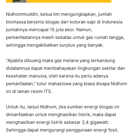
Nidhommuddin, ketua tim mengungkapkan, jumlah
biomassa berjenis biogas dari kotoran sapi di Indonesia
jumlahnya mencapai 15 juta ekor. Namun,
pemanfaatannya masih sebatas untuk gas rumah tangga,
sehingga mengakibatkan surplus yang banyak.
“Apabila dibuang maka gas metana yang terkandung
didalamnya dapat membahayakan lingkungan sekitar dan
kesehatan manusia, oleh karena itu perlu adanya
pemanfaatan,” tutur mahasiswa yang biasa disapa Nidhom
ini di laman resmi ITS.
Untuk itu, lanjut Nidhom, jika sumber energi biogas ini
dimanfaatkan untuk menghasilkan listrik, maka dapat
menghasilkan energi listrik sebesar 2,4 gigawatt.
Sehingga dapat mengurangi penggunaan energi fosil.