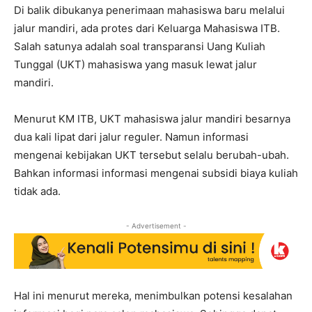
Di balik dibukanya penerimaan mahasiswa baru melalui
jalur mandiri, ada protes dari Keluarga Mahasiswa ITB.
Salah satunya adalah soal transparansi Uang Kuliah
Tunggal (UKT) mahasiswa yang masuk lewat jalur
mandiri.
Menurut KM ITB, UKT mahasiswa jalur mandiri besarnya
dua kali lipat dari jalur reguler. Namun informasi
mengenai kebijakan UKT tersebut selalu berubah-ubah.
Bahkan informasi informasi mengenai subsidi biaya kuliah
tidak ada.
- Advertisement -
Hal ini menurut mereka, menimbulkan potensi kesalahan