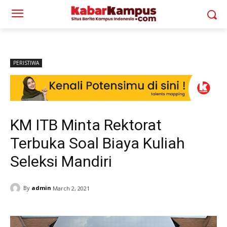
PERISTIWA
KM ITB Minta Rektorat
Terbuka Soal Biaya Kuliah
Seleksi Mandiri
By
admin
March 2, 2021