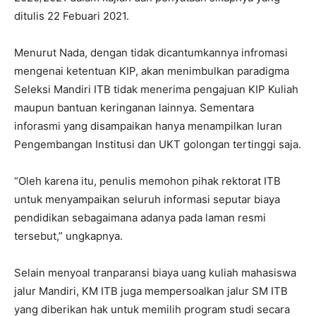
ditulis 22 Febuari 2021.
Menurut Nada, dengan tidak dicantumkannya infromasi
mengenai ketentuan KIP, akan menimbulkan paradigma
Seleksi Mandiri ITB tidak menerima pengajuan KIP Kuliah
maupun bantuan keringanan lainnya. Sementara
inforasmi yang disampaikan hanya menampilkan Iuran
Pengembangan Institusi dan UKT golongan tertinggi saja.
“Oleh karena itu, penulis memohon pihak rektorat ITB
untuk menyampaikan seluruh informasi seputar biaya
pendidikan sebagaimana adanya pada laman resmi
tersebut,” ungkapnya.
Selain menyoal tranparansi biaya uang kuliah mahasiswa
jalur Mandiri, KM ITB juga mempersoalkan jalur SM ITB
yang diberikan hak untuk memilih program studi secara