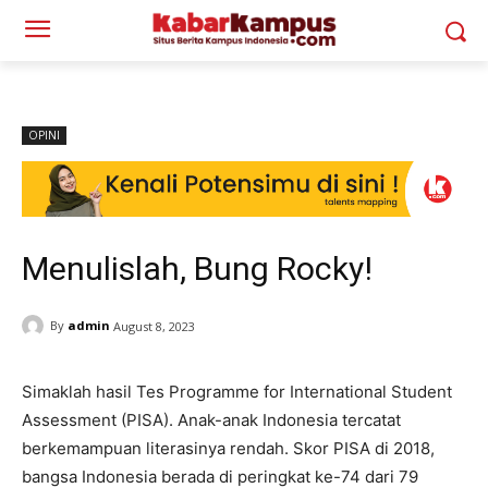
OPINI
Menulislah, Bung Rocky!
By
admin
August 8, 2023
Simaklah hasil Tes Programme for International Student
Assessment (PISA). Anak-anak Indonesia tercatat
berkemampuan literasinya rendah. Skor PISA di 2018,
bangsa Indonesia berada di peringkat ke-74 dari 79