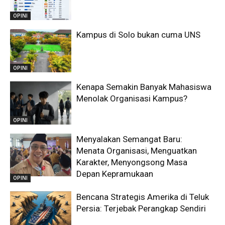
OPINI
Kampus di Solo bukan cuma UNS
OPINI
Kenapa Semakin Banyak Mahasiswa
Menolak Organisasi Kampus?
OPINI
Menyalakan Semangat Baru:
Menata Organisasi, Menguatkan
Karakter, Menyongsong Masa
Depan Kepramukaan
OPINI
Bencana Strategis Amerika di Teluk
Persia: Terjebak Perangkap Sendiri