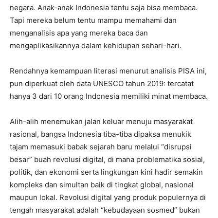
negara. Anak-anak Indonesia tentu saja bisa membaca.
Tapi mereka belum tentu mampu memahami dan
menganalisis apa yang mereka baca dan
mengaplikasikannya dalam kehidupan sehari-hari.
Rendahnya kemampuan literasi menurut analisis PISA ini,
pun diperkuat oleh data UNESCO tahun 2019: tercatat
hanya 3 dari 10 orang Indonesia memiliki minat membaca.
Alih-alih menemukan jalan keluar menuju masyarakat
rasional, bangsa Indonesia tiba-tiba dipaksa menukik
tajam memasuki babak sejarah baru melalui “disrupsi
besar” buah revolusi digital, di mana problematika sosial,
politik, dan ekonomi serta lingkungan kini hadir semakin
kompleks dan simultan baik di tingkat global, nasional
maupun lokal. Revolusi digital yang produk populernya di
tengah masyarakat adalah “kebudayaan sosmed” bukan