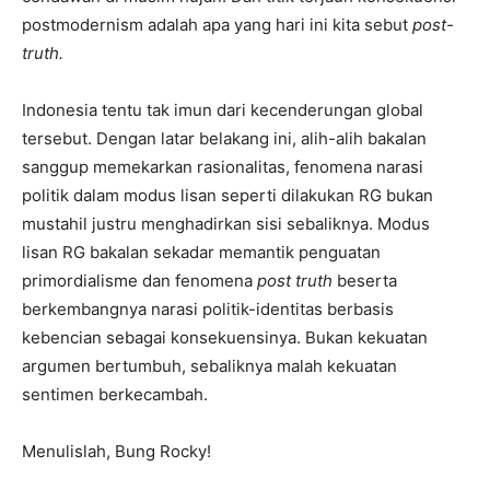
postmodernism adalah apa yang hari ini kita sebut
post-
truth.
Indonesia tentu tak imun dari kecenderungan global
tersebut. Dengan latar belakang ini, alih-alih bakalan
sanggup memekarkan rasionalitas, fenomena narasi
politik dalam modus lisan seperti dilakukan RG bukan
mustahil justru menghadirkan sisi sebaliknya. Modus
lisan RG bakalan sekadar memantik penguatan
primordialisme dan fenomena
post truth
beserta
berkembangnya narasi politik-identitas berbasis
kebencian sebagai konsekuensinya. Bukan kekuatan
argumen bertumbuh, sebaliknya malah kekuatan
sentimen berkecambah.
Menulislah, Bung Rocky!