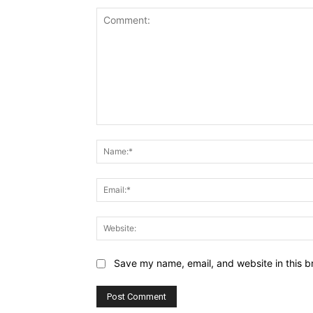
Comment:
Save my name, email, and website in this b