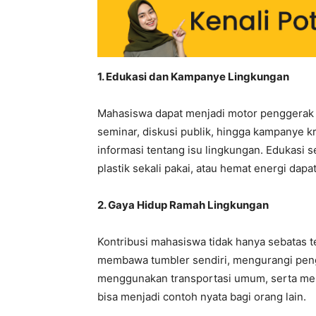
1. Edukasi dan Kampanye Lingkungan
Mahasiswa dapat menjadi motor penggerak 
seminar, diskusi publik, hingga kampanye k
informasi tentang isu lingkungan. Edukasi
plastik sekali pakai, atau hemat energi dap
2. Gaya Hidup Ramah Lingkungan
Kontribusi mahasiswa tidak hanya sebatas te
membawa tumbler sendiri, mengurangi peng
menggunakan transportasi umum, serta mengh
bisa menjadi contoh nyata bagi orang lain.