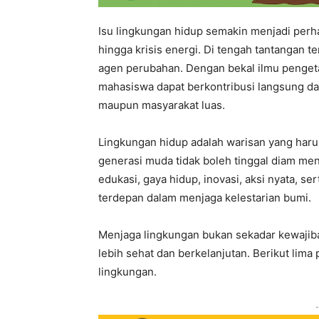
Isu lingkungan hidup semakin menjadi perha
hingga krisis energi. Di tengah tantangan t
agen perubahan. Dengan bekal ilmu pengetahu
mahasiswa dapat berkontribusi langsung da
maupun masyarakat luas.
Lingkungan hidup adalah warisan yang haru
generasi muda tidak boleh tinggal diam me
edukasi, gaya hidup, inovasi, aksi nyata, s
terdepan dalam menjaga kelestarian bumi.
Menjaga lingkungan bukan sekadar kewajiba
lebih sehat dan berkelanjutan. Berikut lim
lingkungan.
-