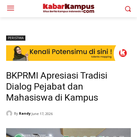
PERISTIWA
BKPRMI Apresiasi Tradisi
Dialog Pejabat dan
Mahasiswa di Kampus
By
Randy
June 17, 2026