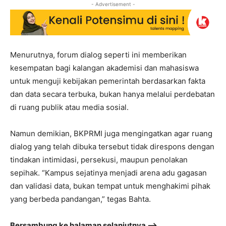
- Advertisement -
Menurutnya, forum dialog seperti ini memberikan
kesempatan bagi kalangan akademisi dan mahasiswa
untuk menguji kebijakan pemerintah berdasarkan fakta
dan data secara terbuka, bukan hanya melalui perdebatan
di ruang publik atau media sosial.
Namun demikian, BKPRMI juga mengingatkan agar ruang
dialog yang telah dibuka tersebut tidak direspons dengan
tindakan intimidasi, persekusi, maupun penolakan
sepihak. “Kampus sejatinya menjadi arena adu gagasan
dan validasi data, bukan tempat untuk menghakimi pihak
yang berbeda pandangan,” tegas Bahta.
Bersambung ke halaman selanjutnya –>