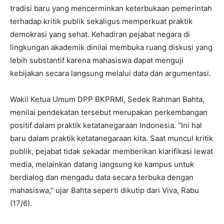
tradisi baru yang mencerminkan keterbukaan pemerintah
terhadap kritik publik sekaligus memperkuat praktik
demokrasi yang sehat. Kehadiran pejabat negara di
lingkungan akademik dinilai membuka ruang diskusi yang
lebih substantif karena mahasiswa dapat menguji
kebijakan secara langsung melalui data dan argumentasi.
Wakil Ketua Umum DPP BKPRMI, Sedek Rahman Bahta,
menilai pendekatan tersebut merupakan perkembangan
positif dalam praktik ketatanegaraan Indonesia. “Ini hal
baru dalam praktik ketatanegaraan kita. Saat muncul kritik
publik, pejabat tidak sekadar memberikan klarifikasi lewat
media, melainkan datang langsung ke kampus untuk
berdialog dan mengadu data secara terbuka dengan
mahasiswa,” ujar Bahta seperti dikutip dari Viva, Rabu
(17/6).