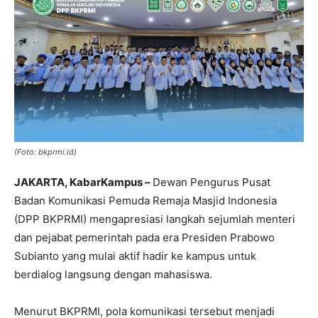
(Foto: bkprmi.id)
JAKARTA, KabarKampus –
Dewan Pengurus Pusat
Badan Komunikasi Pemuda Remaja Masjid Indonesia
(DPP BKPRMI) mengapresiasi langkah sejumlah menteri
dan pejabat pemerintah pada era Presiden Prabowo
Subianto yang mulai aktif hadir ke kampus untuk
berdialog langsung dengan mahasiswa.
Menurut BKPRMI, pola komunikasi tersebut menjadi