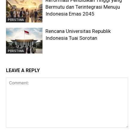
Reformasi Pendidikan Tinggi yang
Bermutu dan Terintegrasi Menuju
Indonesia Emas 2045
PERISTIWA
Rencana Universitas Republik
Indonesia Tuai Sorotan
PERISTIWA
LEAVE A REPLY
Comment: