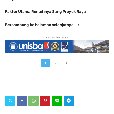
Faktor Utama Runtuhnya Sang Proyek Raya
Bersambung ke halaman selanjutnya –>
- Advertisement -
1
2