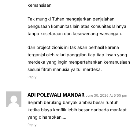
kemansiaan.
Tak mungki Tuhan mengajarkan penjajahan,
pengusaan komunitas lain atas komunitas lainnya
tanpa kesetaraan dan kesewenang-wenangan.
dan project zionis ini tak akan berhasil karena
terganjal oleh raluri panggilan tiap tiap insan yang
merdeka yang ingin menpertahankan kemanusiaan
sesuai fitrah manusia yaitu, merdeka.
Reply
ADI POLEWALI MANDAR
June 30, 2026 At 5:55 pm
Sejarah berulang banyak ambisi besar runtuh
ketika biaya konflik lebih besar daripada manfaat
yang diharapkan….
Reply