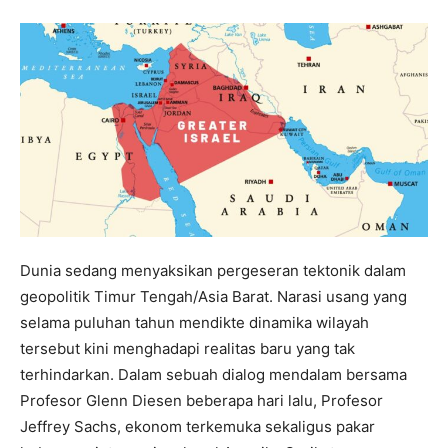
Dunia sedang menyaksikan pergeseran tektonik dalam
geopolitik Timur Tengah/Asia Barat. Narasi usang yang
selama puluhan tahun mendikte dinamika wilayah
tersebut kini menghadapi realitas baru yang tak
terhindarkan. Dalam sebuah dialog mendalam bersama
Profesor Glenn Diesen beberapa hari lalu, Profesor
Jeffrey Sachs, ekonom terkemuka sekaligus pakar