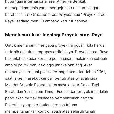
hubungan internasional asal Amerika Serikat,
memaparkan tesis yang mengejutkan namun sangat
beralasan:
The Greater Israel Project
atau “Proyek Israel
Raya” sedang menuju ambang keruntuhannya.
Menelusuri Akar Ideologi Proyek Israel Raya
Untuk memahami mengapa proyek ini goyah, kita harus
terlebih dahulu mengupas definisinya. Proyek Israel Raya
bukanlah sekadar konsep pertahanan, melainkan sebuah
ambisi politik dan ideologis jangka panjang. Akar
utamanya menguat pasca-Perang Enam Hari tahun 1967,
saat Israel merebut kendali penuh atas wilayah sisa
Mandat Britania Palestina, termasuk Jalur Gaza, Tepi
Barat, dan Yerusalem Timur. Esensi dari proyek ini adalah
penolakan mutlak terhadap pembentukan negara
Palestina yang berdaulat, dengan tujuan
mempertahankan kontrol abadi atas seluruh tanah