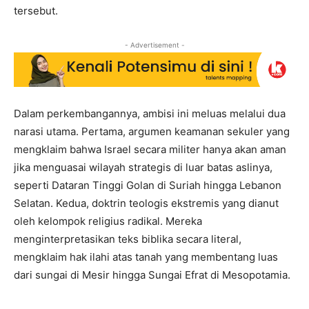
tersebut.
- Advertisement -
Dalam perkembangannya, ambisi ini meluas melalui dua
narasi utama. Pertama, argumen keamanan sekuler yang
mengklaim bahwa Israel secara militer hanya akan aman
jika menguasai wilayah strategis di luar batas aslinya,
seperti Dataran Tinggi Golan di Suriah hingga Lebanon
Selatan. Kedua, doktrin teologis ekstremis yang dianut
oleh kelompok religius radikal. Mereka
menginterpretasikan teks biblika secara literal,
mengklaim hak ilahi atas tanah yang membentang luas
dari sungai di Mesir hingga Sungai Efrat di Mesopotamia.