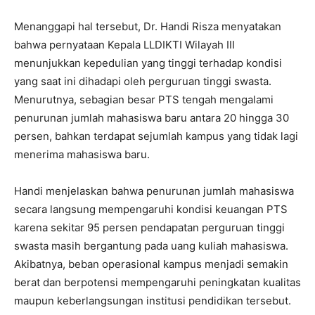
Menanggapi hal tersebut, Dr. Handi Risza menyatakan
bahwa pernyataan Kepala LLDIKTI Wilayah III
menunjukkan kepedulian yang tinggi terhadap kondisi
yang saat ini dihadapi oleh perguruan tinggi swasta.
Menurutnya, sebagian besar PTS tengah mengalami
penurunan jumlah mahasiswa baru antara 20 hingga 30
persen, bahkan terdapat sejumlah kampus yang tidak lagi
menerima mahasiswa baru.
Handi menjelaskan bahwa penurunan jumlah mahasiswa
secara langsung mempengaruhi kondisi keuangan PTS
karena sekitar 95 persen pendapatan perguruan tinggi
swasta masih bergantung pada uang kuliah mahasiswa.
Akibatnya, beban operasional kampus menjadi semakin
berat dan berpotensi mempengaruhi peningkatan kualitas
maupun keberlangsungan institusi pendidikan tersebut.