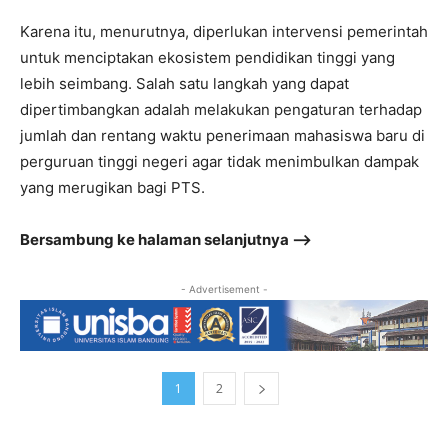
Karena itu, menurutnya, diperlukan intervensi pemerintah
untuk menciptakan ekosistem pendidikan tinggi yang
lebih seimbang. Salah satu langkah yang dapat
dipertimbangkan adalah melakukan pengaturan terhadap
jumlah dan rentang waktu penerimaan mahasiswa baru di
perguruan tinggi negeri agar tidak menimbulkan dampak
yang merugikan bagi PTS.
Bersambung ke halaman selanjutnya –>
- Advertisement -
1
2