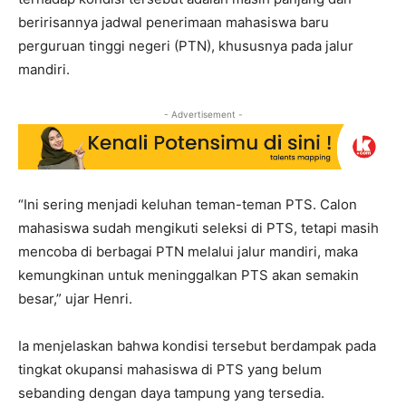
beririsannya jadwal penerimaan mahasiswa baru
perguruan tinggi negeri (PTN), khususnya pada jalur
mandiri.
- Advertisement -
“Ini sering menjadi keluhan teman-teman PTS. Calon
mahasiswa sudah mengikuti seleksi di PTS, tetapi masih
mencoba di berbagai PTN melalui jalur mandiri, maka
kemungkinan untuk meninggalkan PTS akan semakin
besar,” ujar Henri.
Ia menjelaskan bahwa kondisi tersebut berdampak pada
tingkat okupansi mahasiswa di PTS yang belum
sebanding dengan daya tampung yang tersedia.