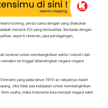
tward looking
, persis sama dengan yang dilakukan
adalah menarik FDI yang berkualitas. Berbeda dengan
ualitas, seperti restoran, jasa perdagangan,
kah konkret untuk membangkitkan sektor industri dan
ko semakin tertinggal dibandingkan negara-negara
 (Vietnam) yang pada tahun 1970-an rakyatnya masih
mpang. Jika tidak ada kebijakan untuk membangkitkan
 iklim usaha, maka Indonesia bisa menjadi negara sakit