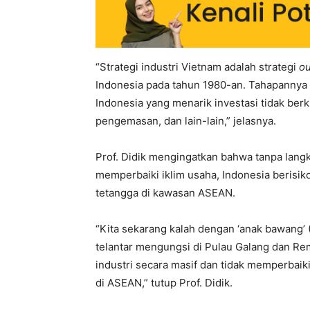
“Strategi industri Vietnam adalah strategi
ou
Indonesia pada tahun 1980-an. Tahapannya 
Indonesia yang menarik investasi tidak berk
pengemasan, dan lain-lain,” jelasnya.
Prof. Didik mengingatkan bahwa tanpa lang
memperbaiki iklim usaha, Indonesia berisi
tetangga di kawasan ASEAN.
“Kita sekarang kalah dengan ‘anak bawang’
telantar mengungsi di Pulau Galang dan Re
industri secara masif dan tidak memperbaiki
di ASEAN,” tutup Prof. Didik.