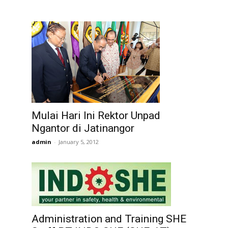
Mulai Hari Ini Rektor Unpad
Ngantor di Jatinangor
admin
-
January 5, 2012
Administration and Training SHE