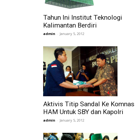
Tahun Ini Institut Teknologi
Kalimantan Berdiri
admin
-
January 5, 2012
Aktivis Titip Sandal Ke Komnas
HAM Untuk SBY dan Kapolri
admin
-
January 5, 2012