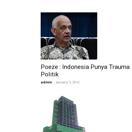
Poeze : Indonesia Punya Trauma
Politik
admin
-
January 5, 2012