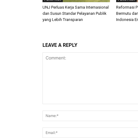
UNJ Perluas Kerja Sama Internasional
Reformasi P
dan Susun Standar Pelayanan Publik
Bermutu dan
yang Lebih Transparan
Indonesia E
LEAVE A REPLY
Comment: