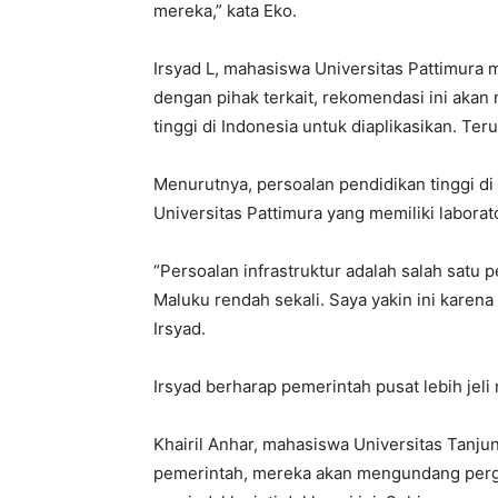
mereka,” kata Eko.
Irsyad L, mahasiswa Universitas Pattimura
dengan pihak terkait, rekomendasi ini akan 
tinggi di Indonesia untuk diaplikasikan. Ter
Menurutnya, persoalan pendidikan tinggi di 
Universitas Pattimura yang memiliki laborat
“Persoalan infrastruktur adalah salah satu 
Maluku rendah sekali. Saya yakin ini karena
Irsyad.
Irsyad berharap pemerintah pusat lebih jeli
Khairil Anhar, mahasiswa Universitas Tanju
pemerintah, mereka akan mengundang pergur