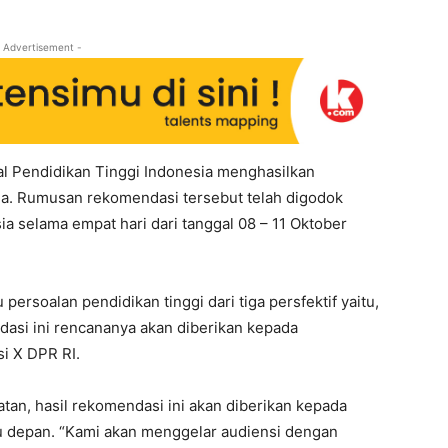
 Advertisement -
l Pendidikan Tinggi Indonesia menghasilkan
sia. Rumusan rekomendasi tersebut telah digodok
a selama empat hari dari tanggal 08 – 11 Oktober
soalan pendidikan tinggi dari tiga persfektif yaitu,
mendasi ini rencananya akan diberikan kepada
i X DPR RI.
tan, hasil rekomendasi ini akan diberikan kepada
 depan. “Kami akan menggelar audiensi dengan