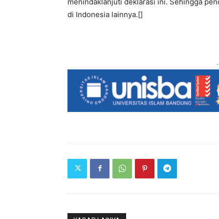
menindaklanjuti deklarasi ini. Sehingga pen
di Indonesia lainnya.[]
-