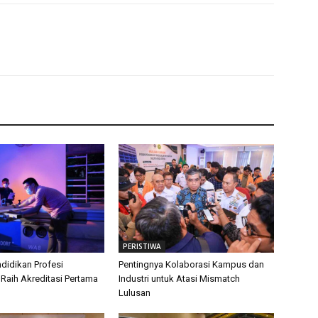
PERISTIWA
didikan Profesi
Pentingnya Kolaborasi Kampus dan
 Raih Akreditasi Pertama
Industri untuk Atasi Mismatch
Lulusan