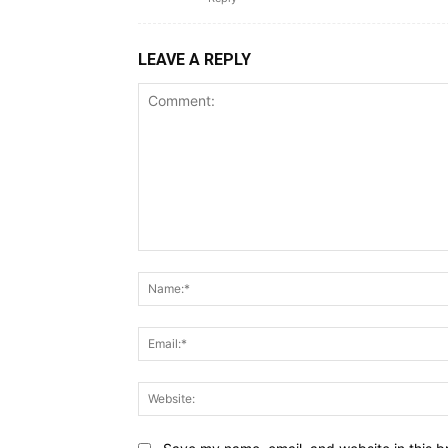
LEAVE A REPLY
Comment: