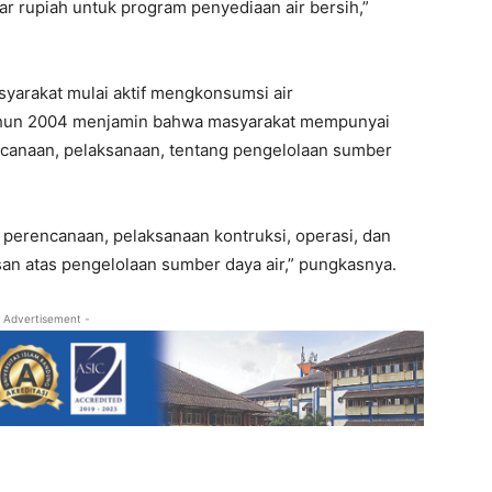
r rupiah untuk program penyediaan air bersih,”
syarakat mulai aktif mengkonsumsi air
hun 2004 menjamin bahwa masyarakat mempunyai
canaan, pelaksanaan, tentang pengelolaan sumber
s perencanaan, pelaksanaan kontruksi, operasi, dan
n atas pengelolaan sumber daya air,” pungkasnya.
 Advertisement -