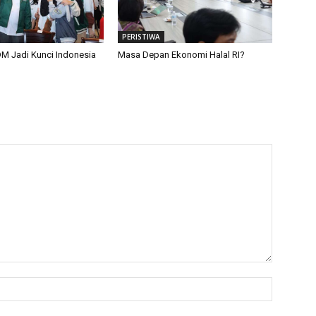
PERISTIWA
M Jadi Kunci Indonesia
Masa Depan Ekonomi Halal RI?
Name:*