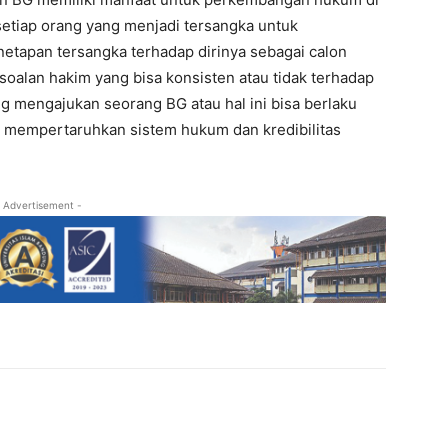
 setiap orang yang menjadi tersangka untuk
etapan tersangka terhadap dirinya sebagai calon
soalan hakim yang bisa konsisten atau tidak terhadap
g mengajukan seorang BG atau hal ini bisa berlaku
ni mempertaruhkan sistem hukum dan kredibilitas
 Advertisement -