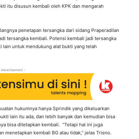
ukti itu disusun kembali oleh KPK dan mengarah
angnya penetapan tersangka dari sidang Praperadilan
 jadi tersangka kembali. Potensi kembali jadi tersangka
i lain untuk mendukung alat bukti yang telah
 Advertisement -
kuatan hukumnya hanya Sprindik yang dikeluarkan
kti lain itu ada, dan lebih banyak dan kemudian bisa
 bisa ditetapkan kembali. “Tetapi hal ini juga
menetapkan kembali BG atau tidak,” jelas Trisno.