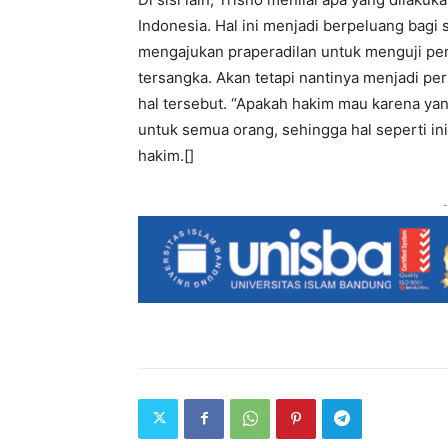
Indonesia. H​al ini menjadi berpeluang bagi
mengajukan praperadilan untuk menguji pen
tersangka. Akan tetapi nantinya menjadi per
hal tersebut. “Apakah hakim mau karena yan
untuk semua orang, sehingga hal seperti i
hakim.[]
-