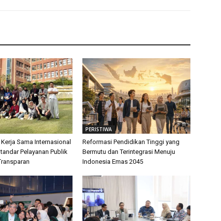
PERISTIWA
 Kerja Sama Internasional
Reformasi Pendidikan Tinggi yang
tandar Pelayanan Publik
Bermutu dan Terintegrasi Menuju
Transparan
Indonesia Emas 2045