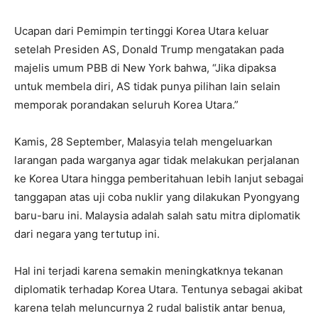
Ucapan dari Pemimpin tertinggi Korea Utara keluar
setelah Presiden AS, Donald Trump mengatakan pada
majelis umum PBB di New York bahwa, “Jika dipaksa
untuk membela diri, AS tidak punya pilihan lain selain
memporak porandakan seluruh Korea Utara.”
Kamis, 28 September, Malasyia telah mengeluarkan
larangan pada warganya agar tidak melakukan perjalanan
ke Korea Utara hingga pemberitahuan lebih lanjut sebagai
tanggapan atas uji coba nuklir yang dilakukan Pyongyang
baru-baru ini. Malaysia adalah salah satu mitra diplomatik
dari negara yang tertutup ini.
Hal ini terjadi karena semakin meningkatknya tekanan
diplomatik terhadap Korea Utara. Tentunya sebagai akibat
karena telah meluncurnya 2 rudal balistik antar benua,