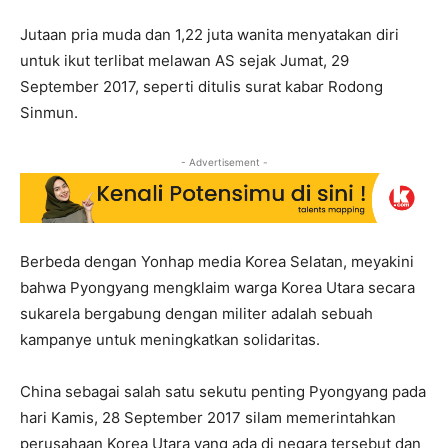
Jutaan pria muda dan 1,22 juta wanita menyatakan diri
untuk ikut terlibat melawan AS sejak Jumat, 29
September 2017, seperti ditulis surat kabar Rodong
Sinmun.
- Advertisement -
Berbeda dengan Yonhap media Korea Selatan, meyakini
bahwa Pyongyang mengklaim warga Korea Utara secara
sukarela bergabung dengan militer adalah sebuah
kampanye untuk meningkatkan solidaritas.
China sebagai salah satu sekutu penting Pyongyang pada
hari Kamis, 28 September 2017 silam memerintahkan
perusahaan Korea Utara yang ada di negara tersebut dan