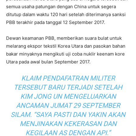
semua usaha patungan dengan China untuk segera
ditutup dalam waktu 120 hari setelah diterimanya sanksi
PBB terakhir pada tanggal 12 September 2017.
Dewan keamanan PBB, memberikan suara bulat untuk
melarang ekspor tekstil Korea Utara dan pasokan bahan
bakar minyaknya mengikuti uji coba nuklir keenam kore
Utara pada awal bulan September 2017.
KLAIM PENDAFATRAN MILITER
TERSEBUT BARU TERJADI SETELAH
KIM JONG UN MENGELUARKAN
ANCAMAN JUMAT 29 SEPTEMBER
SILAM. “SAYA PASTI DAN YAKIN AKAN
MENJINAKAN KEKERASAN DAN
KEGILAAN AS DENGAN API.”