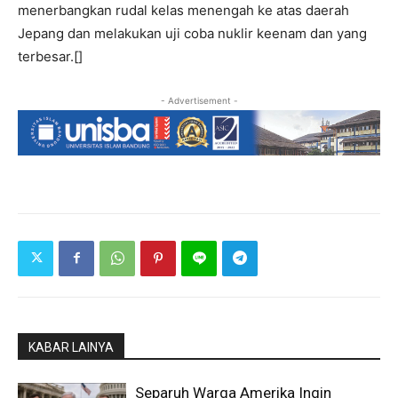
menerbangkan rudal kelas menengah ke atas daerah
Jepang dan melakukan uji coba nuklir keenam dan yang
terbesar.[]
- Advertisement -
KABAR LAINYA
Separuh Warga Amerika Ingin