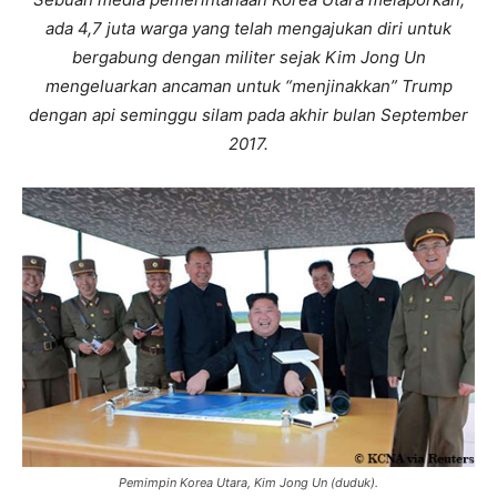
ada 4,7 juta warga yang telah mengajukan diri untuk
bergabung dengan militer sejak Kim Jong Un
mengeluarkan ancaman untuk “menjinakkan” Trump
dengan api seminggu silam pada akhir bulan September
2017.
Pemimpin Korea Utara, Kim Jong Un (duduk).