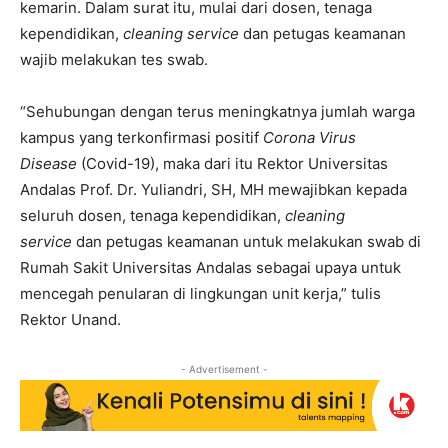
kemarin. Dalam surat itu, mulai dari dosen, tenaga
kependidikan,
cleaning service
dan petugas keamanan
wajib melakukan tes swab.
“Sehubungan dengan terus meningkatnya jumlah warga
kampus yang terkonfirmasi positif
Corona Virus
Disease
(Covid-19), maka dari itu Rektor Universitas
Andalas Prof. Dr. Yuliandri, SH, MH mewajibkan kepada
seluruh dosen, tenaga kependidikan,
cleaning
service
dan petugas keamanan untuk melakukan swab di
Rumah Sakit Universitas Andalas sebagai upaya untuk
mencegah penularan di lingkungan unit kerja,” tulis
Rektor Unand.
- Advertisement -