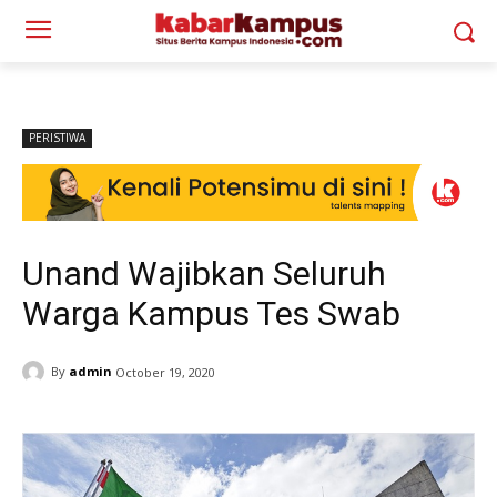
PERISTIWA
Unand Wajibkan Seluruh
Warga Kampus Tes Swab
By
admin
October 19, 2020