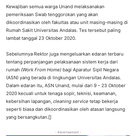
Kewajiban semua warga Unand melaksanakan
pemeriksaan Swab tenggorokan yang akan
dikoordinasikan oleh fakultas atau unit masing-masing di
Rumah Sakit Universitas Andalas. Tes tersebut paling
lambat tanggal 23 Oktober 2020.
Sebelumnya Rektor juga mengeluarkan edaran terbaru
tentang perpanjangan pelaksanaan sistem kerja dari
rumah
(Work From Home)
bagi Aparatur Sipil Negara
(ASN) yang berada di lingkungan Universitas Andalas.
Dalam edaran itu, ASN Unand, mulai dari 9 – 23 Oktober
2020 kecuali untuk tenaga sopir, teknisi, keamanan,
kebersihan lapangan,
cleaning service
tetap bekerja
seperti biasa dan dikoordinasikan oleh atasan langsung
yang bersangkutan.[]
- Advertisement -