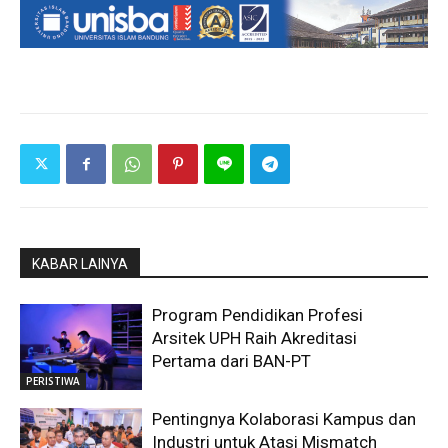
KABAR LAINYA
Program Pendidikan Profesi
Arsitek UPH Raih Akreditasi
Pertama dari BAN-PT
PERISTIWA
Pentingnya Kolaborasi Kampus dan
Industri untuk Atasi Mismatch