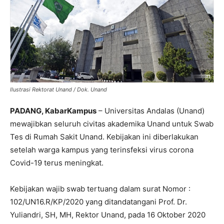
Ilustrasi Rektorat Unand / Dok. Unand
PADANG, KabarKampus
– Universitas Andalas (Unand)
mewajibkan seluruh civitas akademika Unand untuk Swab
Tes di Rumah Sakit Unand. Kebijakan ini diberlakukan
setelah warga kampus yang terinsfeksi virus corona
Covid-19 terus meningkat.
Kebijakan wajib swab tertuang dalam surat Nomor :
102/UN16.R/KP/2020 yang ditandatangani Prof. Dr.
Yuliandri, SH, MH, Rektor Unand, pada 16 Oktober 2020