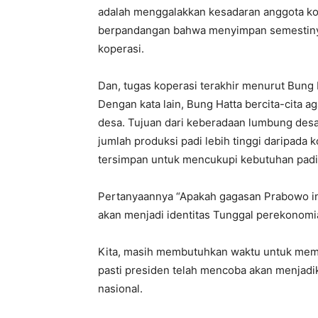
adalah menggalakkan kesadaran anggota ko
berpandangan bahwa menyimpan semestiny
koperasi.
Dan, tugas koperasi terakhir menurut Bung
Dengan kata lain, Bung Hatta bercita-cita
desa. Tujuan dari keberadaan lumbung des
jumlah produksi padi lebih tinggi daripada 
tersimpan untuk mencukupi kebutuhan padi
Pertanyaannya “Apakah gagasan Prabowo ini
akan menjadi identitas Tunggal perekonomi
Kita, masih membutuhkan waktu untuk memah
pasti presiden telah mencoba akan menjad
nasional.