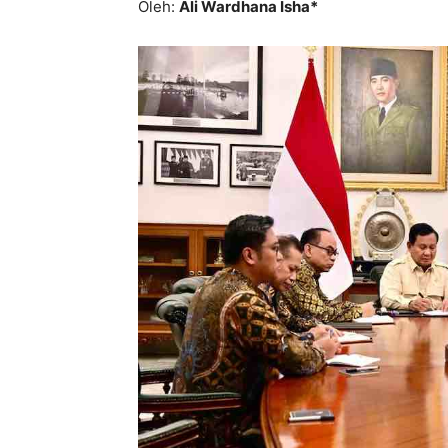
Oleh:
Ali Wardhana Isha*