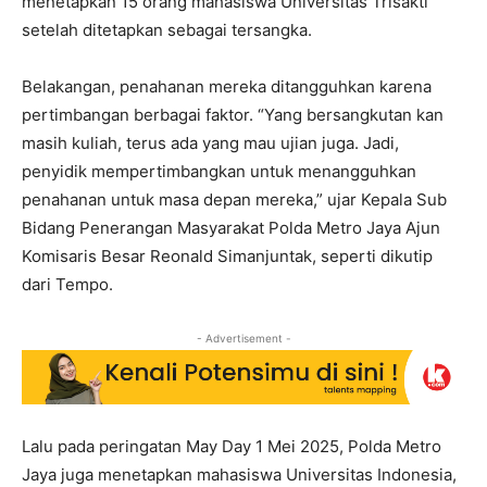
menetapkan 15 orang mahasiswa Universitas Trisakti
setelah ditetapkan sebagai tersangka.
Belakangan, penahanan mereka ditangguhkan karena
pertimbangan berbagai faktor. “Yang bersangkutan kan
masih kuliah, terus ada yang mau ujian juga. Jadi,
penyidik mempertimbangkan untuk menangguhkan
penahanan untuk masa depan mereka,” ujar Kepala Sub
Bidang Penerangan Masyarakat Polda Metro Jaya Ajun
Komisaris Besar Reonald Simanjuntak, seperti dikutip
dari Tempo.
- Advertisement -
Lalu pada peringatan May Day 1 Mei 2025, Polda Metro
Jaya juga menetapkan mahasiswa Universitas Indonesia,