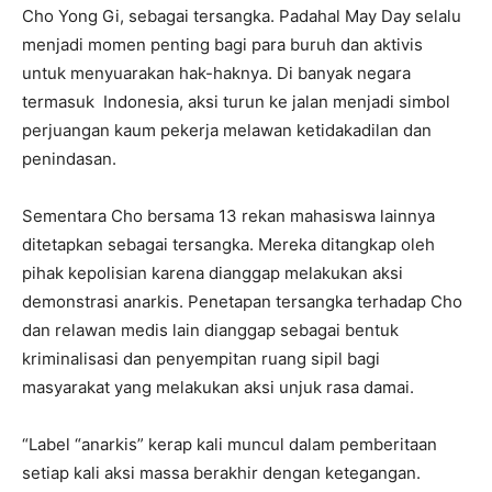
Cho Yong Gi, sebagai tersangka. Padahal May Day selalu
menjadi momen penting bagi para buruh dan aktivis
untuk menyuarakan hak-haknya. Di banyak negara
termasuk Indonesia, aksi turun ke jalan menjadi simbol
perjuangan kaum pekerja melawan ketidakadilan dan
penindasan.
Sementara Cho bersama 13 rekan mahasiswa lainnya
ditetapkan sebagai tersangka. Mereka ditangkap oleh
pihak kepolisian karena dianggap melakukan aksi
demonstrasi anarkis. Penetapan tersangka terhadap Cho
dan relawan medis lain dianggap sebagai bentuk
kriminalisasi dan penyempitan ruang sipil bagi
masyarakat yang melakukan aksi unjuk rasa damai.
“Label “anarkis” kerap kali muncul dalam pemberitaan
setiap kali aksi massa berakhir dengan ketegangan.