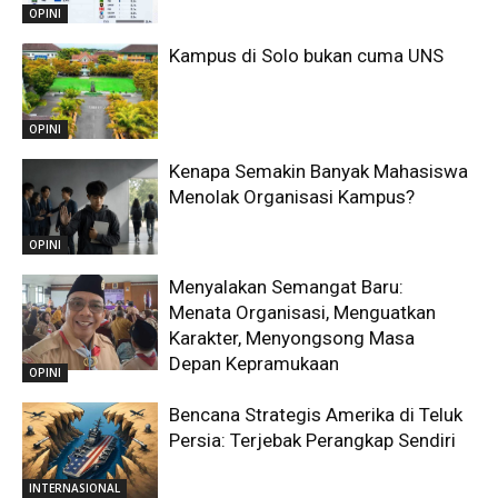
OPINI
Kampus di Solo bukan cuma UNS
OPINI
Kenapa Semakin Banyak Mahasiswa
Menolak Organisasi Kampus?
OPINI
Menyalakan Semangat Baru:
Menata Organisasi, Menguatkan
Karakter, Menyongsong Masa
Depan Kepramukaan
OPINI
Bencana Strategis Amerika di Teluk
Persia: Terjebak Perangkap Sendiri
INTERNASIONAL