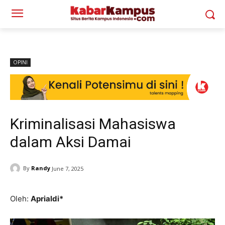
OPINI
Kriminalisasi Mahasiswa
dalam Aksi Damai
By
Randy
June 7, 2025
Oleh:
Aprialdi*