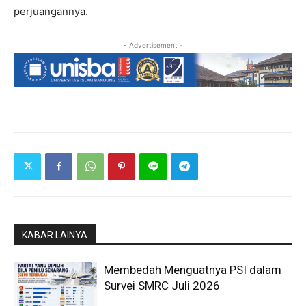
perjuangannya.
- Advertisement -
KABAR LAINYA
Membedah Menguatnya PSI dalam
Survei SMRC Juli 2026