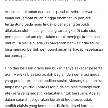
Ancaman hukuman dari pasal-pasal tersebut bervariasi,
mulai dari empat bulan hingga enam tahun penjara,
tergantung pada jenis tindak pidana yang terbukti
dilakukan oleh masing-masing tersangka. Di satu sisi,
penegakan hukum diperlukan untuk menjaga ketertiban
umum. Di sisi lain, ada kekhawatiran bahwa tindakan ini
bisa menjadi bentuk pembungkaman terhadap kebebasan
berpendapat.
Cho dan belasan orang lain bukan hanya sekadar peserta
aksi. Mereka bisa jadi adalah bagian dari generasi muda
yang peduli terhadap keadilan sosial. Menangkap mereka
tanpa menyelidiki konteks lebih dalam bisa menciptakan
efek jera yang negatif: ketakutan untuk bersuara. Apalagi,
dalam sejarah pergerakan buruh di Indonesia, tidak
sedikit aktivis yang kemudian dikriminalisasi karena