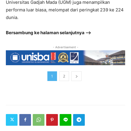
Universitas Gadjah Mada (UGM) juga menampilkan
performa luar biasa, melompat dari peringkat 239 ke 224
dunia.
Bersambung ke halaman selanjutnya –>
- Advertisement -
1
2