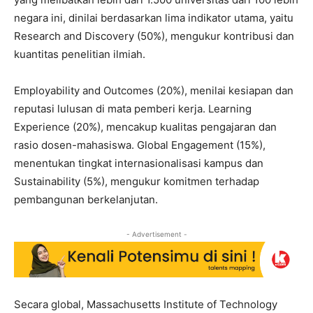
negara ini, dinilai berdasarkan lima indikator utama, yaitu
Research and Discovery (50%), mengukur kontribusi dan
kuantitas penelitian ilmiah.
Employability and Outcomes (20%), menilai kesiapan dan
reputasi lulusan di mata pemberi kerja. Learning
Experience (20%), mencakup kualitas pengajaran dan
rasio dosen-mahasiswa. Global Engagement (15%),
menentukan tingkat internasionalisasi kampus dan
Sustainability (5%), mengukur komitmen terhadap
pembangunan berkelanjutan.
- Advertisement -
Secara global, Massachusetts Institute of Technology