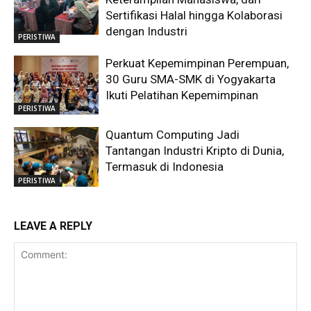
Sertifikasi Halal hingga Kolaborasi
dengan Industri
PERISTIWA
Perkuat Kepemimpinan Perempuan,
30 Guru SMA-SMK di Yogyakarta
Ikuti Pelatihan Kepemimpinan
PERISTIWA
Quantum Computing Jadi
Tantangan Industri Kripto di Dunia,
Termasuk di Indonesia
PERISTIWA
LEAVE A REPLY