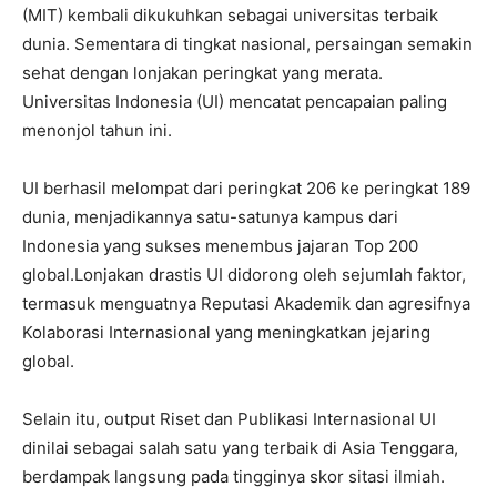
(MIT) kembali dikukuhkan sebagai universitas terbaik
dunia. Sementara di tingkat nasional, persaingan semakin
sehat dengan lonjakan peringkat yang merata.
Universitas Indonesia (UI) mencatat pencapaian paling
menonjol tahun ini.
UI berhasil melompat dari peringkat 206 ke peringkat 189
dunia, menjadikannya satu-satunya kampus dari
Indonesia yang sukses menembus jajaran Top 200
global.Lonjakan drastis UI didorong oleh sejumlah faktor,
termasuk menguatnya Reputasi Akademik dan agresifnya
Kolaborasi Internasional yang meningkatkan jejaring
global.
Selain itu, output Riset dan Publikasi Internasional UI
dinilai sebagai salah satu yang terbaik di Asia Tenggara,
berdampak langsung pada tingginya skor sitasi ilmiah.