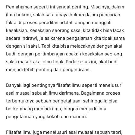
Pemahaman seperti ini sangat penting. Misalnya, dalam
ilmu hukum, salah satu upaya hukum dalam pencarian
fakta di proses peradilan adalah dengan menggali
kesaksian. Kesaksian seorang saksi kita tidak bisa lacak
secara indrawi, jelas karena pengalaman kita tidak sama
dengan si saksi. Tapi kita bisa melacaknya dengan akal
budi, dengan pertimbangan apakah kesaksian seorang
saksi masuk akal atau tidak. Pada kasus ini, akal budi
menjadi lebih penting dari pengindraan.
Banyak lagi pentingnya filsafat ilmu seperti menelusuri
asal muasal sebuah ilmu darimana. Bagaimana proses
terbentuknya sebuah pengetahuan, sehingga ia bisa
berkembang menjadi ilmu, hingga menjadi ilmu
pengetahuan yang kokoh dan mandiri.
Filsafat ilmu juga menelusuri asal muasal sebuah teori,