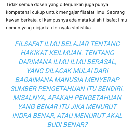
Tidak semua dosen yang diterjunkan juga punya
kompetensi cukup untuk mengajar filsafat ilmu. Seorang
kawan berkata, di kampusnya ada mata kuliah filsafat ilmu
namun yang diajarkan ternyata statistika.
FILSAFAT ILMU BELAJAR TENTANG
HAKIKAT KEILMUAN. TENTANG
DARIMANA ILMU-ILMU BERASAL,
YANG DILACAK MULAI DARI
BAGAIMANA MANUSIA MENYERAP
SUMBER PENGETAHUAN ITU SENDIRI.
MISALNYA, APAKAH PENGETAHUAN
YANG BENAR ITU JIKA MENURUT
INDRA BENAR, ATAU MENURUT AKAL
BUDI BENAR?