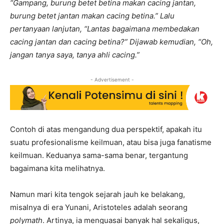
“Gampang, burung betet betina makan cacing jantan,
burung betet jantan makan cacing betina.” Lalu
pertanyaan lanjutan, “Lantas bagaimana membedakan
cacing jantan dan cacing betina?” Dijawab kemudian, “Oh,
jangan tanya saya, tanya ahli cacing.”
- Advertisement -
Contoh di atas mengandung dua perspektif, apakah itu
suatu profesionalisme keilmuan, atau bisa juga fanatisme
keilmuan. Keduanya sama-sama benar, tergantung
bagaimana kita melihatnya.
Namun mari kita tengok sejarah jauh ke belakang,
misalnya di era Yunani, Aristoteles adalah seorang
polymath
. Artinya, ia menguasai banyak hal sekaligus,