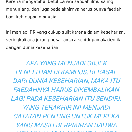
Karena mengetahui betul bahwa sebuah ilmu saling
menunjang, dan juga pada akhirnya harus punya faedah
bagi kehidupan manusia.
Ini menjadi PR yang cukup sulit karena dalam keseharian,
seringkali ada jurang besar antara kehidupan akademik
dengan dunia keseharian.
APA YANG MENJADI OBJEK
PENELITIAN DI KAMPUS, BERASAL
DARI DUNIA KESEHARIAN, MAKA ITU
FAEDAHNYA HARUS DIKEMBALIKAN
LAGI PADA KESEHARIAN ITU SENDIRI.
YANG TERAKHIR INI MENJADI
CATATAN PENTING UNTUK MEREKA
YANG MASIH BERPIKIRAN BAHWA