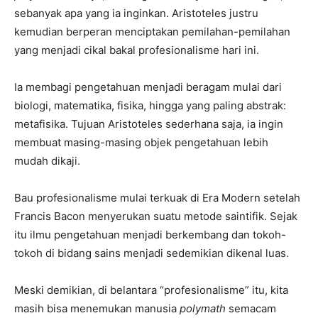
sebanyak apa yang ia inginkan. Aristoteles justru
kemudian berperan menciptakan pemilahan-pemilahan
yang menjadi cikal bakal profesionalisme hari ini.
Ia membagi pengetahuan menjadi beragam mulai dari
biologi, matematika, fisika, hingga yang paling abstrak:
metafisika. Tujuan Aristoteles sederhana saja, ia ingin
membuat masing-masing objek pengetahuan lebih
mudah dikaji.
Bau profesionalisme mulai terkuak di Era Modern setelah
Francis Bacon menyerukan suatu metode saintifik. Sejak
itu ilmu pengetahuan menjadi berkembang dan tokoh-
tokoh di bidang sains menjadi sedemikian dikenal luas.
Meski demikian, di belantara “profesionalisme” itu, kita
masih bisa menemukan manusia
polymath
semacam