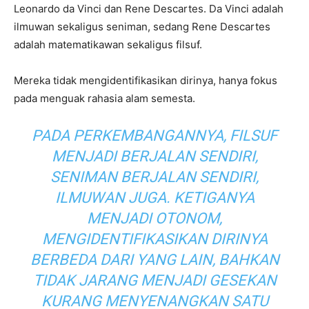
Leonardo da Vinci dan Rene Descartes. Da Vinci adalah
ilmuwan sekaligus seniman, sedang Rene Descartes
adalah matematikawan sekaligus filsuf.
Mereka tidak mengidentifikasikan dirinya, hanya fokus
pada menguak rahasia alam semesta.
PADA PERKEMBANGANNYA, FILSUF
MENJADI BERJALAN SENDIRI,
SENIMAN BERJALAN SENDIRI,
ILMUWAN JUGA. KETIGANYA
MENJADI OTONOM,
MENGIDENTIFIKASIKAN DIRINYA
BERBEDA DARI YANG LAIN, BAHKAN
TIDAK JARANG MENJADI GESEKAN
KURANG MENYENANGKAN SATU