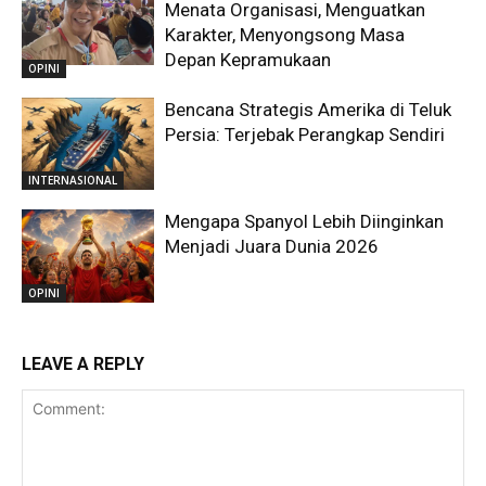
Menata Organisasi, Menguatkan
Karakter, Menyongsong Masa
Depan Kepramukaan
OPINI
Bencana Strategis Amerika di Teluk
Persia: Terjebak Perangkap Sendiri
INTERNASIONAL
Mengapa Spanyol Lebih Diinginkan
Menjadi Juara Dunia 2026
OPINI
LEAVE A REPLY