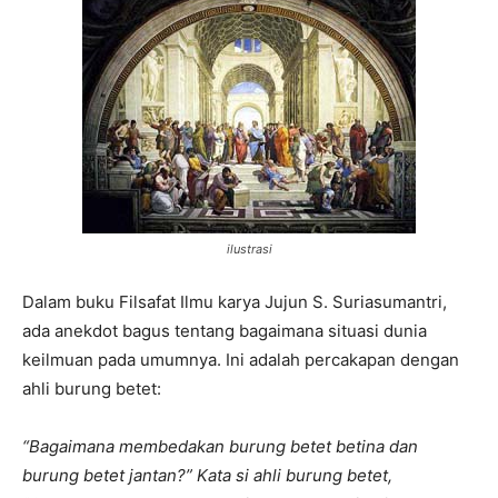
ilustrasi
Dalam buku Filsafat Ilmu karya Jujun S. Suriasumantri,
ada anekdot bagus tentang bagaimana situasi dunia
keilmuan pada umumnya. Ini adalah percakapan dengan
ahli burung betet:
“Bagaimana membedakan burung betet betina dan
burung betet jantan?” Kata si ahli burung betet,