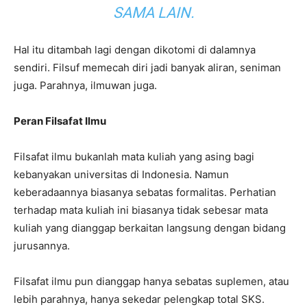
SAMA LAIN.
Hal itu ditambah lagi dengan dikotomi di dalamnya
sendiri. Filsuf memecah diri jadi banyak aliran, seniman
juga. Parahnya, ilmuwan juga.
Peran Filsafat Ilmu
Filsafat ilmu bukanlah mata kuliah yang asing bagi
kebanyakan universitas di Indonesia. Namun
keberadaannya biasanya sebatas formalitas. Perhatian
terhadap mata kuliah ini biasanya tidak sebesar mata
kuliah yang dianggap berkaitan langsung dengan bidang
jurusannya.
Filsafat ilmu pun dianggap hanya sebatas suplemen, atau
lebih parahnya, hanya sekedar pelengkap total SKS.