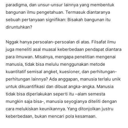
paradigma, dan unsur-unsur lainnya yang membentuk
bangunan ilmu pengetahuan. Termasuk diantaranya
sebuah pertanyaan signifikan: Bisakah bangunan itu
diruntuhkan?
Nggak hanya persoalan-persoalan di atas. Filsafat ilmu
juga meneliti asal muasal keberbedaan pendapat diantara
para ilmuwan. Misalnya, mengapa penelitian mengenai
manusia, tidak bisa melulu menggunakan metode
kuantitatif semisal angket, kuesioner, dan perhitungan-
perhitungan lainnya? Ada anggapan, manusia terlalu unik
untuk dikuantifikasi dan dibuat angka-angka. Manusia
tidak bisa diperlakukan seperti itu –alam semesta
mungkin saja bisa-, manusia seyogianya diteliti dengan
cara melukiskan keunikannya. Yang ditonjolkan justru
keberbedaan, bukan mencari pola kesamaan.