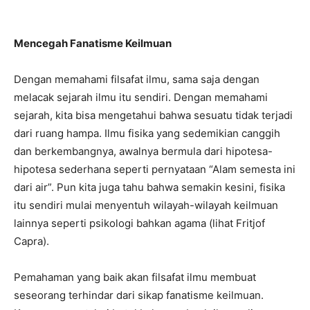
Mencegah Fanatisme Keilmuan
Dengan memahami filsafat ilmu, sama saja dengan
melacak sejarah ilmu itu sendiri. Dengan memahami
sejarah, kita bisa mengetahui bahwa sesuatu tidak terjadi
dari ruang hampa. Ilmu fisika yang sedemikian canggih
dan berkembangnya, awalnya bermula dari hipotesa-
hipotesa sederhana seperti pernyataan “Alam semesta ini
dari air”. Pun kita juga tahu bahwa semakin kesini, fisika
itu sendiri mulai menyentuh wilayah-wilayah keilmuan
lainnya seperti psikologi bahkan agama (lihat Fritjof
Capra).
Pemahaman yang baik akan filsafat ilmu membuat
seseorang terhindar dari sikap fanatisme keilmuan.