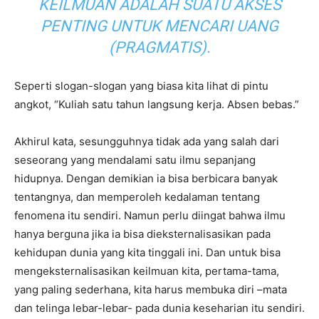
KEILMUAN ADALAH SUATU AKSES
PENTING UNTUK MENCARI UANG
(PRAGMATIS).
Seperti slogan-slogan yang biasa kita lihat di pintu
angkot, “Kuliah satu tahun langsung kerja. Absen bebas.”
Akhirul kata, sesungguhnya tidak ada yang salah dari
seseorang yang mendalami satu ilmu sepanjang
hidupnya. Dengan demikian ia bisa berbicara banyak
tentangnya, dan memperoleh kedalaman tentang
fenomena itu sendiri. Namun perlu diingat bahwa ilmu
hanya berguna jika ia bisa dieksternalisasikan pada
kehidupan dunia yang kita tinggali ini. Dan untuk bisa
mengeksternalisasikan keilmuan kita, pertama-tama,
yang paling sederhana, kita harus membuka diri –mata
dan telinga lebar-lebar- pada dunia keseharian itu sendiri.