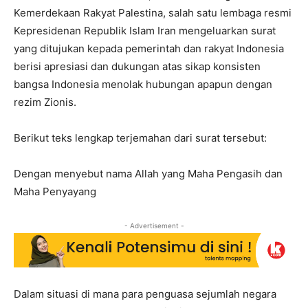
Kemerdekaan Rakyat Palestina, salah satu lembaga resmi
Kepresidenan Republik Islam Iran mengeluarkan surat
yang ditujukan kepada pemerintah dan rakyat Indonesia
berisi apresiasi dan dukungan atas sikap konsisten
bangsa Indonesia menolak hubungan apapun dengan
rezim Zionis.
Berikut teks lengkap terjemahan dari surat tersebut:
Dengan menyebut nama Allah yang Maha Pengasih dan
Maha Penyayang
- Advertisement -
Dalam situasi di mana para penguasa sejumlah negara