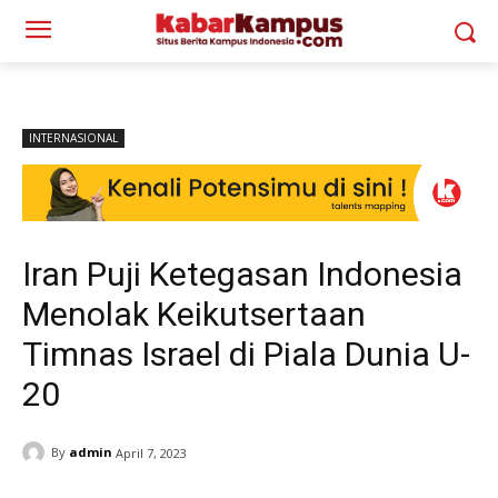
INTERNASIONAL
Iran Puji Ketegasan Indonesia
Menolak Keikutsertaan
Timnas Israel di Piala Dunia U-
20
By
admin
April 7, 2023