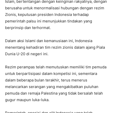
Islam, bertentangan dengan keinginan rakyatnya, dengan
berusaha untuk menormalisasi hubungan dengan rezim
Zionis, keputusan presiden Indonesia terhadap
pemerintah palsu ini menunjukkan tindakan yang
berprinsip dan terhormat.
Dalam aksi Islami dan kemanusiaan ini, Indonesia
menentang kehadiran tim rezim zionis dalam ajang Piala
Dunia U-20 di negeri ini.
Rezim perampas telah memutuskan memiliki tim pemuda
untuk berpartisipasi dalam kompetisi ini, sementara
dalam beberapa bulan terakhir, terus menerus
melancarkan serangan yang mengakibatkan puluhan
pemuda dan remaja Palestina yang tidak bersalah telah
gugur maupun luka-luka.
Pemerintah, oposisi dan elit Indonesia yang telah