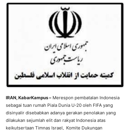
IRAN, KabarKampus –
Merespon pembatalan Indonesia
sebagai tuan rumah Piala Dunia U-20 oleh FIFA yang
disinyalir disebabkan adanya gerakan penolakan yang
dilakukan sejumlah elit dan rakyat Indonesia atas
keikutsertaan Timnas Israel, Komite Dukungan