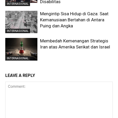
Disabilitas
INTERNASIONAL
Mengintip Sisa Hidup di Gaza: Saat
Kemanusiaan Bertahan di Antara
Puing dan Angka
INTERNASIONAL
Membedah Kemenangan Strategis
Iran atas Amerika Serikat dan Israel
INTERNASIONAL
LEAVE A REPLY