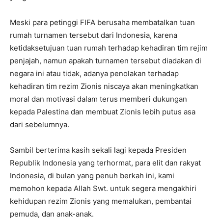
Meski para petinggi FIFA berusaha membatalkan tuan
rumah turnamen tersebut dari Indonesia, karena
ketidaksetujuan tuan rumah terhadap kehadiran tim rejim
penjajah, namun apakah turnamen tersebut diadakan di
negara ini atau tidak, adanya penolakan terhadap
kehadiran tim rezim Zionis niscaya akan meningkatkan
moral dan motivasi dalam terus memberi dukungan
kepada Palestina dan membuat Zionis lebih putus asa
dari sebelumnya.
Sambil berterima kasih sekali lagi kepada Presiden
Republik Indonesia yang terhormat, para elit dan rakyat
Indonesia, di bulan yang penuh berkah ini, kami
memohon kepada Allah Swt. untuk segera mengakhiri
kehidupan rezim Zionis yang memalukan, pembantai
pemuda, dan anak-anak.