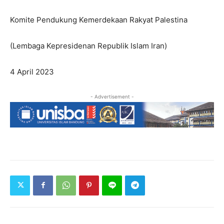
Komite Pendukung Kemerdekaan Rakyat Palestina
(Lembaga Kepresidenan Republik Islam Iran)
4 April 2023
- Advertisement -