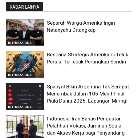
KABAR LAINYA
Separuh Warga Amerika Ingin
Netanyahu Ditangkap
INTERNASIONAL
Bencana Strategis Amerika di Teluk
Persia: Terjebak Perangkap Sendiri
INTERNASIONAL
Spanyol Bikin Argentina Tak Sempat
Menembak dalam 105 Menit Final
Piala Dunia 2026: Lapangan Miring!
INTERNASIONAL
Indonesia-Iran Bahas Penguatan
Pelatihan Vokasi, Jaminan Sosial
dan Akses Kerja bagi Penyandang