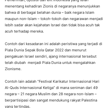
menentang kehadiran Zionis di negaranya menunjukkan
bahwa di berbagai belahan dunia – baik negara Islam
maupun non-Islam – tokoh-tokoh dan negarawan menjadi
lebih sadar akan kejahatan Israel dan tidak bisa acuh tak
acuh terhadap mereka.
Contoh dari kesadaran ini adalah peristiwa yang terjadi di
Piala Dunia Sepak Bola Qatar 2022 dan menurut
pengakuan Israel sendiri, ajang internasional tersebut
telah diubah menjadi Piala Dunia untuk mengalahkan
Zionisme.
Contoh lain adalah “Festival Karikatur Internasional Hari
Al-Quds Internasional Ketiga” di mana seniman dari 49
negara – 21 negara Muslim dan 28 negara non-Islam –
berpartisipasi dan sangat mendukung rakyat Palestina
yang tertindas.