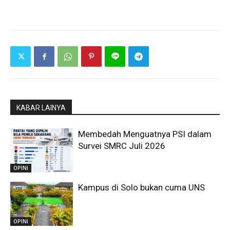
KABAR LAINYA
Membedah Menguatnya PSI dalam
Survei SMRC Juli 2026
OPINI
Kampus di Solo bukan cuma UNS
OPINI