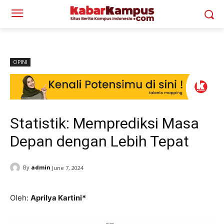
OPINI
Statistik: Memprediksi Masa
Depan dengan Lebih Tepat
By
admin
June 7, 2024
Oleh:
Aprilya Kartini*