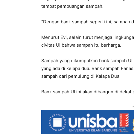
tempat pembuangan sampah.
“Dengan bank sampah seperti ini, sampah dap
Menurut Evi, selain turut menjaga lingkun
civitas UI bahwa sampah itu berharga.
Sampah yang dikumpulkan bank sampah UI 
yang ada di kelapa dua. Bank sampah Fan
sampah dari pemulung di Kalapa Dua.
Bank sampah UI ini akan dibangun di dekat 
-