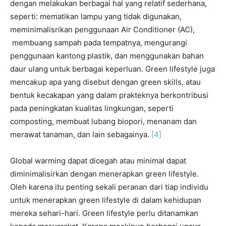
dengan melakukan berbagai hal yang relatif sederhana,
seperti: mematikan lampu yang tidak digunakan,
meminimalisrikan penggunaan Air Conditioner (AC),
membuang sampah pada tempatnya, mengurangi
penggunaan kantong plastik, dan menggunakan bahan
daur ulang untuk berbagai keperluan. Green lifestyle juga
mencakup apa yang disebut dengan green skills, atau
bentuk kecakapan yang dalam prakteknya berkontribusi
pada peningkatan kualitas lingkungan, seperti
composting, membuat lubang biopori, menanam dan
merawat tanaman, dan lain sebagainya.
[4]
Global warming dapat dicegah atau minimal dapat
diminimalisirkan dengan menerapkan green lifestyle.
Oleh karena itu penting sekali peranan dari tiap individu
untuk menerapkan green lifestyle di dalam kehidupan
mereka sehari-hari. Green lifestyle perlu ditanamkan