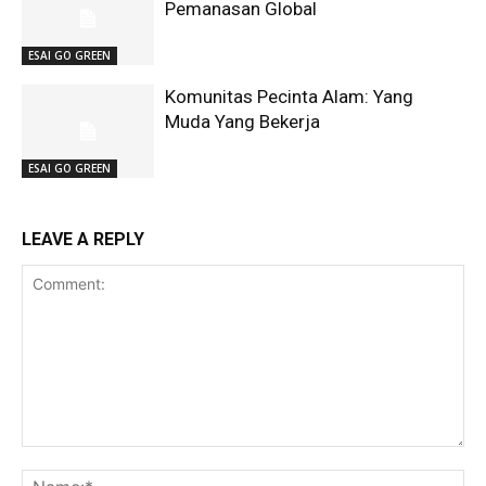
Pemanasan Global
ESAI GO GREEN
Komunitas Pecinta Alam: Yang
Muda Yang Bekerja
ESAI GO GREEN
LEAVE A REPLY
Comment:
Na