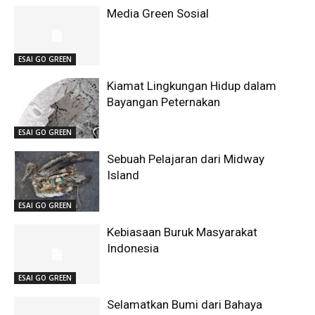
Media Green Sosial
ESAI GO GREEN
Kiamat Lingkungan Hidup dalam
Bayangan Peternakan
ESAI GO GREEN
Sebuah Pelajaran dari Midway
Island
ESAI GO GREEN
Kebiasaan Buruk Masyarakat
Indonesia
ESAI GO GREEN
Selamatkan Bumi dari Bahaya