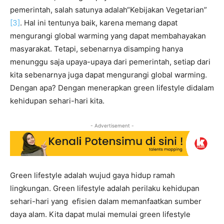
pemerintah, salah satunya adalah“Kebijakan Vegetarian”
[3]
. Hal ini tentunya baik, karena memang dapat
mengurangi global warming yang dapat membahayakan
masyarakat. Tetapi, sebenarnya disamping hanya
menunggu saja upaya-upaya dari pemerintah, setiap dari
kita sebenarnya juga dapat mengurangi global warming.
Dengan apa? Dengan menerapkan green lifestyle didalam
kehidupan sehari-hari kita.
- Advertisement -
Green lifestyle adalah wujud gaya hidup ramah
lingkungan. Green lifestyle adalah perilaku kehidupan
sehari-hari yang efisien dalam memanfaatkan sumber
daya alam. Kita dapat mulai memulai green lifestyle