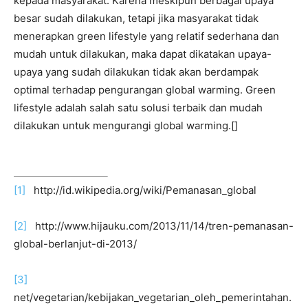
kepada masyarakat. Karena meskipun berbagai upaya
besar sudah dilakukan, tetapi jika masyarakat tidak
menerapkan green lifestyle yang relatif sederhana dan
mudah untuk dilakukan, maka dapat dikatakan upaya-
upaya yang sudah dilakukan tidak akan berdampak
optimal terhadap pengurangan global warming. Green
lifestyle adalah salah satu solusi terbaik dan mudah
dilakukan untuk mengurangi global warming.[]
[1]
http://id.wikipedia.org/wiki/Pemanasan_global
[2]
http://www.hijauku.com/2013/11/14/tren-pemanasan-
global-berlanjut-di-2013/
[3]
net/vegetarian/kebijakan_vegetarian_oleh_pemerintahan.