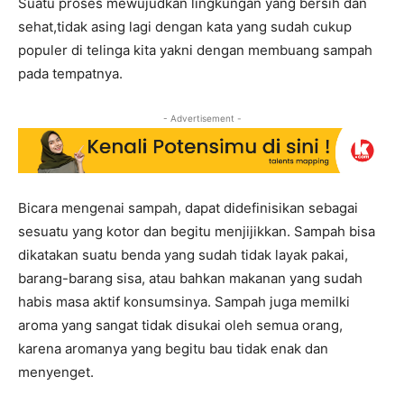
Suatu proses mewujudkan lingkungan yang bersih dan
sehat,tidak asing lagi dengan kata yang sudah cukup
populer di telinga kita yakni dengan membuang sampah
pada tempatnya.
- Advertisement -
Bicara mengenai sampah, dapat didefinisikan sebagai
sesuatu yang kotor dan begitu menjijikkan. Sampah bisa
dikatakan suatu benda yang sudah tidak layak pakai,
barang-barang sisa, atau bahkan makanan yang sudah
habis masa aktif konsumsinya. Sampah juga memilki
aroma yang sangat tidak disukai oleh semua orang,
karena aromanya yang begitu bau tidak enak dan
menyenget.