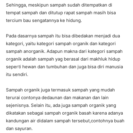
Sehingga, meskipun sampah sudah ditempatkan di
tempat sampah dan ditutup rapat sampah masih bisa
tercium bau sengatannya ke hidung.
Pada dasarnya sampah itu bisa dibedakan menjadi dua
kategori, yaitu kategori sampah organik dan kategori
sampah anorganik. Adapun makna dari kategori sampah
organik adalah sampah yag berasal dari makhluk hidup
seperti hewan dan tumbuhan dan juga bisa diri manusia
itu sendiri.
Sampah organik juga termasuk sampah yang mudah
terurai contonya dedaunan dan makanan dan lain
sejenisnya. Selain itu, ada juga sampah organik yang
dikatakan sebagai sampah organik basah karena adanya
kandungan air didalam sampah tersebut,contohnya buah
dan sayuran.