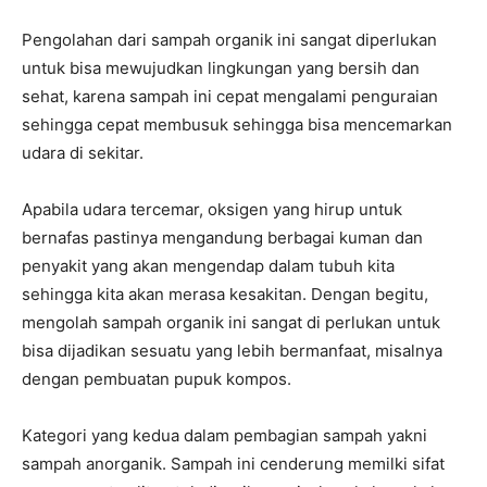
Pengolahan dari sampah organik ini sangat diperlukan
untuk bisa mewujudkan lingkungan yang bersih dan
sehat, karena sampah ini cepat mengalami penguraian
sehingga cepat membusuk sehingga bisa mencemarkan
udara di sekitar.
Apabila udara tercemar, oksigen yang hirup untuk
bernafas pastinya mengandung berbagai kuman dan
penyakit yang akan mengendap dalam tubuh kita
sehingga kita akan merasa kesakitan. Dengan begitu,
mengolah sampah organik ini sangat di perlukan untuk
bisa dijadikan sesuatu yang lebih bermanfaat, misalnya
dengan pembuatan pupuk kompos.
Kategori yang kedua dalam pembagian sampah yakni
sampah anorganik. Sampah ini cenderung memilki sifat