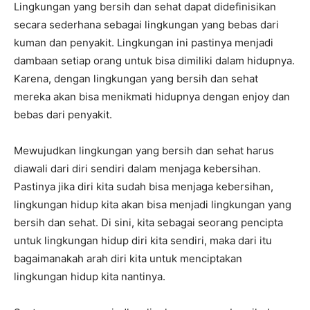
Lingkungan yang bersih dan sehat dapat didefinisikan
secara sederhana sebagai lingkungan yang bebas dari
kuman dan penyakit. Lingkungan ini pastinya menjadi
dambaan setiap orang untuk bisa dimiliki dalam hidupnya.
Karena, dengan lingkungan yang bersih dan sehat
mereka akan bisa menikmati hidupnya dengan enjoy dan
bebas dari penyakit.
Mewujudkan lingkungan yang bersih dan sehat harus
diawali dari diri sendiri dalam menjaga kebersihan.
Pastinya jika diri kita sudah bisa menjaga kebersihan,
lingkungan hidup kita akan bisa menjadi lingkungan yang
bersih dan sehat. Di sini, kita sebagai seorang pencipta
untuk lingkungan hidup diri kita sendiri, maka dari itu
bagaimanakah arah diri kita untuk menciptakan
lingkungan hidup kita nantinya.