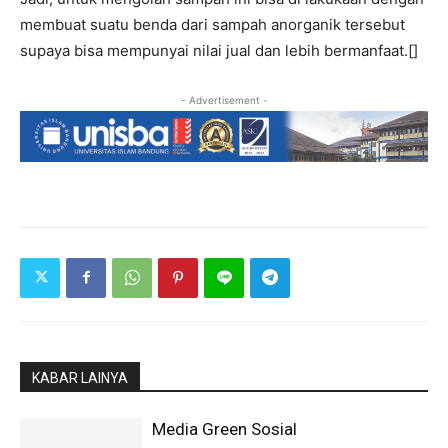
membuat suatu benda dari sampah anorganik tersebut
supaya bisa mempunyai nilai jual dan lebih bermanfaat.[]
- Advertisement -
KABAR LAINYA
Media Green Sosial