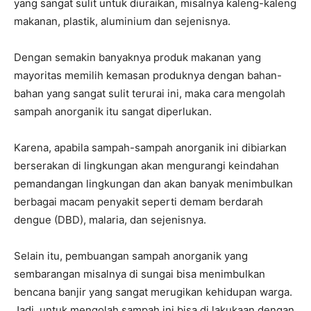
yang sangat sulit untuk diuraikan, misalnya kaleng-kaleng
makanan, plastik, aluminium dan sejenisnya.
Dengan semakin banyaknya produk makanan yang
mayoritas memilih kemasan produknya dengan bahan-
bahan yang sangat sulit terurai ini, maka cara mengolah
sampah anorganik itu sangat diperlukan.
Karena, apabila sampah-sampah anorganik ini dibiarkan
berserakan di lingkungan akan mengurangi keindahan
pemandangan lingkungan dan akan banyak menimbulkan
berbagai macam penyakit seperti demam berdarah
dengue (DBD), malaria, dan sejenisnya.
Selain itu, pembuangan sampah anorganik yang
sembarangan misalnya di sungai bisa menimbulkan
bencana banjir yang sangat merugikan kehidupan warga.
Jadi, untuk mengolah sampah ini bisa di lakukaan dengan