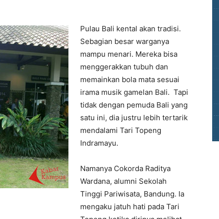
Pulau Bali kental akan tradisi.
Sebagian besar warganya
mampu menari. Mereka bisa
menggerakkan tubuh dan
memainkan bola mata sesuai
irama musik gamelan Bali. Tapi
tidak dengan pemuda Bali yang
satu ini, dia justru lebih tertarik
mendalami Tari Topeng
Indramayu.
Namanya Cokorda Raditya
Wardana, alumni Sekolah
Tinggi Pariwisata, Bandung. Ia
mengaku jatuh hati pada Tari