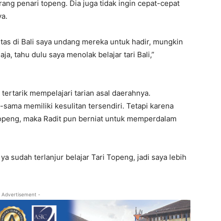
ang penari topeng. Dia juga tidak ingin cepat-cepat
a.
ntas di Bali saya undang mereka untuk hadir, mungkin
, tahu dulu saya menolak belajar tari Bali,”
tertarik mempelajari tarian asal daerahnya.
sama memiliki kesulitan tersendiri. Tetapi karena
 Topeng, maka Radit pun berniat untuk memperdalam
ya sudah terlanjur belajar Tari Topeng, jadi saya lebih
 Advertisement -