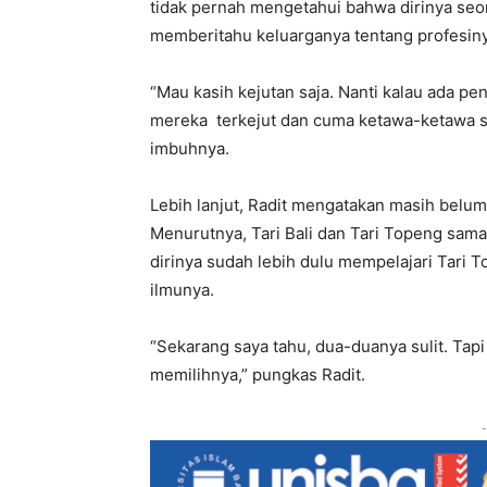
tidak pernah mengetahui bahwa dirinya seor
memberitahu keluarganya tentang profesiny
“Mau kasih kejutan saja. Nanti kalau ada pe
mereka terkejut dan cuma ketawa-ketawa saja
imbuhnya.
Lebih lanjut, Radit mengatakan masih belum 
Menurutnya, Tari Bali dan Tari Topeng sama-
dirinya sudah lebih dulu mempelajari Tari
ilmunya.
“Sekarang saya tahu, dua-duanya sulit. Tapi 
memilihnya,” pungkas Radit.
-