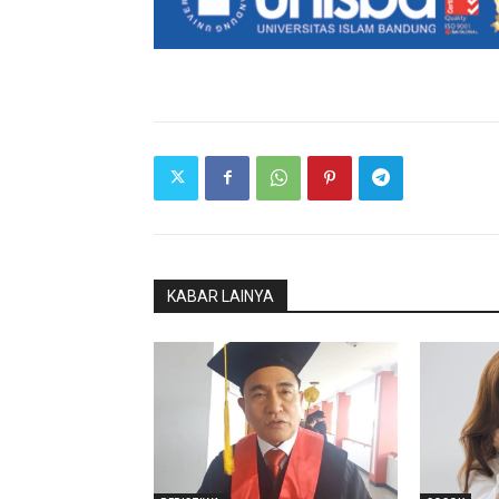
KABAR LAINYA