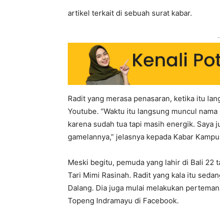
artikel terkait di sebuah surat kabar.
-
Radit yang merasa penasaran, ketika itu lan
Youtube. “Waktu itu langsung muncul nama
karena sudah tua tapi masih energik. Saya 
gamelannya,” jelasnya kepada Kabar Kampu
Meski begitu, pemuda yang lahir di Bali 22 
Tari Mimi Rasinah. Radit yang kala itu seda
Dalang. Dia juga mulai melakukan perteman
Topeng Indramayu di Facebook.