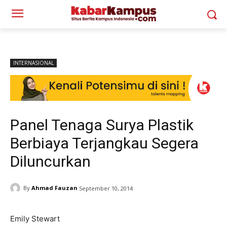
INTERNASIONAL
Panel Tenaga Surya Plastik
Berbiaya Terjangkau Segera
Diluncurkan
By
Ahmad Fauzan
September 10, 2014
Emily Stewart