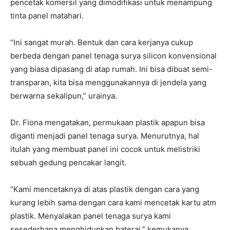
pencetak komersil yang dimodifikasi untuk menampung
tinta panel matahari.
“Ini sangat murah. Bentuk dan cara kerjanya cukup
berbeda dengan panel tenaga surya silicon konvensional
yang biasa dipasang di atap rumah. Ini bisa dibuat semi-
transparan, kita bisa menggunakannya di jendela yang
berwarna sekalipun,” urainya.
Dr. Fiona mengatakan, permukaan plastik apapun bisa
diganti menjadi panel tenaga surya. Menurutnya, hal
itulah yang membuat panel ini cocok untuk melistriki
sebuah gedung pencakar langit.
“Kami mencetaknya di atas plastik dengan cara yang
kurang lebih sama dengan cara kami mencetak kartu atm
plastik. Menyalakan panel tenaga surya kami
sesederhana menghidupkan baterai,” kemukanya.