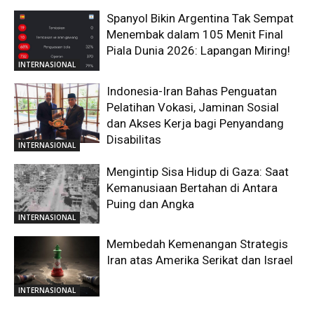
Spanyol Bikin Argentina Tak Sempat
Menembak dalam 105 Menit Final
Piala Dunia 2026: Lapangan Miring!
INTERNASIONAL
Indonesia-Iran Bahas Penguatan
Pelatihan Vokasi, Jaminan Sosial
dan Akses Kerja bagi Penyandang
Disabilitas
INTERNASIONAL
Mengintip Sisa Hidup di Gaza: Saat
Kemanusiaan Bertahan di Antara
Puing dan Angka
INTERNASIONAL
Membedah Kemenangan Strategis
Iran atas Amerika Serikat dan Israel
INTERNASIONAL