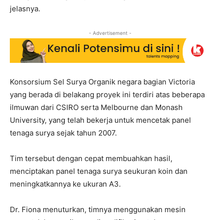
jelasnya.
- Advertisement -
Konsorsium Sel Surya Organik negara bagian Victoria
yang berada di belakang proyek ini terdiri atas beberapa
ilmuwan dari CSIRO serta Melbourne dan Monash
University, yang telah bekerja untuk mencetak panel
tenaga surya sejak tahun 2007.
Tim tersebut dengan cepat membuahkan hasil,
menciptakan panel tenaga surya seukuran koin dan
meningkatkannya ke ukuran A3.
Dr. Fiona menuturkan, timnya menggunakan mesin