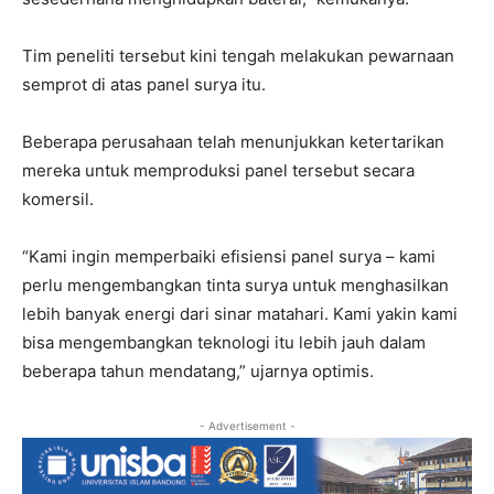
Tim peneliti tersebut kini tengah melakukan pewarnaan
semprot di atas panel surya itu.
Beberapa perusahaan telah menunjukkan ketertarikan
mereka untuk memproduksi panel tersebut secara
komersil.
“Kami ingin memperbaiki efisiensi panel surya – kami
perlu mengembangkan tinta surya untuk menghasilkan
lebih banyak energi dari sinar matahari. Kami yakin kami
bisa mengembangkan teknologi itu lebih jauh dalam
beberapa tahun mendatang,” ujarnya optimis.
- Advertisement -