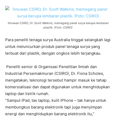
Ilmuwan CSIRO, Dr. Scott Watkins, memegang panel surya berupa lembaran
plastik. (Foto: CSIRO)
Para peneliti tenaga surya Australia tinggal selangkah lagi
untuk meluncurkan produk panel tenaga surya yang
terbuat dari plastik, dengan ongkos lebih terjangkau.
Peneliti senior di Organisasi Penelitian Ilmiah dan
Industrial Persemakmuran (CSIRO), Dr. Fiona Scholes,
mengatakan, teknologi tersebut hampir masuk ke tahap
komersialisasi dan dapat digunakan untuk menghidupkan
laptop dan listrik rumah.
“Sampul iPad, tas laptop, kulit iPhone – tak hanya untuk
membungkus barang elektronik tapi juga menyimpan
energi dan menghidupkan barang elektronik itu,”