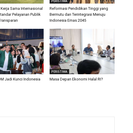
PERISTIWA
 Kerja Sama Internasional
Reformasi Pendidikan Tinggi yang
tandar Pelayanan Publik
Bermutu dan Terintegrasi Menuju
Transparan
Indonesia Emas 2045
PERISTIWA
M Jadi Kunci Indonesia
Masa Depan Ekonomi Halal RI?