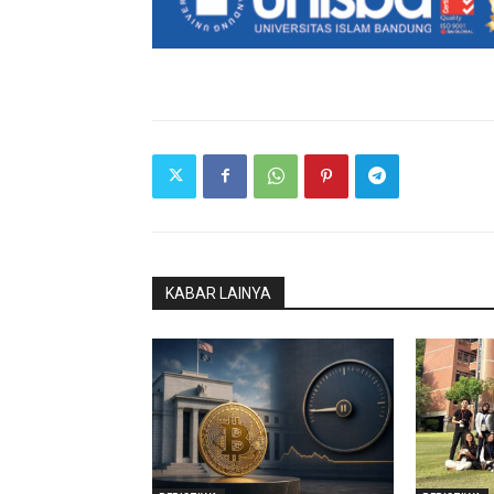
KABAR LAINYA