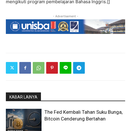
mengikuti program pembelajaran Bahasa Inggris.[]
- Advertisement -
KABAR LAINYA
The Fed Kembali Tahan Suku Bunga,
Bitcoin Cenderung Bertahan