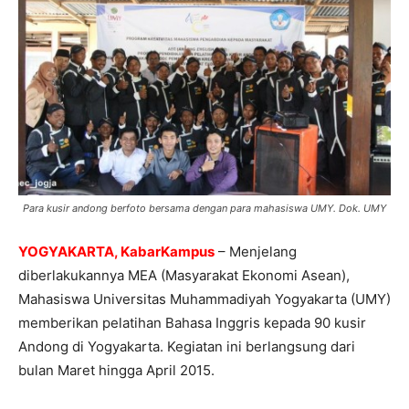
Para kusir andong berfoto bersama dengan para mahasiswa UMY. Dok. UMY
YOGYAKARTA, KabarKampus
– Menjelang
diberlakukannya MEA (Masyarakat Ekonomi Asean),
Mahasiswa Universitas Muhammadiyah Yogyakarta (UMY)
memberikan pelatihan Bahasa Inggris kepada 90 kusir
Andong di Yogyakarta. Kegiatan ini berlangsung dari
bulan Maret hingga April 2015.