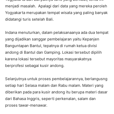
menjadi masalah. Apalagi dari data yang mereka peroleh
Yogyakarta merupakan tempat wisata yang paling banyak
didatangi turis setelah Bali.
Indana menuturkan, dalam pelaksanaanya ada dua tempat
yang dijadikan sanggar pembelajaran yaitu Kepanjen
Banguntapan Bantul, tepatnya di rumah ketua divisi
andong di Bantul dan Gamping. Lokasi tersebut dipilih
karena lokasi tersebut mayoritas masyarakatnya
berprofesi sebagai kusir andong.
Selanjutnya untuk proses pembelajarannya, berlangusng
setiap hari Selasa malam dan Rabu malam. Materi yang
diberikan pada para kusir andong itu berupa materi dasar
dari Bahasa Inggris, seperti perkenalan, salam dan
proses tawar-menawar.