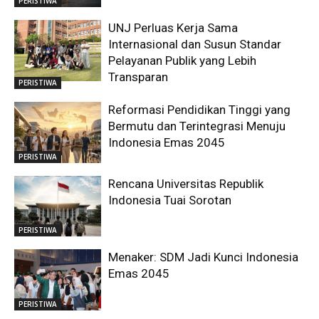
PERISTIWA
UNJ Perluas Kerja Sama
Internasional dan Susun Standar
Pelayanan Publik yang Lebih
Transparan
PERISTIWA
Reformasi Pendidikan Tinggi yang
Bermutu dan Terintegrasi Menuju
Indonesia Emas 2045
PERISTIWA
Rencana Universitas Republik
Indonesia Tuai Sorotan
PERISTIWA
Menaker: SDM Jadi Kunci Indonesia
Emas 2045
PERISTIWA