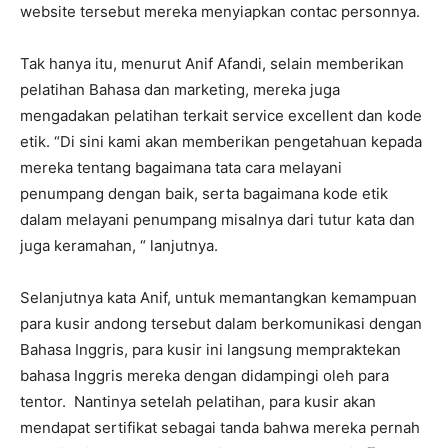
website tersebut mereka menyiapkan contac personnya.
Tak hanya itu, menurut Anif Afandi, selain memberikan
pelatihan Bahasa dan marketing, mereka juga
mengadakan pelatihan terkait service excellent dan kode
etik. “Di sini kami akan memberikan pengetahuan kepada
mereka tentang bagaimana tata cara melayani
penumpang dengan baik, serta bagaimana kode etik
dalam melayani penumpang misalnya dari tutur kata dan
juga keramahan, “ lanjutnya.
Selanjutnya kata Anif, untuk memantangkan kemampuan
para kusir andong tersebut dalam berkomunikasi dengan
Bahasa Inggris, para kusir ini langsung mempraktekan
bahasa Inggris mereka dengan didampingi oleh para
tentor. Nantinya setelah pelatihan, para kusir akan
mendapat sertifikat sebagai tanda bahwa mereka pernah