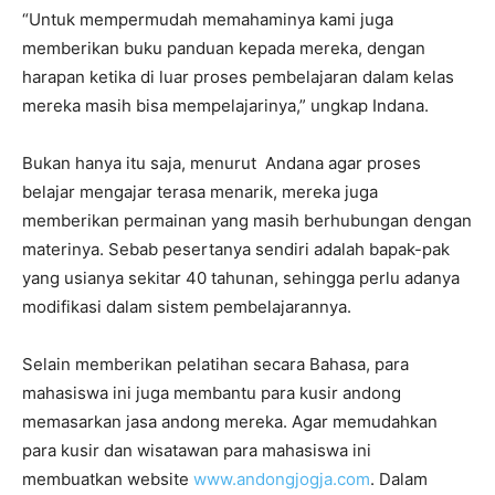
“Untuk mempermudah memahaminya kami juga
memberikan buku panduan kepada mereka, dengan
harapan ketika di luar proses pembelajaran dalam kelas
mereka masih bisa mempelajarinya,” ungkap Indana.
Bukan hanya itu saja, menurut Andana agar proses
belajar mengajar terasa menarik, mereka juga
memberikan permainan yang masih berhubungan dengan
materinya. Sebab pesertanya sendiri adalah bapak-pak
yang usianya sekitar 40 tahunan, sehingga perlu adanya
modifikasi dalam sistem pembelajarannya.
Selain memberikan pelatihan secara Bahasa, para
mahasiswa ini juga membantu para kusir andong
memasarkan jasa andong mereka. Agar memudahkan
para kusir dan wisatawan para mahasiswa ini
membuatkan website
www.andongjogja.com
. Dalam