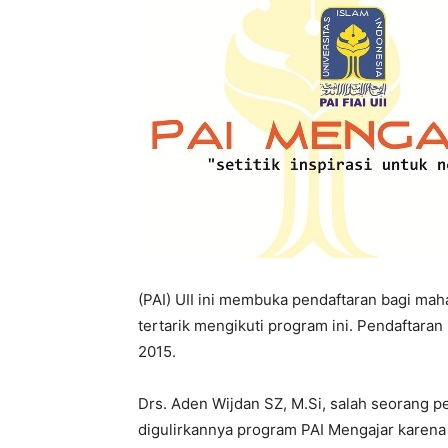
(PAI) UII ini membuka pendaftaran bagi mah
tertarik mengikuti program ini. Pendaftaran 
2015.
Drs. Aden Wijdan SZ, M.Si, salah seorang p
digulirkannya program PAI Mengajar karena 