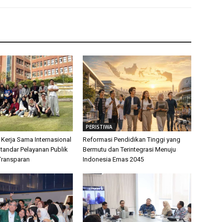
PERISTIWA
 Kerja Sama Internasional
Reformasi Pendidikan Tinggi yang
tandar Pelayanan Publik
Bermutu dan Terintegrasi Menuju
Transparan
Indonesia Emas 2045