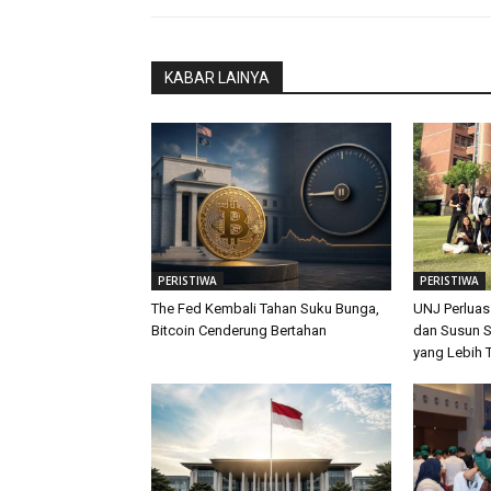
KABAR LAINYA
PERISTIWA
PERISTIWA
The Fed Kembali Tahan Suku Bunga,
UNJ Perluas
Bitcoin Cenderung Bertahan
dan Susun S
yang Lebih 