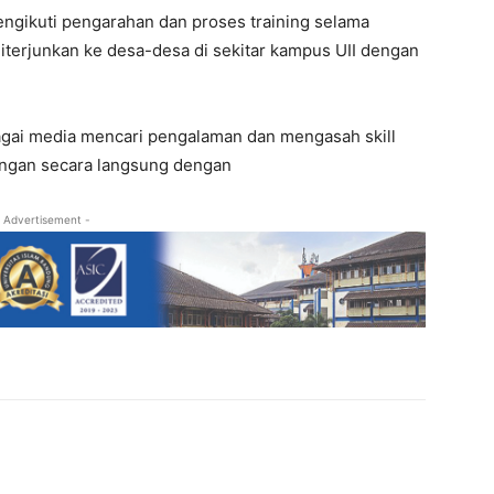
engikuti pengarahan dan proses training selama
iterjunkan ke desa-desa di sekitar kampus UII dengan
bagai media mencari pengalaman dan mengasah skill
ngan secara langsung dengan
 Advertisement -