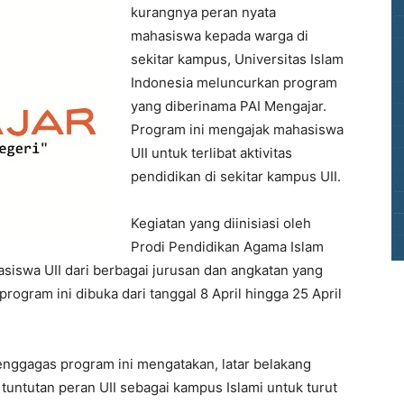
kurangnya peran nyata
mahasiswa kepada warga di
sekitar kampus, Universitas Islam
Indonesia meluncurkan program
yang diberinama PAI Mengajar.
Program ini mengajak mahasiswa
UII untuk terlibat aktivitas
pendidikan di sekitar kampus UII.
Kegiatan yang diinisiasi oleh
Prodi Pendidikan Agama Islam
asiswa UII dari berbagai jurusan dan angkatan yang
program ini dibuka dari tanggal 8 April hingga 25 April
enggagas program ini mengatakan, latar belakang
tuntutan peran UII sebagai kampus Islami untuk turut