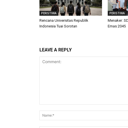
PERISTIWA
PERISTIWA
Rencana Universitas Republik
Menaker: SD
Indonesia Tuai Sorotan
Emas 2045
LEAVE A REPLY
Comment: