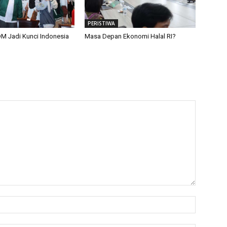
PERISTIWA
M Jadi Kunci Indonesia
Masa Depan Ekonomi Halal RI?
Name:*