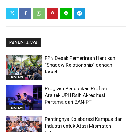
KABAR LAINYA
FPN Desak Pemerintah Hentikan
“Shadow Relationship” dengan
Israel
PERISTIWA
Program Pendidikan Profesi
Arsitek UPH Raih Akreditasi
Pertama dari BAN-PT
PERISTIWA
Pentingnya Kolaborasi Kampus dan
Industri untuk Atasi Mismatch