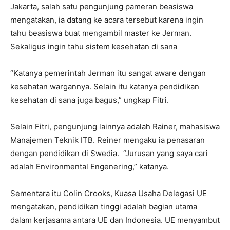
Jakarta, salah satu pengunjung pameran beasiswa
mengatakan, ia datang ke acara tersebut karena ingin
tahu beasiswa buat mengambil master ke Jerman.
Sekaligus ingin tahu sistem kesehatan di sana
“Katanya pemerintah Jerman itu sangat aware dengan
kesehatan wargannya. Selain itu katanya pendidikan
kesehatan di sana juga bagus,” ungkap Fitri.
Selain Fitri, pengunjung lainnya adalah Rainer, mahasiswa
Manajemen Teknik ITB. Reiner mengaku ia penasaran
dengan pendidikan di Swedia. “Jurusan yang saya cari
adalah Environmental Engenering,” katanya.
Sementara itu Colin Crooks, Kuasa Usaha Delegasi UE
mengatakan, pendidikan tinggi adalah bagian utama
dalam kerjasama antara UE dan Indonesia. UE menyambut