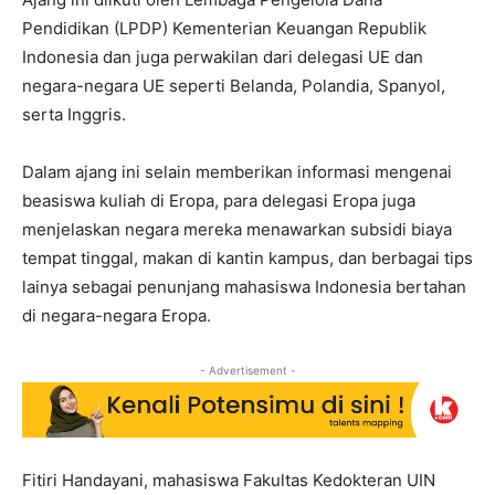
Pendidikan (LPDP) Kementerian Keuangan Republik
Indonesia dan juga perwakilan dari delegasi UE dan
negara-negara UE seperti Belanda, Polandia, Spanyol,
serta Inggris.
Dalam ajang ini selain memberikan informasi mengenai
beasiswa kuliah di Eropa, para delegasi Eropa juga
menjelaskan negara mereka menawarkan subsidi biaya
tempat tinggal, makan di kantin kampus, dan berbagai tips
lainya sebagai penunjang mahasiswa Indonesia bertahan
di negara-negara Eropa.
- Advertisement -
Fitiri Handayani, mahasiswa Fakultas Kedokteran UIN