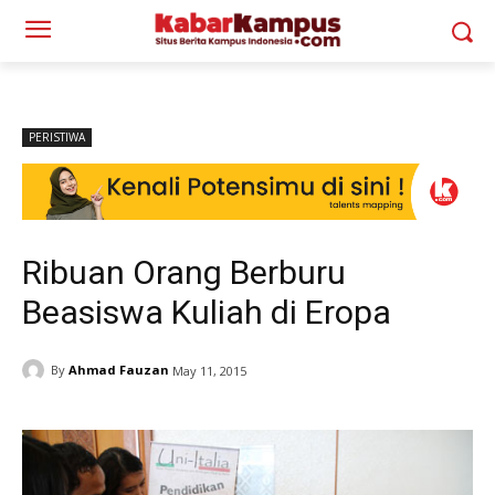
PERISTIWA
Ribuan Orang Berburu
Beasiswa Kuliah di Eropa
By
Ahmad Fauzan
May 11, 2015