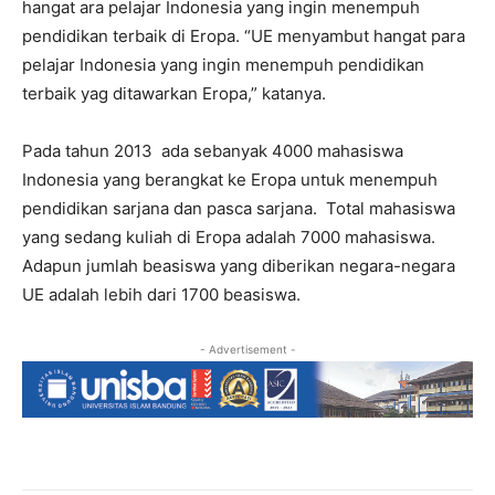
hangat ara pelajar Indonesia yang ingin menempuh
pendidikan terbaik di Eropa. “UE menyambut hangat para
pelajar Indonesia yang ingin menempuh pendidikan
terbaik yag ditawarkan Eropa,” katanya.
Pada tahun 2013 ada sebanyak 4000 mahasiswa
Indonesia yang berangkat ke Eropa untuk menempuh
pendidikan sarjana dan pasca sarjana. Total mahasiswa
yang sedang kuliah di Eropa adalah 7000 mahasiswa.
Adapun jumlah beasiswa yang diberikan negara-negara
UE adalah lebih dari 1700 beasiswa.
- Advertisement -