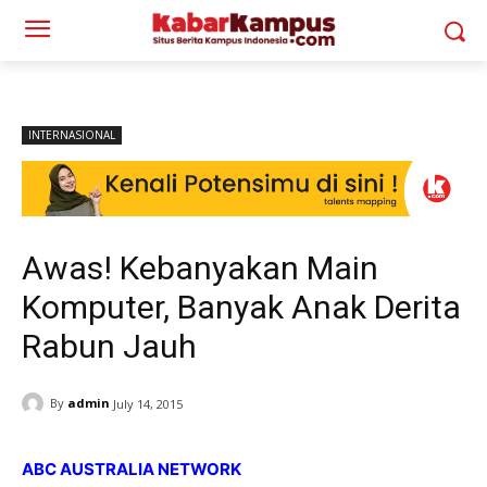
INTERNASIONAL
Awas! Kebanyakan Main
Komputer, Banyak Anak Derita
Rabun Jauh
By
admin
July 14, 2015
ABC AUSTRALIA NETWORK