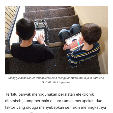
Menggunakan tablet terlalu lama bisa mengakibatkan rabun jauh kata ahli.
FLICKR : flickingerbrad
Terlalu banyak menggunakan peralatan elektronik
ditambah jarang bermain di luar rumah merupakan dua
faktor yang diduga menyebabkan semakin meningkatnya