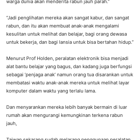
warga dunia akan menderita rabun jauh parah.”
“Jadi penglihatan mereka akan sangat kabur, dan sangat
rabun, dan itu akan membuat anak-anak mengalami
kesulitan untuk melihat dan belajar, bagi orang dewasa
untuk bekerja, dan bagi lansia untuk bisa bertahan hidup.”
Menurut Prof Holden, peralatan elektronik bisa menjadi
alat bantu belajar yang bagus, dan kadang juga berfungsi
sebagai ‘penjaga anak’ namun orang tua disarankan untuk
membatasi waktu anak-anak mereka untuk melihat layar
komputer dalam waktu yang terlalu lama.
Dan menyarankan mereka lebih banyak bermain di luar
rumah akan mengurangi kemungkinan terkena rabun
jauh,
Taiwan sekarang sudah melarang penggunaan peralatan