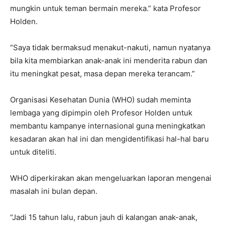
mungkin untuk teman bermain mereka.” kata Profesor
Holden.
“Saya tidak bermaksud menakut-nakuti, namun nyatanya
bila kita membiarkan anak-anak ini menderita rabun dan
itu meningkat pesat, masa depan mereka terancam.”
Organisasi Kesehatan Dunia (WHO) sudah meminta
lembaga yang dipimpin oleh Profesor Holden untuk
membantu kampanye internasional guna meningkatkan
kesadaran akan hal ini dan mengidentifikasi hal-hal baru
untuk diteliti.
WHO diperkirakan akan mengeluarkan laporan mengenai
masalah ini bulan depan.
“Jadi 15 tahun lalu, rabun jauh di kalangan anak-anak,