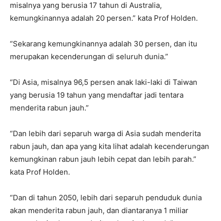
misalnya yang berusia 17 tahun di Australia,
kemungkinannya adalah 20 persen.” kata Prof Holden.
“Sekarang kemungkinannya adalah 30 persen, dan itu
merupakan kecenderungan di seluruh dunia.”
“Di Asia, misalnya 96,5 persen anak laki-laki di Taiwan
yang berusia 19 tahun yang mendaftar jadi tentara
menderita rabun jauh.”
“Dan lebih dari separuh warga di Asia sudah menderita
rabun jauh, dan apa yang kita lihat adalah kecenderungan
kemungkinan rabun jauh lebih cepat dan lebih parah.”
kata Prof Holden.
“Dan di tahun 2050, lebih dari separuh penduduk dunia
akan menderita rabun jauh, dan diantaranya 1 miliar