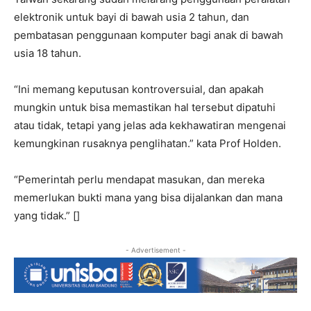
elektronik untuk bayi di bawah usia 2 tahun, dan
pembatasan penggunaan komputer bagi anak di bawah
usia 18 tahun.
“Ini memang keputusan kontroversuial, dan apakah
mungkin untuk bisa memastikan hal tersebut dipatuhi
atau tidak, tetapi yang jelas ada kekhawatiran mengenai
kemungkinan rusaknya penglihatan.” kata Prof Holden.
“Pemerintah perlu mendapat masukan, dan mereka
memerlukan bukti mana yang bisa dijalankan dan mana
yang tidak.” []
- Advertisement -