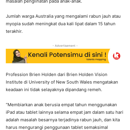
masalah penglihatan pada anak-anak.
Jumlah warga Australia yang mengalami rabun jauh atau
myopia sudah meningkat dua kali lipat dalam 15 tahun
terakhir.
- Advertisement -
Profession Brien Holden dari Brien Holden Vision
Institute di University of New South Wales mengatakan
keadaan ini tidak selayaknya dipandang remeh.
“Membiarkan anak berusia empat tahun menggunakan
iPad atau tablet lainnya selama empat jam dalam satu hari
adalah masalah besarnya terjadinya rabun jauh, dan kita
harus mengurangi penggunaan tablet semaksimal