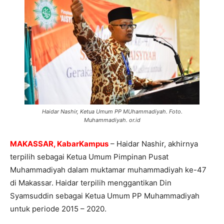
Haidar Nashir, Ketua Umum PP MUhammadiyah. Foto.
Muhammadiyah. or.id
MAKASSAR, KabarKampus
– Haidar Nashir, akhirnya
terpilih sebagai Ketua Umum Pimpinan Pusat
Muhammadiyah dalam muktamar muhammadiyah ke-47
di Makassar. Haidar terpilih menggantikan Din
Syamsuddin sebagai Ketua Umum PP Muhammadiyah
untuk periode 2015 – 2020.