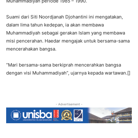
Muhammadiyah periode 1985 – 1990.
Suami dari Siti Noordjanah Djohantini ini mengatakan,
dalam lima tahun kedepan, ia akan membawa
Muhammadiyah sebagai gerakan Islam yang membawa
misi pencerahan. Haedar mengajak untuk bersama-sama
mencerahakan bangsa.
“Mari bersama-sama berkiprah mencerahkan bangsa
dengan visi Muhammadiyah”, ujarnya kepada wartawan.[]
- Advertisement -