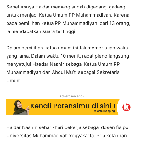
Sebelumnya Haidar memang sudah digadang-gadang
untuk menjadi Ketua Umum PP Muhammadiyah. Karena
pada pemilihan ketua PP Muhammadiyah, dari 13 orang,
ia mendapatkan suara tertinggi.
Dalam pemilihan ketua umum ini tak memerlukan waktu
yang lama. Dalam waktu 10 menit, rapat pleno langsung
menyetujui Haedar Nashir sebagai Ketua Umum PP
Muhammadiyah dan Abdul Mu’ti sebagai Sekretaris
Umum.
- Advertisement -
Haidar Nashir, sehari-hari bekerja sebagai dosen fisipol
Universitas Muhammadiyah Yogyakarta. Pria kelahiran