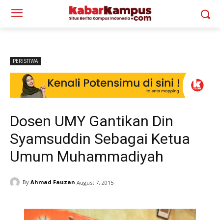
PERISTIWA
Dosen UMY Gantikan Din
Syamsuddin Sebagai Ketua
Umum Muhammadiyah
By
Ahmad Fauzan
August 7, 2015