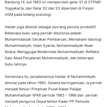
Bandung 14 Juli 1963 ini memperoleh gelar S1 di STPMD
Yogyakarta, dan Gelar S2 dan S3 diperoleh di Fisipol
UGM pada bidang sosiologi.
Haidar juga dikenal sebagai seorang penulis produktif.
Beberapa buku yang pernah ditulisnya adalah
Muhammadiyah Gerakan Pembaruan, Memahami Ideologi
Muhammadiyah, Islam Syariat, Muhammadiyah Abad
Kedua, Menggugat Modernitas Muhammadiyah: Refleksi
Satu Abad Perjalanan Muhammadiyah, dan beberapa
buku lainnya.
Sementara itu, perjalanannya Haidar di Muhammdiyah
dimulai pada tahun 1983. Selama berorganisasi, ia pernah
menjadi Ketua I Pimpinan Pusat Ikatan Pelajar
Muhammadiyah (IPM) periode 1983 – 1986 dan pernah
menjadi pengurus Departemen Kader PP Pemuda