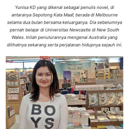
Yunisa KD yang dikenal sebagai penulis novel, di
antaranya Sepotong Kata Maaf, berada di Melbourne
selama dua bulan bersama keluarganya. Dia sebelumnya
pernah belajar di Universitas Newcastle di New South
Wales. Inilah penuturannya mengenai Australia yang
dilihatnya sekarang serta perjalanan hidupnya sejauh ini.