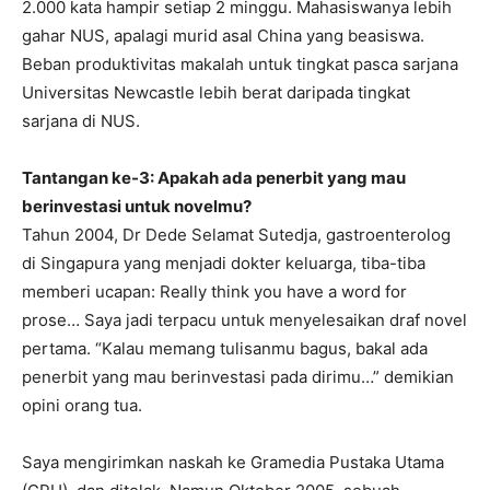
2.000 kata hampir setiap 2 minggu. Mahasiswanya lebih
gahar NUS, apalagi murid asal China yang beasiswa.
Beban produktivitas makalah untuk tingkat pasca sarjana
Universitas Newcastle lebih berat daripada tingkat
sarjana di NUS.
Tantangan ke-3: Apakah ada penerbit yang mau
berinvestasi untuk novelmu?
Tahun 2004, Dr Dede Selamat Sutedja, gastroenterolog
di Singapura yang menjadi dokter keluarga, tiba-tiba
memberi ucapan: Really think you have a word for
prose… Saya jadi terpacu untuk menyelesaikan draf novel
pertama. “Kalau memang tulisanmu bagus, bakal ada
penerbit yang mau berinvestasi pada dirimu…” demikian
opini orang tua.
Saya mengirimkan naskah ke Gramedia Pustaka Utama