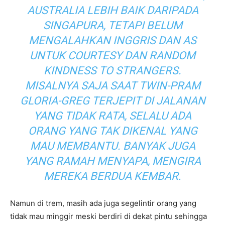
AUSTRALIA LEBIH BAIK DARIPADA
SINGAPURA, TETAPI BELUM
MENGALAHKAN INGGRIS DAN AS
UNTUK COURTESY DAN RANDOM
KINDNESS TO STRANGERS.
MISALNYA SAJA SAAT TWIN-PRAM
GLORIA-GREG TERJEPIT DI JALANAN
YANG TIDAK RATA, SELALU ADA
ORANG YANG TAK DIKENAL YANG
MAU MEMBANTU. BANYAK JUGA
YANG RAMAH MENYAPA, MENGIRA
MEREKA BERDUA KEMBAR.
Namun di trem, masih ada juga segelintir orang yang
tidak mau minggir meski berdiri di dekat pintu sehingga