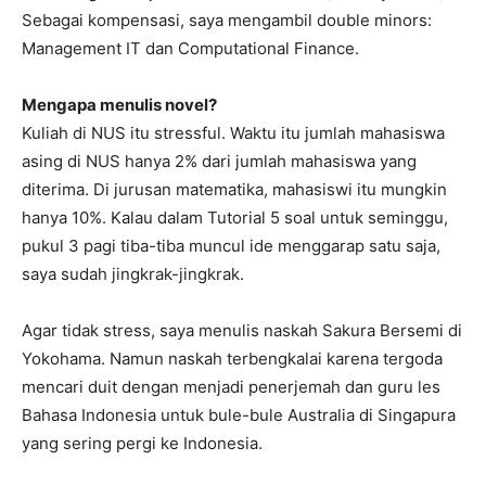
Sebagai kompensasi, saya mengambil double minors:
Management IT dan Computational Finance.
Mengapa menulis novel?
Kuliah di NUS itu stressful. Waktu itu jumlah mahasiswa
asing di NUS hanya 2% dari jumlah mahasiswa yang
diterima. Di jurusan matematika, mahasiswi itu mungkin
hanya 10%. Kalau dalam Tutorial 5 soal untuk seminggu,
pukul 3 pagi tiba-tiba muncul ide menggarap satu saja,
saya sudah jingkrak-jingkrak.
Agar tidak stress, saya menulis naskah Sakura Bersemi di
Yokohama. Namun naskah terbengkalai karena tergoda
mencari duit dengan menjadi penerjemah dan guru les
Bahasa Indonesia untuk bule-bule Australia di Singapura
yang sering pergi ke Indonesia.