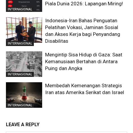
Piala Dunia 2026: Lapangan Miring!
INTERNASIONAL
Indonesia-Iran Bahas Penguatan
Pelatihan Vokasi, Jaminan Sosial
dan Akses Kerja bagi Penyandang
Disabilitas
INTERNASIONAL
Mengintip Sisa Hidup di Gaza: Saat
Kemanusiaan Bertahan di Antara
Puing dan Angka
INTERNASIONAL
Membedah Kemenangan Strategis
Iran atas Amerika Serikat dan Israel
INTERNASIONAL
LEAVE A REPLY