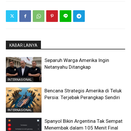
KABAR LAINYA
Separuh Warga Amerika Ingin
Netanyahu Ditangkap
INTERNASIONAL
Bencana Strategis Amerika di Teluk
Persia: Terjebak Perangkap Sendiri
INTERNASIONAL
Spanyol Bikin Argentina Tak Sempat
Menembak dalam 105 Menit Final