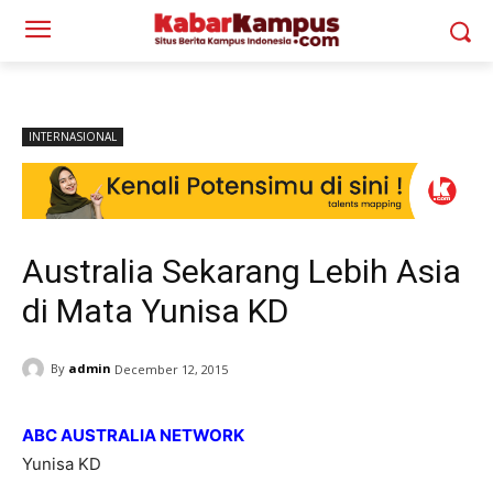
INTERNASIONAL
Australia Sekarang Lebih Asia
di Mata Yunisa KD
By
admin
December 12, 2015
ABC AUSTRALIA NETWORK
Yunisa KD