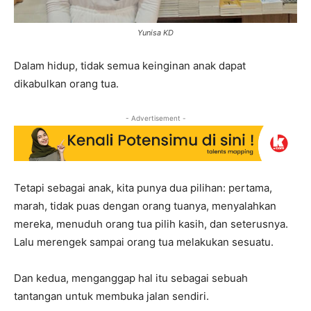
Yunisa KD
Dalam hidup, tidak semua keinginan anak dapat
dikabulkan orang tua.
- Advertisement -
Tetapi sebagai anak, kita punya dua pilihan: pertama,
marah, tidak puas dengan orang tuanya, menyalahkan
mereka, menuduh orang tua pilih kasih, dan seterusnya.
Lalu merengek sampai orang tua melakukan sesuatu.
Dan kedua, menganggap hal itu sebagai sebuah
tantangan untuk membuka jalan sendiri.