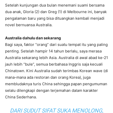
Setelah kunjungan dua bulan menemani suami bersama
dua anak, Gloria (2) dan Greg (1) di Melbourne ini, banyak
pengalaman baru yang bisa dituangkan kembali menjadi
novel bernuansa Australia.
Australia dahulu dan sekarang
Bagi saya, faktor “orang” dari suatu tempat itu yang paling
penting. Setelah hampir 14 tahun berlalu, saya merasa
Australia sekarang lebih Asia. Australia di awal abad ke-21
jauh lebih “bule”, semua berbahasa Inggris saja kecuali
Chinatown. Kini Australia sudah terimbas Korean wave (di
mana-mana ada restoran dan orang Korea), juga
membludaknya turis China sehingga papan pengumuman
selalu dilengkapi dengan terjemahan dalam karakter
China Sederhana.
DARI SUDUT SIFAT SUKA MENOLONG,