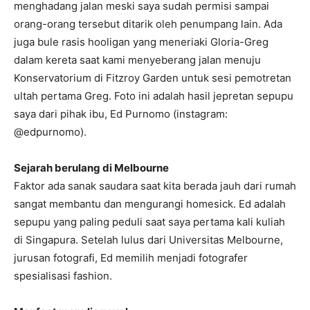
menghadang jalan meski saya sudah permisi sampai
orang-orang tersebut ditarik oleh penumpang lain. Ada
juga bule rasis hooligan yang meneriaki Gloria-Greg
dalam kereta saat kami menyeberang jalan menuju
Konservatorium di Fitzroy Garden untuk sesi pemotretan
ultah pertama Greg. Foto ini adalah hasil jepretan sepupu
saya dari pihak ibu, Ed Purnomo (instagram:
@edpurnomo).
Sejarah berulang di Melbourne
Faktor ada sanak saudara saat kita berada jauh dari rumah
sangat membantu dan mengurangi homesick. Ed adalah
sepupu yang paling peduli saat saya pertama kali kuliah
di Singapura. Setelah lulus dari Universitas Melbourne,
jurusan fotografi, Ed memilih menjadi fotografer
spesialisasi fashion.