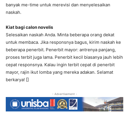
banyak me-time untuk merevisi dan menyelesaikan
naskah.
Kiat bagi calon novelis
Selesaikan naskah Anda. Minta beberapa orang dekat
untuk membaca. Jika responsnya bagus, kirim naskah ke
beberapa penerbit. Penerbit mayor: antrenya panjang,
proses terbit juga lama. Penerbit kecil biasanya jauh lebih
cepat responsnya. Kalau ingin terbit cepat di penerbit
mayor, rajin ikut lomba yang mereka adakan. Selamat
berkarya! []
- Advertisement -