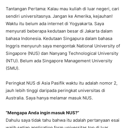
Tantangan Pertama: Kalau mau kuliah di luar negeri, cari
sendiri universitasnya. Jangan ke Amerika, kejauhan!
Waktu itu belum ada internet di Yogyakarta. Saya
menyurati beberapa kedutaan besar di Jakarta dalam
bahasa Indonesia. Kedutaan Singapura dalam bahasa
Inggris menyuruh saya mengontak National University of
Singapore (NUS) dan Nanyang Technological University
(NTU). Belum ada Singapore Management University
(SMU).
Peringkat NUS di Asia Pasifik waktu itu adalah nomor 2,
jauh lebih tinggi daripada peringkat universitas di
Australia. Saya hanya melamar masuk NUS.
“Mengapa Anda ingin masuk NUS?”
Dahulu saya tidak tahu bahwa itu adalah pertanyaan esai
wajib setiap application form universitas top di luar