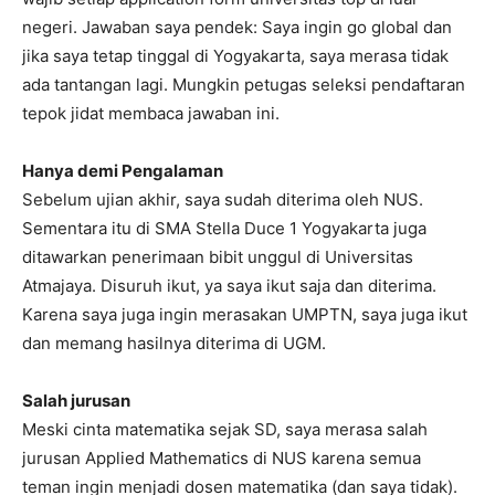
negeri. Jawaban saya pendek: Saya ingin go global dan
jika saya tetap tinggal di Yogyakarta, saya merasa tidak
ada tantangan lagi. Mungkin petugas seleksi pendaftaran
tepok jidat membaca jawaban ini.
Hanya demi Pengalaman
Sebelum ujian akhir, saya sudah diterima oleh NUS.
Sementara itu di SMA Stella Duce 1 Yogyakarta juga
ditawarkan penerimaan bibit unggul di Universitas
Atmajaya. Disuruh ikut, ya saya ikut saja dan diterima.
Karena saya juga ingin merasakan UMPTN, saya juga ikut
dan memang hasilnya diterima di UGM.
Salah jurusan
Meski cinta matematika sejak SD, saya merasa salah
jurusan Applied Mathematics di NUS karena semua
teman ingin menjadi dosen matematika (dan saya tidak).