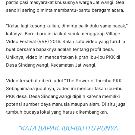
partisipasi masyarakat khususnya warga Jatiwangi. Gea
sendiri sering diminta membantu-bantu beragam acara.
“Kalau lagi kosong kuliah, diminta balik dulu sama bapak,”
katanya. Baru-baru ini ia ikut sibuk menggarap Village
Video Festival (VVF) 2016. Salah satu video yang turut ia
buat bersama bapaknya adalah tentang profil desa.
Uniknya, video ini menceritakan kiprah ibu-ibu PKK di
Desa Sindangwangi, Kecamatan Jatiwangi.
Video tersebut diberi judul “The Power of Ibu-ibu PKK”.
Sebagaimana judulnya, vodeo ini menceritakan ibu-ibu
PKK desa. Desa Sindangwangi dipilih karena memiliki
potensi sumber daya manusia maupun alam. Di situ juga
tumbuh budaya lokal yang harus dikembangkan.
“KATA BAPAK, IBU-IBU ITU PUNYA