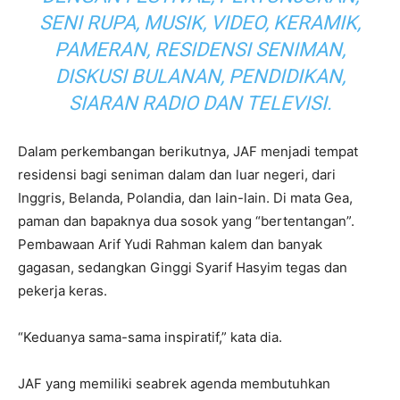
SENI RUPA, MUSIK, VIDEO, KERAMIK,
PAMERAN, RESIDENSI SENIMAN,
DISKUSI BULANAN, PENDIDIKAN,
SIARAN RADIO DAN TELEVISI.
Dalam perkembangan berikutnya, JAF menjadi tempat
residensi bagi seniman dalam dan luar negeri, dari
Inggris, Belanda, Polandia, dan lain-lain. Di mata Gea,
paman dan bapaknya dua sosok yang “bertentangan”.
Pembawaan Arif Yudi Rahman kalem dan banyak
gagasan, sedangkan Ginggi Syarif Hasyim tegas dan
pekerja keras.
“Keduanya sama-sama inspiratif,” kata dia.
JAF yang memiliki seabrek agenda membutuhkan