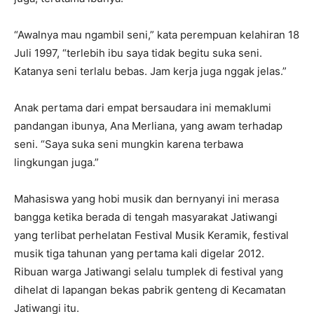
“Awalnya mau ngambil seni,” kata perempuan kelahiran 18
Juli 1997, “terlebih ibu saya tidak begitu suka seni.
Katanya seni terlalu bebas. Jam kerja juga nggak jelas.”
Anak pertama dari empat bersaudara ini memaklumi
pandangan ibunya, Ana Merliana, yang awam terhadap
seni. “Saya suka seni mungkin karena terbawa
lingkungan juga.”
Mahasiswa yang hobi musik dan bernyanyi ini merasa
bangga ketika berada di tengah masyarakat Jatiwangi
yang terlibat perhelatan Festival Musik Keramik, festival
musik tiga tahunan yang pertama kali digelar 2012.
Ribuan warga Jatiwangi selalu tumplek di festival yang
dihelat di lapangan bekas pabrik genteng di Kecamatan
Jatiwangi itu.