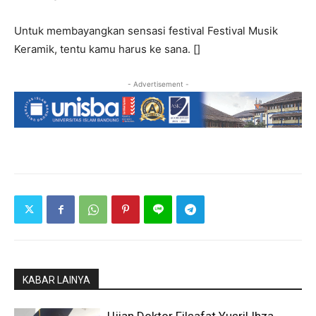
Untuk membayangkan sensasi festival Festival Musik
Keramik, tentu kamu harus ke sana. []
- Advertisement -
KABAR LAINYA