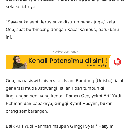
sela kuliahnya.
“Saya suka seni, terus suka disuruh bapak juga,” kata
Gea, saat berbincang dengan KabarKampus, baru-baru
ini.
- Advertisement -
Gea, mahasiswi Universitas Islam Bandung (Unisba), ialah
generasi muda Jatiwangi. Ia lahir dan tumbuh di
lingkungan seni yang kental. Paman Gea, yakni Arif Yudi
Rahman dan bapaknya, Ginggi Syarif Hasyim, bukan
orang sembarangan.
Baik Arif Yudi Rahman maupun Ginggi Syarif Hasyim,