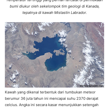
bumi diukur oleh sekelompok tim geologi di Kanada,
tepatnya di kawah Mistastin Labrador.
Kawah yang dikenal terbentuk dari tumbukan meteor
berumur 36 juta tahun ini mencapai suhu 2370 derajat
celcius. Angka ini secara kasar menunjukkan setengah