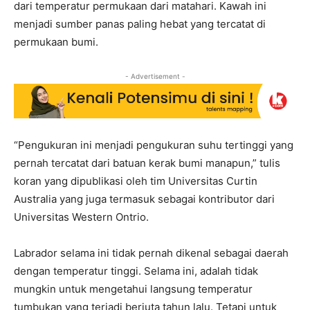
dari temperatur permukaan dari matahari. Kawah ini
menjadi sumber panas paling hebat yang tercatat di
permukaan bumi.
- Advertisement -
“Pengukuran ini menjadi pengukuran suhu tertinggi yang
pernah tercatat dari batuan kerak bumi manapun,” tulis
koran yang dipublikasi oleh tim Universitas Curtin
Australia yang juga termasuk sebagai kontributor dari
Universitas Western Ontrio.
Labrador selama ini tidak pernah dikenal sebagai daerah
dengan temperatur tinggi. Selama ini, adalah tidak
mungkin untuk mengetahui langsung temperatur
tumbukan yang terjadi berjuta tahun lalu. Tetapi untuk