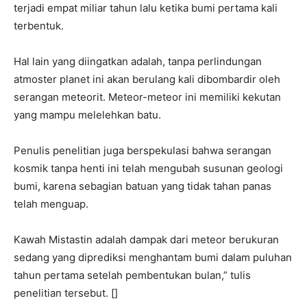
terjadi empat miliar tahun lalu ketika bumi pertama kali
terbentuk.
Hal lain yang diingatkan adalah, tanpa perlindungan
atmoster planet ini akan berulang kali dibombardir oleh
serangan meteorit. Meteor-meteor ini memiliki kekutan
yang mampu melelehkan batu.
Penulis penelitian juga berspekulasi bahwa serangan
kosmik tanpa henti ini telah mengubah susunan geologi
bumi, karena sebagian batuan yang tidak tahan panas
telah menguap.
Kawah Mistastin adalah dampak dari meteor berukuran
sedang yang diprediksi menghantam bumi dalam puluhan
tahun pertama setelah pembentukan bulan,” tulis
penelitian tersebut. []