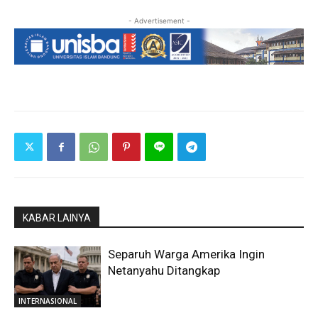
- Advertisement -
KABAR LAINYA
Separuh Warga Amerika Ingin
Netanyahu Ditangkap
INTERNASIONAL