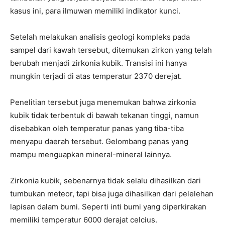
kasus ini, para ilmuwan memiliki indikator kunci.
Setelah melakukan analisis geologi kompleks pada
sampel dari kawah tersebut, ditemukan zirkon yang telah
berubah menjadi zirkonia kubik. Transisi ini hanya
mungkin terjadi di atas temperatur 2370 derejat.
Penelitian tersebut juga menemukan bahwa zirkonia
kubik tidak terbentuk di bawah tekanan tinggi, namun
disebabkan oleh temperatur panas yang tiba-tiba
menyapu daerah tersebut. Gelombang panas yang
mampu menguapkan mineral-mineral lainnya.
Zirkonia kubik, sebenarnya tidak selalu dihasilkan dari
tumbukan meteor, tapi bisa juga dihasilkan dari pelelehan
lapisan dalam bumi. Seperti inti bumi yang diperkirakan
memiliki temperatur 6000 derajat celcius.