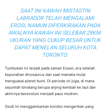
SAAT INI KAWAH MISTASTIN
LABRADOR TELAH MENGALAMI
EROSI, NAMUN DIPERKIRAKAN PADA
AWALNYA KAWAH INI SELEBAR 28KM.
UKURAN YANG CUKUP BESAR UNTUK
DAPAT MENELAN SELURUH KOTA
TORONTO.
Tumbukan ini terjadi pada zaman Eosen, era setelah
kepunahan dinosaurus dan saat mamalia mulai
menguasai planet bumi. Di periode ini juga, di mana
sejumlah binatang berupa anjing kembali ke laut dan
akhirnya berevolusi menjadi paus modren.
Studi ini menggambarkan kondisi mengerikan yang