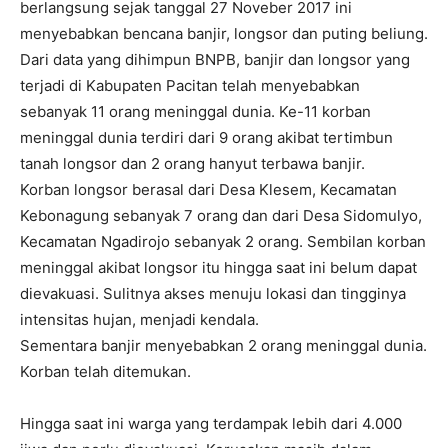
berlangsung sejak tanggal 27 Noveber 2017 ini
menyebabkan bencana banjir, longsor dan puting beliung.
Dari data yang dihimpun BNPB, banjir dan longsor yang
terjadi di Kabupaten Pacitan telah menyebabkan
sebanyak 11 orang meninggal dunia. Ke-11 korban
meninggal dunia terdiri dari 9 orang akibat tertimbun
tanah longsor dan 2 orang hanyut terbawa banjir.
Korban longsor berasal dari Desa Klesem, Kecamatan
Kebonagung sebanyak 7 orang dan dari Desa Sidomulyo,
Kecamatan Ngadirojo sebanyak 2 orang. Sembilan korban
meninggal akibat longsor itu hingga saat ini belum dapat
dievakuasi. Sulitnya akses menuju lokasi dan tingginya
intensitas hujan, menjadi kendala.
Sementara banjir menyebabkan 2 orang meninggal dunia.
Korban telah ditemukan.
Hingga saat ini warga yang terdampak lebih dari 4.000