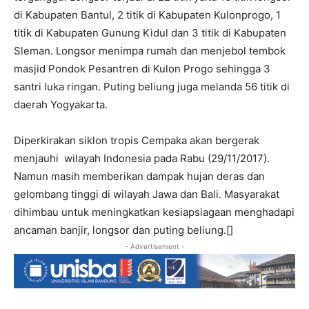
di Kabupaten Bantul, 2 titik di Kabupaten Kulonprogo, 1
titik di Kabupaten Gunung Kidul dan 3 titik di Kabupaten
Sleman. Longsor menimpa rumah dan menjebol tembok
masjid Pondok Pesantren di Kulon Progo sehingga 3
santri luka ringan. Puting beliung juga melanda 56 titik di
daerah Yogyakarta.
Diperkirakan siklon tropis Cempaka akan bergerak
menjauhi wilayah Indonesia pada Rabu (29/11/2017).
Namun masih memberikan dampak hujan deras dan
gelombang tinggi di wilayah Jawa dan Bali. Masyarakat
dihimbau untuk meningkatkan kesiapsiagaan menghadapi
ancaman banjir, longsor dan puting beliung.[]
- Advertisement -