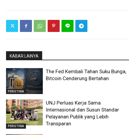
KABAR LAINYA
The Fed Kembali Tahan Suku Bunga,
Bitcoin Cenderung Bertahan
PERISTIWA
UNJ Perluas Kerja Sama
Internasional dan Susun Standar
Pelayanan Publik yang Lebih
Transparan
PERISTIWA