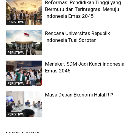
Reformasi Pendidikan Tinggi yang
Bermutu dan Terintegrasi Menuju
Indonesia Emas 2045
PERISTIWA
Rencana Universitas Republik
Indonesia Tuai Sorotan
PERISTIWA
Menaker: SDM Jadi Kunci Indonesia
Emas 2045
PERISTIWA
Masa Depan Ekonomi Halal RI?
PERISTIWA