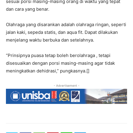
sesuai porsi masing-masing orang di waktu yang tepat
dan cara yang benar.
Olahraga yang disarankan adalah olahraga ringan, seperti
jalan kaki, sepeda statis, dan aqua fit. Dapat dilakukan
menjelang waktu berbuka dan setelahnya.
“Prinsipnya puasa tetap boleh berolahraga , tetapi
disesuaikan dengan porsi masing-masing agar tidak
meningkatkan dehidrasi,” pungkasnya.[]
- Advertisement -