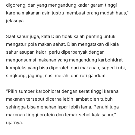
digoreng, dan yang mengandung kadar garam tinggi
karena makanan asin justru membuat orang mudah haus,”
jelasnya.
Saat sahur juga, kata Dian tidak kalah penting untuk
mengatur pola makan sehat. Dian mengatakan di kala
sahur asupan kalori perlu diperbanyak dengan
mengonsumsi makanan yang mengandung karbohidrat
kompleks yang bisa diperoleh dari makanan, seperti ubi,
singkong, jagung, nasi merah, dan roti gandum.
“Pilih sumber karbohidrat dengan serat tinggi karena
makanan tersebut dicerna lebih lambat oleh tubuh
sehingga bisa menahan lapar lebih lama. Penuhi juga
makanan tinggi protein dan lemak sehat kala sahur,”
ujarnya.