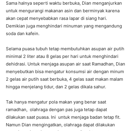
Sama halnya seperti waktu berbuka, Dian menganjurkan
untuk mengurangi makanan asin dan berminyak karena
akan cepat menyebabkan rasa lapar di siang hari.
Demikian juga menghindari minuman yang mengandung
soda dan kafein.
Selama puasa tubuh tetap membutuhkan asupan air putih
minimal 2 liter atau 8 gelas per hari untuk menghindari
dehidrasi. Untuk menjaga asupan air saat Ramadhan, Dian
menyebutkan bisa mengatur konsumsi air dengan minum
2 gelas air putih saat berbuka, 4 gelas saat makan malam
hingga menjelang tidur, dan 2 gelas dikala sahur.
Tak hanya mengatur pola makan yang benar saat
ramadhan, olahraga dengan pas juga tetap dapat
dilakukan saat puasa. Ini untuk menjaga badan tetap fit.
Namun Dian mengingatkan, olahraga dapat dilakukan