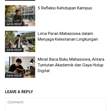
5 Refleksi Kehidupan Kampus
GAYA HIDUP
Lima Peran Mahasiswa dalam
Menjaga Kelestarian Lingkungan
GAYA HIDUP
Minat Baca Buku Mahasiswa, Antara
Tuntutan Akademik dan Gaya Hidup
Digital
GAYA HIDUP
LEAVE A REPLY