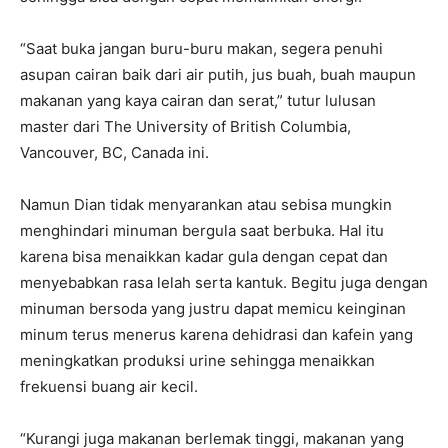
“Saat buka jangan buru-buru makan, segera penuhi
asupan cairan baik dari air putih, jus buah, buah maupun
makanan yang kaya cairan dan serat,” tutur lulusan
master dari The University of British Columbia,
Vancouver, BC, Canada ini.
Namun Dian tidak menyarankan atau sebisa mungkin
menghindari minuman bergula saat berbuka. Hal itu
karena bisa menaikkan kadar gula dengan cepat dan
menyebabkan rasa lelah serta kantuk. Begitu juga dengan
minuman bersoda yang justru dapat memicu keinginan
minum terus menerus karena dehidrasi dan kafein yang
meningkatkan produksi urine sehingga menaikkan
frekuensi buang air kecil.
“Kurangi juga makanan berlemak tinggi, makanan yang