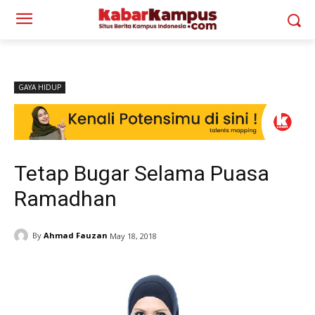
GAYA HIDUP
Tetap Bugar Selama Puasa
Ramadhan
By
Ahmad Fauzan
May 18, 2018