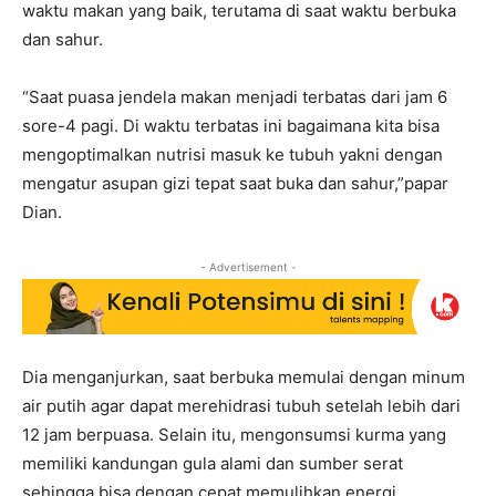
waktu makan yang baik, terutama di saat waktu berbuka
dan sahur.
“Saat puasa jendela makan menjadi terbatas dari jam 6
sore-4 pagi. Di waktu terbatas ini bagaimana kita bisa
mengoptimalkan nutrisi masuk ke tubuh yakni dengan
mengatur asupan gizi tepat saat buka dan sahur,”papar
Dian.
- Advertisement -
Dia menganjurkan, saat berbuka memulai dengan minum
air putih agar dapat merehidrasi tubuh setelah lebih dari
12 jam berpuasa. Selain itu, mengonsumsi kurma yang
memiliki kandungan gula alami dan sumber serat
sehingga bisa dengan cepat memulihkan energi.