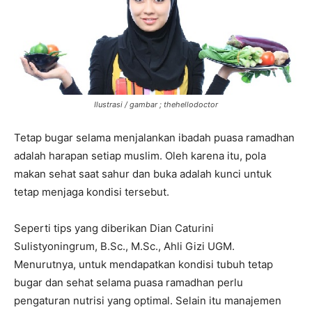
Ilustrasi / gambar ; thehellodoctor
Tetap bugar selama menjalankan ibadah puasa ramadhan
adalah harapan setiap muslim. Oleh karena itu, pola
makan sehat saat sahur dan buka adalah kunci untuk
tetap menjaga kondisi tersebut.
Seperti tips yang diberikan Dian Caturini
Sulistyoningrum, B.Sc., M.Sc., Ahli Gizi UGM.
Menurutnya, untuk mendapatkan kondisi tubuh tetap
bugar dan sehat selama puasa ramadhan perlu
pengaturan nutrisi yang optimal. Selain itu manajemen