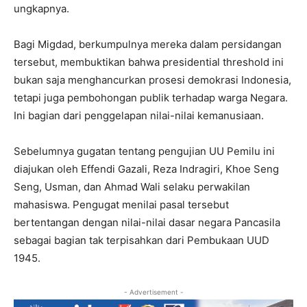
ungkapnya.
Bagi Migdad, berkumpulnya mereka dalam persidangan
tersebut, membuktikan bahwa presidential threshold ini
bukan saja menghancurkan prosesi demokrasi Indonesia,
tetapi juga pembohongan publik terhadap warga Negara.
Ini bagian dari penggelapan nilai-nilai kemanusiaan.
Sebelumnya gugatan tentang pengujian UU Pemilu ini
diajukan oleh Effendi Gazali, Reza Indragiri, Khoe Seng
Seng, Usman, dan Ahmad Wali selaku perwakilan
mahasiswa. Pengugat menilai pasal tersebut
bertentangan dengan nilai-nilai dasar negara Pancasila
sebagai bagian tak terpisahkan dari Pembukaan UUD
1945.
- Advertisement -