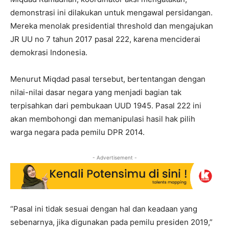
demonstrasi ini dilakukan untuk mengawal persidangan.
Mereka menolak presidential threshold dan mengajukan
JR UU no 7 tahun 2017 pasal 222, karena menciderai
demokrasi Indonesia.
Menurut Miqdad pasal tersebut, bertentangan dengan
nilai-nilai dasar negara yang menjadi bagian tak
terpisahkan dari pembukaan UUD 1945. Pasal 222 ini
akan membohongi dan memanipulasi hasil hak pilih
warga negara pada pemilu DPR 2014.
- Advertisement -
“Pasal ini tidak sesuai dengan hal dan keadaan yang
sebenarnya, jika digunakan pada pemilu presiden 2019,”