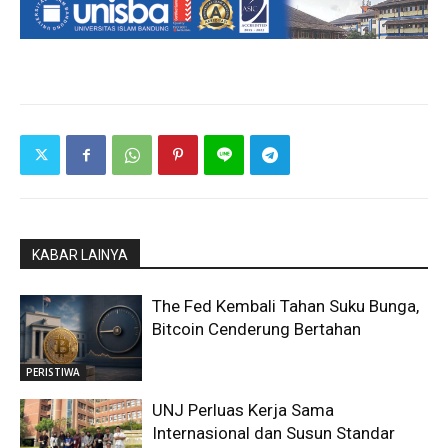
KABAR LAINYA
The Fed Kembali Tahan Suku Bunga,
Bitcoin Cenderung Bertahan
PERISTIWA
UNJ Perluas Kerja Sama
Internasional dan Susun Standar