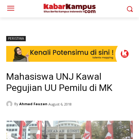
PERISTIWA
Mahasiswa UNJ Kawal
Pegujian UU Pemilu di MK
By
Ahmad Fauzan
August 6, 2018