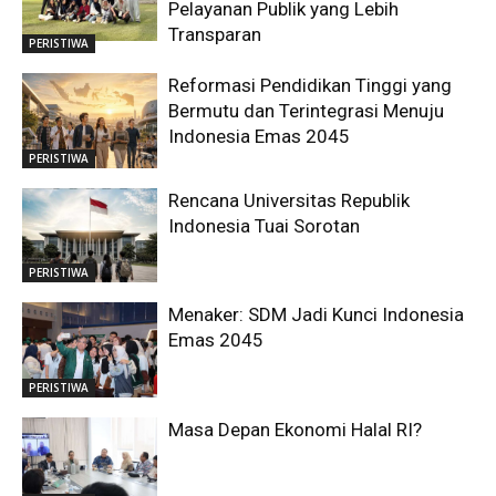
Pelayanan Publik yang Lebih
Transparan
PERISTIWA
Reformasi Pendidikan Tinggi yang
Bermutu dan Terintegrasi Menuju
Indonesia Emas 2045
PERISTIWA
Rencana Universitas Republik
Indonesia Tuai Sorotan
PERISTIWA
Menaker: SDM Jadi Kunci Indonesia
Emas 2045
PERISTIWA
Masa Depan Ekonomi Halal RI?