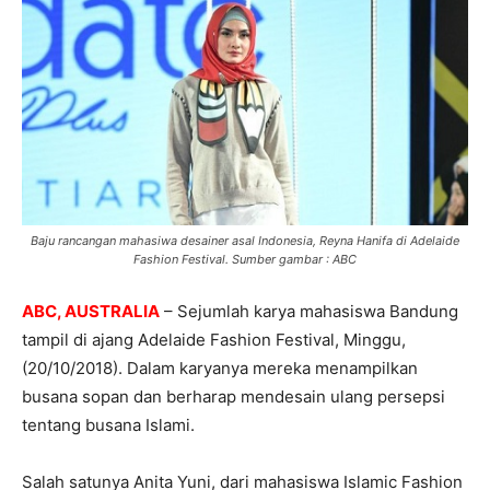
Baju rancangan mahasiwa desainer asal Indonesia, Reyna Hanifa di Adelaide
Fashion Festival. Sumber gambar : ABC
ABC, AUSTRALIA
– Sejumlah karya mahasiswa Bandung
tampil di ajang Adelaide Fashion Festival, Minggu,
(20/10/2018). Dalam karyanya mereka menampilkan
busana sopan dan berharap mendesain ulang persepsi
tentang busana Islami.
Salah satunya Anita Yuni, dari mahasiswa Islamic Fashion