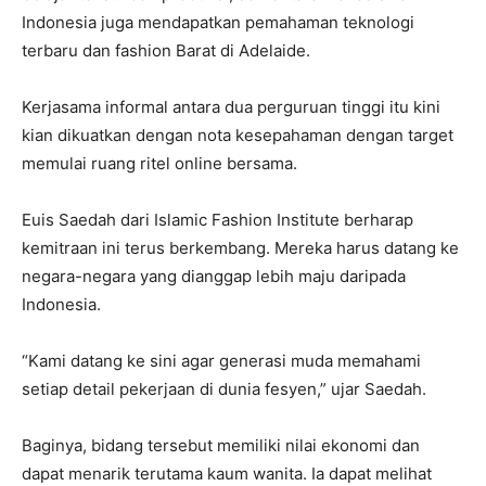
Indonesia juga mendapatkan pemahaman teknologi
terbaru dan fashion Barat di Adelaide.
Kerjasama informal antara dua perguruan tinggi itu kini
kian dikuatkan dengan nota kesepahaman dengan target
memulai ruang ritel online bersama.
Euis Saedah dari Islamic Fashion Institute berharap
kemitraan ini terus berkembang. Mereka harus datang ke
negara-negara yang dianggap lebih maju daripada
Indonesia.
“Kami datang ke sini agar generasi muda memahami
setiap detail pekerjaan di dunia fesyen,” ujar Saedah.
Baginya, bidang tersebut memiliki nilai ekonomi dan
dapat menarik terutama kaum wanita. Ia dapat melihat