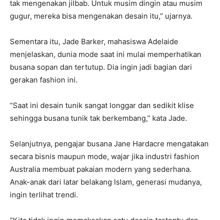
tak mengenakan jilbab. Untuk musim dingin atau musim
gugur, mereka bisa mengenakan desain itu,” ujarnya.
Sementara itu, Jade Barker, mahasiswa Adelaide
menjelaskan, dunia mode saat ini mulai memperhatikan
busana sopan dan tertutup. Dia ingin jadi bagian dari
gerakan fashion ini.
“Saat ini desain tunik sangat longgar dan sedikit klise
sehingga busana tunik tak berkembang,” kata Jade.
Selanjutnya, pengajar busana Jane Hardacre mengatakan
secara bisnis maupun mode, wajar jika industri fashion
Australia membuat pakaian modern yang sederhana.
Anak-anak dari latar belakang Islam, generasi mudanya,
ingin terlihat trendi.