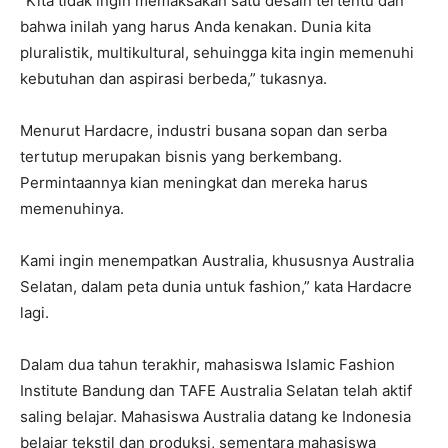
“Kita tidak ingin memaksakan satu desain tertentu dan
bahwa inilah yang harus Anda kenakan. Dunia kita
pluralistik, multikultural, sehuingga kita ingin memenuhi
kebutuhan dan aspirasi berbeda,” tukasnya.
Menurut Hardacre, industri busana sopan dan serba
tertutup merupakan bisnis yang berkembang.
Permintaannya kian meningkat dan mereka harus
memenuhinya.
Kami ingin menempatkan Australia, khususnya Australia
Selatan, dalam peta dunia untuk fashion,” kata Hardacre
lagi.
Dalam dua tahun terakhir, mahasiswa Islamic Fashion
Institute Bandung dan TAFE Australia Selatan telah aktif
saling belajar. Mahasiswa Australia datang ke Indonesia
belajar tekstil dan produksi, sementara mahasiswa