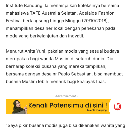
Institute Bandung. Ia menampilkan koleksinya bersama
mahasiswa TAFE Australia Selatan. Adelaide Fashion
Festival berlangsung hingga Minggu (20/10/2018),
menampilkan desainer lokal dengan penekanan pada
mode yang berkelanjutan dan inovatif.
Menurut Anita Yuni, pakaian modis yang sesuai budaya
merupakan bagi wanita Muslim di seluruh dunia. Dia
berharap koleksi busana yang mereka tampilkan,
bersama dengan desainr Paolo Sebastian, bisa membuat
busana Muslim lebih menarik bagi khalayak luas.
- Advertisement -
“Saya pikir busana modis juga bisa dikenakan wanita yang