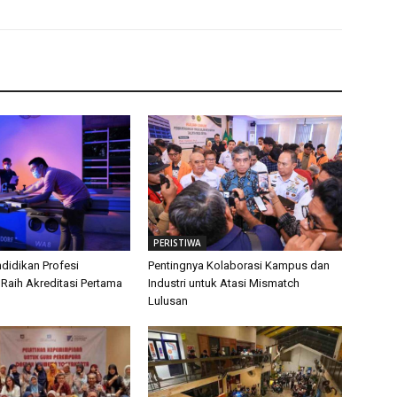
PERISTIWA
didikan Profesi
Pentingnya Kolaborasi Kampus dan
 Raih Akreditasi Pertama
Industri untuk Atasi Mismatch
Lulusan