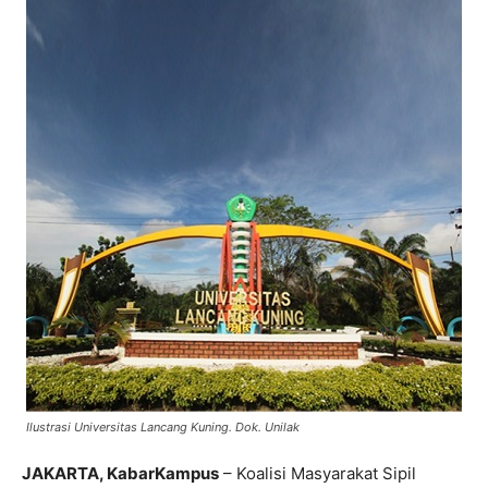
Ilustrasi Universitas Lancang Kuning. Dok. Unilak
JAKARTA, KabarKampus
– Koalisi Masyarakat Sipil