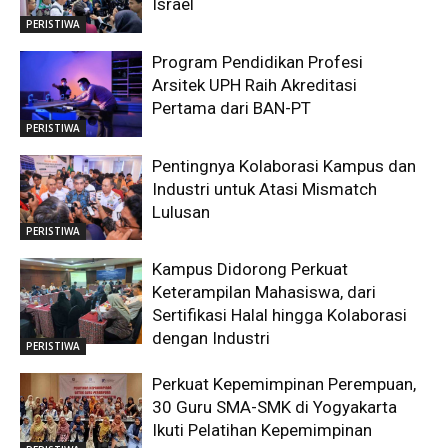
Israel
PERISTIWA
Program Pendidikan Profesi
Arsitek UPH Raih Akreditasi
Pertama dari BAN-PT
PERISTIWA
Pentingnya Kolaborasi Kampus dan
Industri untuk Atasi Mismatch
Lulusan
PERISTIWA
Kampus Didorong Perkuat
Keterampilan Mahasiswa, dari
Sertifikasi Halal hingga Kolaborasi
dengan Industri
PERISTIWA
Perkuat Kepemimpinan Perempuan,
30 Guru SMA-SMK di Yogyakarta
Ikuti Pelatihan Kepemimpinan