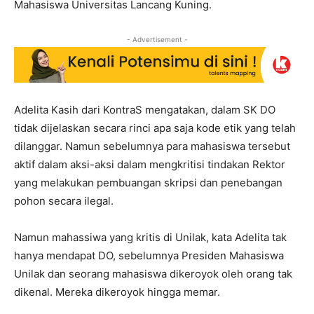
Mahasiswa Universitas Lancang Kuning.
- Advertisement -
Adelita Kasih dari KontraS mengatakan, dalam SK DO
tidak dijelaskan secara rinci apa saja kode etik yang telah
dilanggar. Namun sebelumnya para mahasiswa tersebut
aktif dalam aksi-aksi dalam mengkritisi tindakan Rektor
yang melakukan pembuangan skripsi dan penebangan
pohon secara ilegal.
Namun mahassiwa yang kritis di Unilak, kata Adelita tak
hanya mendapat DO, sebelumnya Presiden Mahasiswa
Unilak dan seorang mahasiswa dikeroyok oleh orang tak
dikenal. Mereka dikeroyok hingga memar.