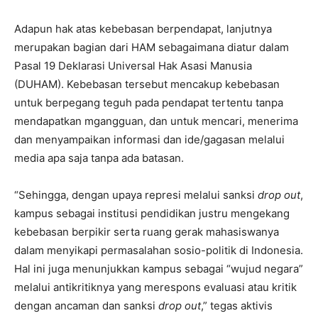
Adapun hak atas kebebasan berpendapat, lanjutnya
merupakan bagian dari HAM sebagaimana diatur dalam
Pasal 19 Deklarasi Universal Hak Asasi Manusia
(DUHAM). Kebebasan tersebut mencakup kebebasan
untuk berpegang teguh pada pendapat tertentu tanpa
mendapatkan mgangguan, dan untuk mencari, menerima
dan menyampaikan informasi dan ide/gagasan melalui
media apa saja tanpa ada batasan.
“Sehingga, dengan upaya represi melalui sanksi
drop out
,
kampus sebagai institusi pendidikan justru mengekang
kebebasan berpikir serta ruang gerak mahasiswanya
dalam menyikapi permasalahan sosio-politik di Indonesia.
Hal ini juga menunjukkan kampus sebagai “wujud negara”
melalui antikritiknya yang merespons evaluasi atau kritik
dengan ancaman dan sanksi
drop out
,” tegas aktivis