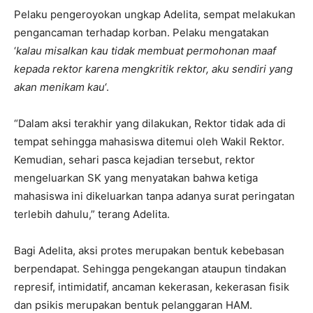
Pelaku pengeroyokan ungkap Adelita, sempat melakukan
pengancaman terhadap korban. Pelaku mengatakan
‘
kalau misalkan kau tidak membuat permohonan maaf
kepada rektor karena mengkritik rektor, aku sendiri yang
akan menikam kau
‘.
“Dalam aksi terakhir yang dilakukan, Rektor tidak ada di
tempat sehingga mahasiswa ditemui oleh Wakil Rektor.
Kemudian, sehari pasca kejadian tersebut, rektor
mengeluarkan SK yang menyatakan bahwa ketiga
mahasiswa ini dikeluarkan tanpa adanya surat peringatan
terlebih dahulu,” terang Adelita.
Bagi Adelita, aksi protes merupakan bentuk kebebasan
berpendapat. Sehingga pengekangan ataupun tindakan
represif, intimidatif, ancaman kekerasan, kekerasan fisik
dan psikis merupakan bentuk pelanggaran HAM.