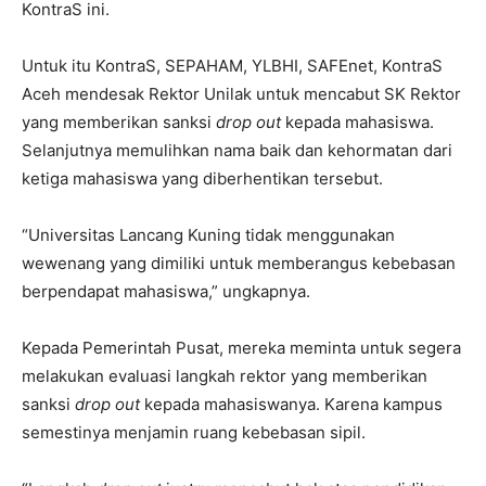
KontraS ini.
Untuk itu KontraS, SEPAHAM, YLBHI, SAFEnet, KontraS
Aceh mendesak Rektor Unilak untuk mencabut SK Rektor
yang memberikan sanksi
drop out
kepada mahasiswa.
Selanjutnya memulihkan nama baik dan kehormatan dari
ketiga mahasiswa yang diberhentikan tersebut.
“Universitas Lancang Kuning tidak menggunakan
wewenang yang dimiliki untuk memberangus kebebasan
berpendapat mahasiswa,” ungkapnya.
Kepada Pemerintah Pusat, mereka meminta untuk segera
melakukan evaluasi langkah rektor yang memberikan
sanksi
drop out
kepada mahasiswanya. Karena kampus
semestinya menjamin ruang kebebasan sipil.