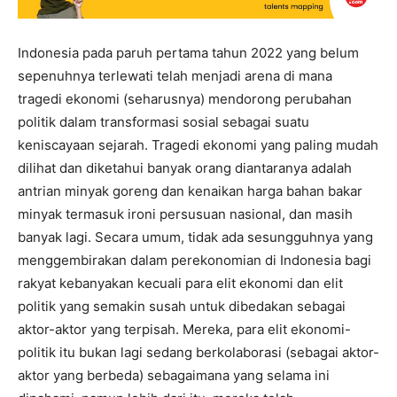
Indonesia pada paruh pertama tahun 2022 yang belum
sepenuhnya terlewati telah menjadi arena di mana
tragedi ekonomi (seharusnya) mendorong perubahan
politik dalam transformasi sosial sebagai suatu
keniscayaan sejarah. Tragedi ekonomi yang paling mudah
dilihat dan diketahui banyak orang diantaranya adalah
antrian minyak goreng dan kenaikan harga bahan bakar
minyak termasuk ironi persusuan nasional, dan masih
banyak lagi. Secara umum, tidak ada sesungguhnya yang
menggembirakan dalam perekonomian di Indonesia bagi
rakyat kebanyakan kecuali para elit ekonomi dan elit
politik yang semakin susah untuk dibedakan sebagai
aktor-aktor yang terpisah. Mereka, para elit ekonomi-
politik itu bukan lagi sedang berkolaborasi (sebagai aktor-
aktor yang berbeda) sebagaimana yang selama ini