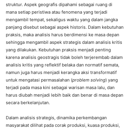
struktur. Aspek geografis dipahami sebagai ruang di
mana setiap peristiwa atau fenomena yang terjadi
mengambil tempat, sekaligus waktu yang dalam jangka
panjang disebut sebagai aspek historis. Dalam kebutuhan
praksis, maka analisis harus berdimensi ke masa depan
sehingga mengambil aspek strategis dalam analisis kritis
yang dilakukan. Kebutuhan praksis menjadi penting
karena analisis geostragis tidak boleh terjerembab dalam
analisis kritis yang reflektif belaka dan normatif semata,
namun juga harus menjadi kerangka aksi transformatif
untuk mengatasi permasalahan (
problem solving
) yang
terjadi pada masa kini sebagai warisan masa lalu, dan
harus diubah menjadi lebih baik dan benar di masa depan
secara berkelanjutan.
Dalam analisis strategis, dinamika perkembangan
masyarakat dilihat pada corak produksi, kuasa produksi,