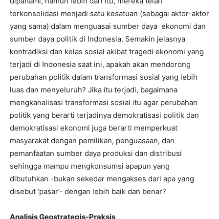
dipahami, namun lebih dari itu, mereka telah
terkonsolidasi menjadi satu kesatuan (sebagai aktor-aktor
yang sama) dalam menguasai sumber daya ekonomi dan
sumber daya politik di Indonesia. Semakin jelasnya
kontradiksi dan kelas sosial akibat tragedi ekonomi yang
terjadi di Indonesia saat ini, apakah akan mendorong
perubahan politik dalam transformasi sosial yang lebih
luas dan menyeluruh? Jika itu terjadi, bagaimana
mengkanalisasi transformasi sosial itu agar perubahan
politik yang berarti terjadinya demokratisasi politik dan
demokratisasi ekonomi juga berarti memperkuat
masyarakat dengan pemilikan, penguasaan, dan
pemanfaatan sumber daya produksi dan distribusi
sehingga mampu mengkonsumsi apapun yang
dibutuhkan -bukan sekedar mengakses dari apa yang
disebut ‘pasar’- dengan lebih baik dan benar?
Analisis Geostrategis-Praksis