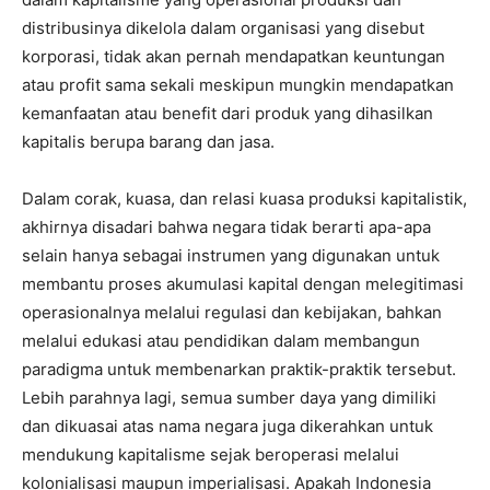
distribusinya dikelola dalam organisasi yang disebut
korporasi, tidak akan pernah mendapatkan keuntungan
atau profit sama sekali meskipun mungkin mendapatkan
kemanfaatan atau benefit dari produk yang dihasilkan
kapitalis berupa barang dan jasa.
Dalam corak, kuasa, dan relasi kuasa produksi kapitalistik,
akhirnya disadari bahwa negara tidak berarti apa-apa
selain hanya sebagai instrumen yang digunakan untuk
membantu proses akumulasi kapital dengan melegitimasi
operasionalnya melalui regulasi dan kebijakan, bahkan
melalui edukasi atau pendidikan dalam membangun
paradigma untuk membenarkan praktik-praktik tersebut.
Lebih parahnya lagi, semua sumber daya yang dimiliki
dan dikuasai atas nama negara juga dikerahkan untuk
mendukung kapitalisme sejak beroperasi melalui
kolonialisasi maupun imperialisasi. Apakah Indonesia