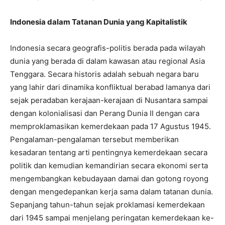
Indonesia dalam Tatanan Dunia yang Kapitalistik
Indonesia secara geografis-politis berada pada wilayah
dunia yang berada di dalam kawasan atau regional Asia
Tenggara. Secara historis adalah sebuah negara baru
yang lahir dari dinamika konfliktual berabad lamanya dari
sejak peradaban kerajaan-kerajaan di Nusantara sampai
dengan kolonialisasi dan Perang Dunia II dengan cara
memproklamasikan kemerdekaan pada 17 Agustus 1945.
Pengalaman-pengalaman tersebut memberikan
kesadaran tentang arti pentingnya kemerdekaan secara
politik dan kemudian kemandirian secara ekonomi serta
mengembangkan kebudayaan damai dan gotong royong
dengan mengedepankan kerja sama dalam tatanan dunia.
Sepanjang tahun-tahun sejak proklamasi kemerdekaan
dari 1945 sampai menjelang peringatan kemerdekaan ke-