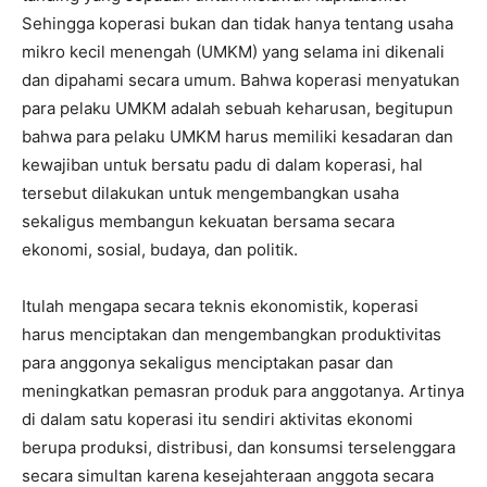
Sehingga koperasi bukan dan tidak hanya tentang usaha
mikro kecil menengah (UMKM) yang selama ini dikenali
dan dipahami secara umum. Bahwa koperasi menyatukan
para pelaku UMKM adalah sebuah keharusan, begitupun
bahwa para pelaku UMKM harus memiliki kesadaran dan
kewajiban untuk bersatu padu di dalam koperasi, hal
tersebut dilakukan untuk mengembangkan usaha
sekaligus membangun kekuatan bersama secara
ekonomi, sosial, budaya, dan politik.
Itulah mengapa secara teknis ekonomistik, koperasi
harus menciptakan dan mengembangkan produktivitas
para anggonya sekaligus menciptakan pasar dan
meningkatkan pemasran produk para anggotanya. Artinya
di dalam satu koperasi itu sendiri aktivitas ekonomi
berupa produksi, distribusi, dan konsumsi terselenggara
secara simultan karena kesejahteraan anggota secara