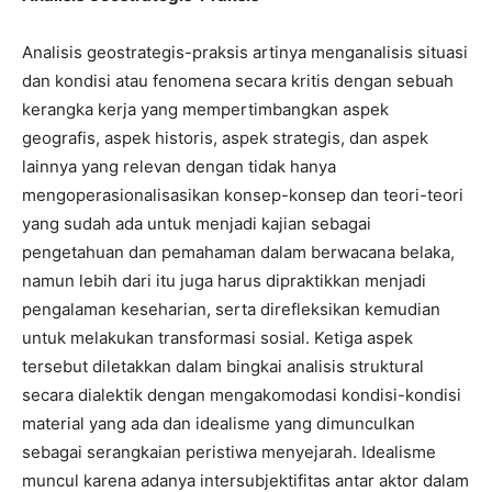
Analisis geostrategis-praksis artinya menganalisis situasi
dan kondisi atau fenomena secara kritis dengan sebuah
kerangka kerja yang mempertimbangkan aspek
geografis, aspek historis, aspek strategis, dan aspek
lainnya yang relevan dengan tidak hanya
mengoperasionalisasikan konsep-konsep dan teori-teori
yang sudah ada untuk menjadi kajian sebagai
pengetahuan dan pemahaman dalam berwacana belaka,
namun lebih dari itu juga harus dipraktikkan menjadi
pengalaman keseharian, serta direfleksikan kemudian
untuk melakukan transformasi sosial. Ketiga aspek
tersebut diletakkan dalam bingkai analisis struktural
secara dialektik dengan mengakomodasi kondisi-kondisi
material yang ada dan idealisme yang dimunculkan
sebagai serangkaian peristiwa menyejarah. Idealisme
muncul karena adanya intersubjektifitas antar aktor dalam