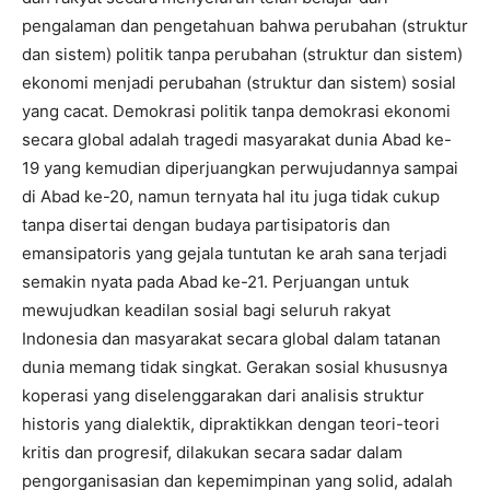
pengalaman dan pengetahuan bahwa perubahan (struktur
dan sistem) politik tanpa perubahan (struktur dan sistem)
ekonomi menjadi perubahan (struktur dan sistem) sosial
yang cacat. Demokrasi politik tanpa demokrasi ekonomi
secara global adalah tragedi masyarakat dunia Abad ke-
19 yang kemudian diperjuangkan perwujudannya sampai
di Abad ke-20, namun ternyata hal itu juga tidak cukup
tanpa disertai dengan budaya partisipatoris dan
emansipatoris yang gejala tuntutan ke arah sana terjadi
semakin nyata pada Abad ke-21. Perjuangan untuk
mewujudkan keadilan sosial bagi seluruh rakyat
Indonesia dan masyarakat secara global dalam tatanan
dunia memang tidak singkat. Gerakan sosial khususnya
koperasi yang diselenggarakan dari analisis struktur
historis yang dialektik, dipraktikkan dengan teori-teori
kritis dan progresif, dilakukan secara sadar dalam
pengorganisasian dan kepemimpinan yang solid, adalah