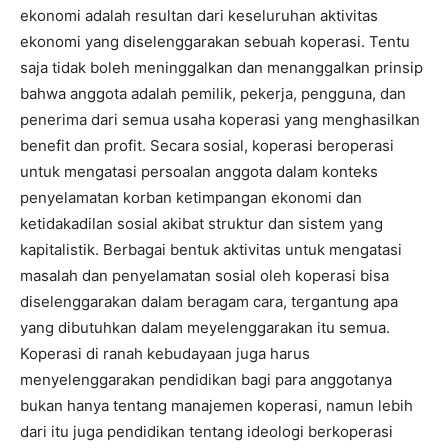
ekonomi adalah resultan dari keseluruhan aktivitas
ekonomi yang diselenggarakan sebuah koperasi. Tentu
saja tidak boleh meninggalkan dan menanggalkan prinsip
bahwa anggota adalah pemilik, pekerja, pengguna, dan
penerima dari semua usaha koperasi yang menghasilkan
benefit dan profit. Secara sosial, koperasi beroperasi
untuk mengatasi persoalan anggota dalam konteks
penyelamatan korban ketimpangan ekonomi dan
ketidakadilan sosial akibat struktur dan sistem yang
kapitalistik. Berbagai bentuk aktivitas untuk mengatasi
masalah dan penyelamatan sosial oleh koperasi bisa
diselenggarakan dalam beragam cara, tergantung apa
yang dibutuhkan dalam meyelenggarakan itu semua.
Koperasi di ranah kebudayaan juga harus
menyelenggarakan pendidikan bagi para anggotanya
bukan hanya tentang manajemen koperasi, namun lebih
dari itu juga pendidikan tentang ideologi berkoperasi