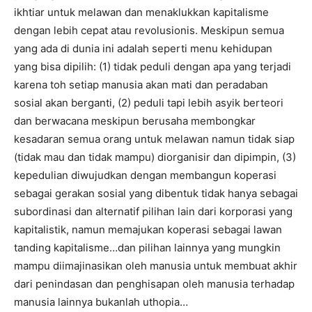
ikhtiar untuk melawan dan menaklukkan kapitalisme
dengan lebih cepat atau revolusionis. Meskipun semua
yang ada di dunia ini adalah seperti menu kehidupan
yang bisa dipilih: (1) tidak peduli dengan apa yang terjadi
karena toh setiap manusia akan mati dan peradaban
sosial akan berganti, (2) peduli tapi lebih asyik berteori
dan berwacana meskipun berusaha membongkar
kesadaran semua orang untuk melawan namun tidak siap
(tidak mau dan tidak mampu) diorganisir dan dipimpin, (3)
kepedulian diwujudkan dengan membangun koperasi
sebagai gerakan sosial yang dibentuk tidak hanya sebagai
subordinasi dan alternatif pilihan lain dari korporasi yang
kapitalistik, namun memajukan koperasi sebagai lawan
tanding kapitalisme…dan pilihan lainnya yang mungkin
mampu diimajinasikan oleh manusia untuk membuat akhir
dari penindasan dan penghisapan oleh manusia terhadap
manusia lainnya bukanlah uthopia…