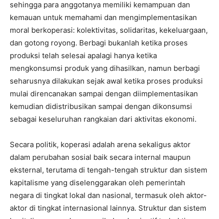
sehingga para anggotanya memiliki kemampuan dan
kemauan untuk memahami dan mengimplementasikan
moral berkoperasi: kolektivitas, solidaritas, kekeluargaan,
dan gotong royong. Berbagi bukanlah ketika proses
produksi telah selesai apalagi hanya ketika
mengkonsumsi produk yang dihasilkan, namun berbagi
seharusnya dilakukan sejak awal ketika proses produksi
mulai direncanakan sampai dengan diimplementasikan
kemudian didistribusikan sampai dengan dikonsumsi
sebagai keseluruhan rangkaian dari aktivitas ekonomi.
Secara politik, koperasi adalah arena sekaligus aktor
dalam perubahan sosial baik secara internal maupun
eksternal, terutama di tengah-tengah struktur dan sistem
kapitalisme yang diselenggarakan oleh pemerintah
negara di tingkat lokal dan nasional, termasuk oleh aktor-
aktor di tingkat internasional lainnya. Struktur dan sistem