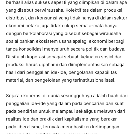
berhasil alias sukses seperti yang diimpikan di dalam apa
yang disebut berwirausaha. Kolektifitas dalam produksi,
distribusi, dan konsumsi yang tidak hanya di dalam sektor
ekonomi belaka juga tidak cukup semata-mata hanya
dengan berkolaborasi yang disebut sebagai wirausaha
sosial bahkan ekosistem usaha apalagi ekonomi berbagi
tanpa konsolidasi menyeluruh secara politik dan budaya.
Di situlah koperasi sebagai sebuah kekuatan sosial dari
produksi harus dipahami dan diimplementasikan sebagai
hasil dari penggalian ide-ide, pengolahan kapabilitas
material, dan pengelolaan yang terinstitusionalisasi.
Sejarah koperasi di dunia sesungguhnya adalah buah dari
penggalian ide-ide yang dalam pada pencarian dan kuat
pada pendirian untuk melampaui sekaligus melawan dari
realitas ide dan praktik dari kapitalisme yang berakar
pada liberalisme, ternyata menghasilkan ketimpangan