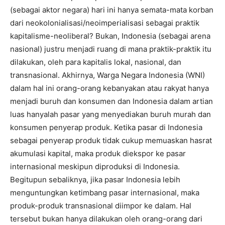
(sebagai aktor negara) hari ini hanya semata-mata korban
dari neokolonialisasi/neoimperialisasi sebagai praktik
kapitalisme-neoliberal? Bukan, Indonesia (sebagai arena
nasional) justru menjadi ruang di mana praktik-praktik itu
dilakukan, oleh para kapitalis lokal, nasional, dan
transnasional. Akhirnya, Warga Negara Indonesia (WNI)
dalam hal ini orang-orang kebanyakan atau rakyat hanya
menjadi buruh dan konsumen dan Indonesia dalam artian
luas hanyalah pasar yang menyediakan buruh murah dan
konsumen penyerap produk. Ketika pasar di Indonesia
sebagai penyerap produk tidak cukup memuaskan hasrat
akumulasi kapital, maka produk diekspor ke pasar
internasional meskipun diproduksi di Indonesia.
Begitupun sebaliknya, jika pasar Indonesia lebih
menguntungkan ketimbang pasar internasional, maka
produk-produk transnasional diimpor ke dalam. Hal
tersebut bukan hanya dilakukan oleh orang-orang dari