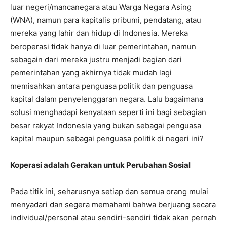
luar negeri/mancanegara atau Warga Negara Asing
(WNA), namun para kapitalis pribumi, pendatang, atau
mereka yang lahir dan hidup di Indonesia. Mereka
beroperasi tidak hanya di luar pemerintahan, namun
sebagain dari mereka justru menjadi bagian dari
pemerintahan yang akhirnya tidak mudah lagi
memisahkan antara penguasa politik dan penguasa
kapital dalam penyelenggaran negara. Lalu bagaimana
solusi menghadapi kenyataan seperti ini bagi sebagian
besar rakyat Indonesia yang bukan sebagai penguasa
kapital maupun sebagai penguasa politik di negeri ini?
Koperasi adalah Gerakan untuk Perubahan Sosial
Pada titik ini, seharusnya setiap dan semua orang mulai
menyadari dan segera memahami bahwa berjuang secara
individual/personal atau sendiri-sendiri tidak akan pernah