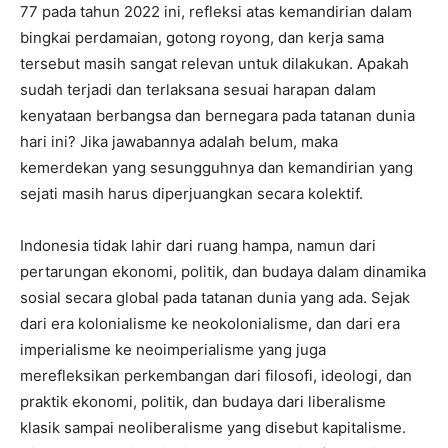
77 pada tahun 2022 ini, refleksi atas kemandirian dalam
bingkai perdamaian, gotong royong, dan kerja sama
tersebut masih sangat relevan untuk dilakukan. Apakah
sudah terjadi dan terlaksana sesuai harapan dalam
kenyataan berbangsa dan bernegara pada tatanan dunia
hari ini? Jika jawabannya adalah belum, maka
kemerdekan yang sesungguhnya dan kemandirian yang
sejati masih harus diperjuangkan secara kolektif.
Indonesia tidak lahir dari ruang hampa, namun dari
pertarungan ekonomi, politik, dan budaya dalam dinamika
sosial secara global pada tatanan dunia yang ada. Sejak
dari era kolonialisme ke neokolonialisme, dan dari era
imperialisme ke neoimperialisme yang juga
merefleksikan perkembangan dari filosofi, ideologi, dan
praktik ekonomi, politik, dan budaya dari liberalisme
klasik sampai neoliberalisme yang disebut kapitalisme.