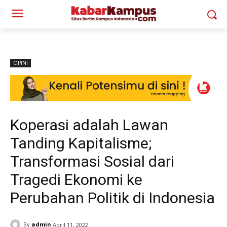
OPINI
Koperasi adalah Lawan
Tanding Kapitalisme;
Transformasi Sosial dari
Tragedi Ekonomi ke
Perubahan Politik di Indonesia
By
admin
April 11, 2022