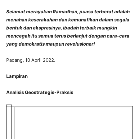
Selamat merayakan Ramadhan, puasa terberat adalah
menahan keserakahan dan kemunafikan dalam segala
bentuk dan ekspresinya, ibadah terbaik mungkin
mencegah itu semua terus berlanjut dengan cara-cara
yang demokratis maupun revolusioner!
Padang, 10 April 2022.
Lampiran
Analisis Geostrategis-Praksis