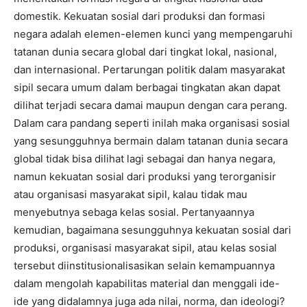
domestik. Kekuatan sosial dari produksi dan formasi
negara adalah elemen-elemen kunci yang mempengaruhi
tatanan dunia secara global dari tingkat lokal, nasional,
dan internasional. Pertarungan politik dalam masyarakat
sipil secara umum dalam berbagai tingkatan akan dapat
dilihat terjadi secara damai maupun dengan cara perang.
Dalam cara pandang seperti inilah maka organisasi sosial
yang sesungguhnya bermain dalam tatanan dunia secara
global tidak bisa dilihat lagi sebagai dan hanya negara,
namun kekuatan sosial dari produksi yang terorganisir
atau organisasi masyarakat sipil, kalau tidak mau
menyebutnya sebaga kelas sosial. Pertanyaannya
kemudian, bagaimana sesungguhnya kekuatan sosial dari
produksi, organisasi masyarakat sipil, atau kelas sosial
tersebut diinstitusionalisasikan selain kemampuannya
dalam mengolah kapabilitas material dan menggali ide-
ide yang didalamnya juga ada nilai, norma, dan ideologi?