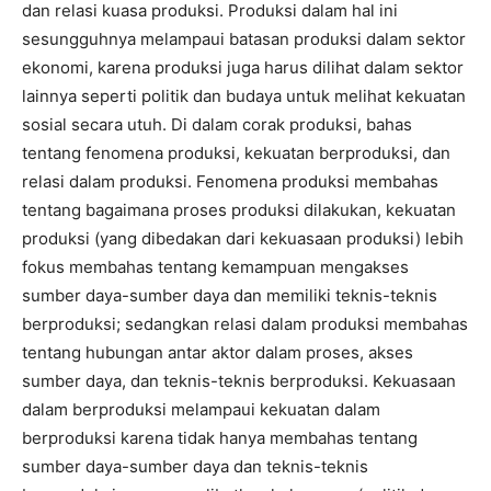
dan relasi kuasa produksi. Produksi dalam hal ini
sesungguhnya melampaui batasan produksi dalam sektor
ekonomi, karena produksi juga harus dilihat dalam sektor
lainnya seperti politik dan budaya untuk melihat kekuatan
sosial secara utuh. Di dalam corak produksi, bahas
tentang fenomena produksi, kekuatan berproduksi, dan
relasi dalam produksi. Fenomena produksi membahas
tentang bagaimana proses produksi dilakukan, kekuatan
produksi (yang dibedakan dari kekuasaan produksi) lebih
fokus membahas tentang kemampuan mengakses
sumber daya-sumber daya dan memiliki teknis-teknis
berproduksi; sedangkan relasi dalam produksi membahas
tentang hubungan antar aktor dalam proses, akses
sumber daya, dan teknis-teknis berproduksi. Kekuasaan
dalam berproduksi melampaui kekuatan dalam
berproduksi karena tidak hanya membahas tentang
sumber daya-sumber daya dan teknis-teknis