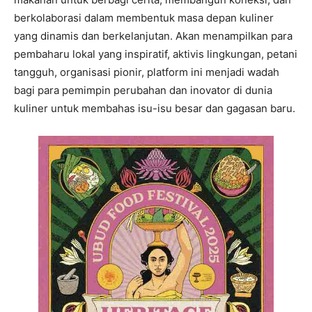
berkolaborasi dalam membentuk masa depan kuliner
yang dinamis dan berkelanjutan. Akan menampilkan para
pembaharu lokal yang inspiratif, aktivis lingkungan, petani
tangguh, organisasi pionir, platform ini menjadi wadah
bagi para pemimpin perubahan dan inovator di dunia
kuliner untuk membahas isu-isu besar dan gagasan baru.