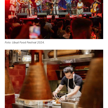
Foto: Ubud Food Festival 2024.