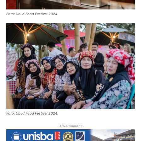
Foto: Ubud Food Festival 2024.
Foto: Ubud Food Festival 2024
.
- Advertisement -