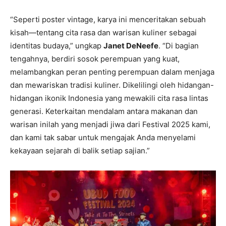
“Seperti poster vintage, karya ini menceritakan sebuah
kisah—tentang cita rasa dan warisan kuliner sebagai
identitas budaya,” ungkap
Janet DeNeefe
. “Di bagian
tengahnya, berdiri sosok perempuan yang kuat,
melambangkan peran penting perempuan dalam menjaga
dan mewariskan tradisi kuliner. Dikelilingi oleh hidangan-
hidangan ikonik Indonesia yang mewakili cita rasa lintas
generasi. Keterkaitan mendalam antara makanan dan
warisan inilah yang menjadi jiwa dari Festival 2025 kami,
dan kami tak sabar untuk mengajak Anda menyelami
kekayaan sejarah di balik setiap sajian.”