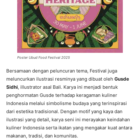
Poster Ubud Food Festival 2025
Bersamaan dengan peluncuran tema, Festival juga
meluncurkan ilustrasi resminya yang dibuat oleh
Gusde
Sidhi
, illustrator asal Bali. Karya ini menjadi bentuk
penghormatan Gusde terhadap keragaman kuliner
Indonesia melalui simbolisme budaya yang terinspirasi
dari estetika tradisional. Dengan motif yang kaya dan
ilustrasi yang detail, karya seni ini merayakan keindahan
kuliner Indonesia serta ikatan yang mengakar kuat antara
makanan, tradisi, dan komunitas.