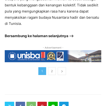
bentuk kebanggaan dan kenangan kolektif. Tidak sedikit
pula yang mengungkapkan rasa haru karena dapat
menyaksikan ragam budaya Nusantara hadir dan bersatu
di Tunisia.
Bersambung ke halaman selanjutnya –>
- Advertisement -
1
2