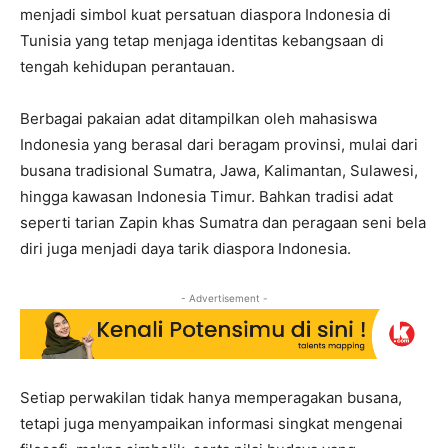
menjadi simbol kuat persatuan diaspora Indonesia di
Tunisia yang tetap menjaga identitas kebangsaan di
tengah kehidupan perantauan.
Berbagai pakaian adat ditampilkan oleh mahasiswa
Indonesia yang berasal dari beragam provinsi, mulai dari
busana tradisional Sumatra, Jawa, Kalimantan, Sulawesi,
hingga kawasan Indonesia Timur. Bahkan tradisi adat
seperti tarian Zapin khas Sumatra dan peragaan seni bela
diri juga menjadi daya tarik diaspora Indonesia.
- Advertisement -
Setiap perwakilan tidak hanya memperagakan busana,
tetapi juga menyampaikan informasi singkat mengenai