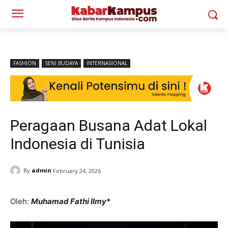
FASHION
SENI BUDAYA
INTERNASIONAL
Peragaan Busana Adat Lokal
Indonesia di Tunisia
By
admin
February 24, 2026
Oleh:
Muhamad Fathi Ilmy
*