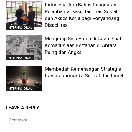
Indonesia-Iran Bahas Penguatan
Pelatihan Vokasi, Jaminan Sosial
dan Akses Kerja bagi Penyandang
Disabilitas
INTERNASIONAL
Mengintip Sisa Hidup di Gaza: Saat
Kemanusiaan Bertahan di Antara
Puing dan Angka
INTERNASIONAL
Membedah Kemenangan Strategis
Iran atas Amerika Serikat dan Israel
INTERNASIONAL
LEAVE A REPLY