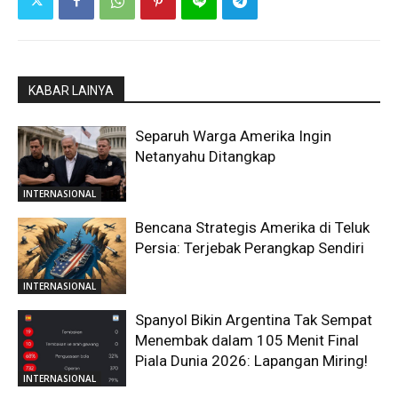
KABAR LAINYA
Separuh Warga Amerika Ingin
Netanyahu Ditangkap
INTERNASIONAL
Bencana Strategis Amerika di Teluk
Persia: Terjebak Perangkap Sendiri
INTERNASIONAL
Spanyol Bikin Argentina Tak Sempat
Menembak dalam 105 Menit Final
Piala Dunia 2026: Lapangan Miring!
INTERNASIONAL