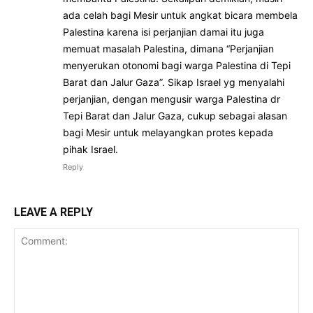
ada celah bagi Mesir untuk angkat bicara membela
Palestina karena isi perjanjian damai itu juga
memuat masalah Palestina, dimana “Perjanjian
menyerukan otonomi bagi warga Palestina di Tepi
Barat dan Jalur Gaza”. Sikap Israel yg menyalahi
perjanjian, dengan mengusir warga Palestina dr
Tepi Barat dan Jalur Gaza, cukup sebagai alasan
bagi Mesir untuk melayangkan protes kepada
pihak Israel.
Reply
LEAVE A REPLY