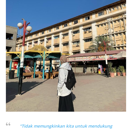
“Tidak memungkinkan kita untuk mendukung