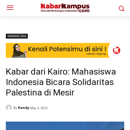
WAWANCARA
Kabar dari Kairo: Mahasiswa
Indonesia Bicara Solidaritas
Palestina di Mesir
By
Randy
May 3, 2025