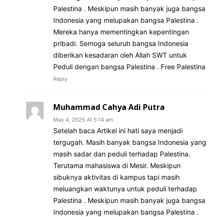
Palestina . Meskipun masih banyak juga bangsa
Indonesia yang melupakan bangsa Palestina .
Mereka hanya mementingkan kepentingan
pribadi. Semoga seluruh bangsa Indonesia
diberikan kesadaran oleh Allah SWT untuk
Peduli dengan bangsa Palestina . Free Palestina
Reply
Muhammad Cahya Adi Putra
May 4, 2025 At 5:14 am
Setelah baca Artikel ini hati saya menjadi
tergugah. Masih banyak bangsa Indonesia yang
masih sadar dan peduli terhadap Palestina.
Terutama mahasiswa di Mesir. Meskipun
sibuknya aktivitas di kampus tapi masih
meluangkan waktunya untuk peduli terhadap
Palestina . Meskipun masih banyak juga bangsa
Indonesia yang melupakan bangsa Palestina .