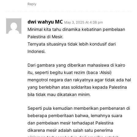
Reply
dwi wahyu MC
May 3, 2025 At 4:38 pm
Minimal kita tahu dinamika kebatinan pembelaan
Palestina di Mesir.
Ternyata situasinya tidak lebih kondusif dari
Indonesi.
Dari gambara yang diberikan mahasiswa di kairo
itu, seperti begitu kuat rezim (baca :Alsisi)
mengotrol negara dan rakyatnya agar tidak ada hal
yang berlebihan atas solidaritas kepada Palestina
bila tidak mau dikatakan minim.
Seperti pula kemudian memberikan pembenaran di
beberapa pemberitaan bahwa, lemahnya suara
dan pembelaan mesir terhadapat Palestina
dikarena mesir adalah salah satu penerima