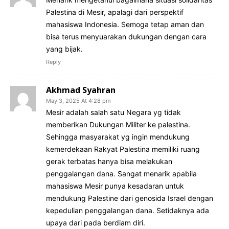
Palestina di Mesir, apalagi dari perspektif
mahasiswa Indonesia. Semoga tetap aman dan
bisa terus menyuarakan dukungan dengan cara
yang bijak.
Reply
Akhmad Syahran
May 3, 2025 At 4:28 pm
Mesir adalah salah satu Negara yg tidak
memberikan Dukungan Militer ke palestina.
Sehingga masyarakat yg ingin mendukung
kemerdekaan Rakyat Palestina memiliki ruang
gerak terbatas hanya bisa melakukan
penggalangan dana. Sangat menarik apabila
mahasiswa Mesir punya kesadaran untuk
mendukung Palestine dari genosida Israel dengan
kepedulian penggalangan dana. Setidaknya ada
upaya dari pada berdiam diri.