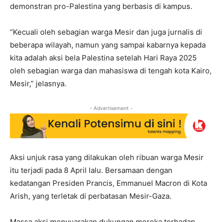
demonstran pro-Palestina yang berbasis di kampus.
“Kecuali oleh sebagian warga Mesir dan juga jurnalis di
beberapa wilayah, namun yang sampai kabarnya kepada
kita adalah aksi bela Palestina setelah Hari Raya 2025
oleh sebagian warga dan mahasiswa di tengah kota Kairo,
Mesir,” jelasnya.
- Advertisement -
Aksi unjuk rasa yang dilakukan oleh ribuan warga Mesir
itu terjadi pada 8 April lalu. Bersamaan dengan
kedatangan Presiden Prancis, Emmanuel Macron di Kota
Arish, yang terletak di perbatasan Mesir-Gaza.
Massa aksi menyuarakan dukungan mereka terhadap