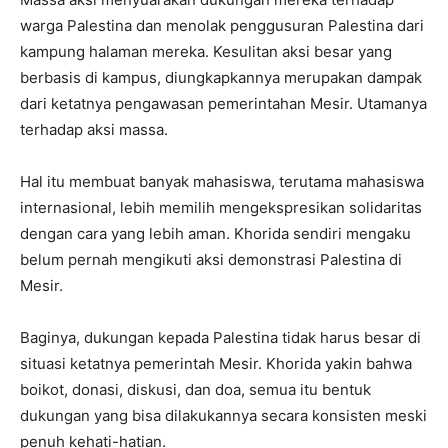
warga Palestina dan menolak penggusuran Palestina dari
kampung halaman mereka. Kesulitan aksi besar yang
berbasis di kampus, diungkapkannya merupakan dampak
dari ketatnya pengawasan pemerintahan Mesir. Utamanya
terhadap aksi massa.
Hal itu membuat banyak mahasiswa, terutama mahasiswa
internasional, lebih memilih mengekspresikan solidaritas
dengan cara yang lebih aman. Khorida sendiri mengaku
belum pernah mengikuti aksi demonstrasi Palestina di
Mesir.
Baginya, dukungan kepada Palestina tidak harus besar di
situasi ketatnya pemerintah Mesir. Khorida yakin bahwa
boikot, donasi, diskusi, dan doa, semua itu bentuk
dukungan yang bisa dilakukannya secara konsisten meski
penuh kehati-hatian.