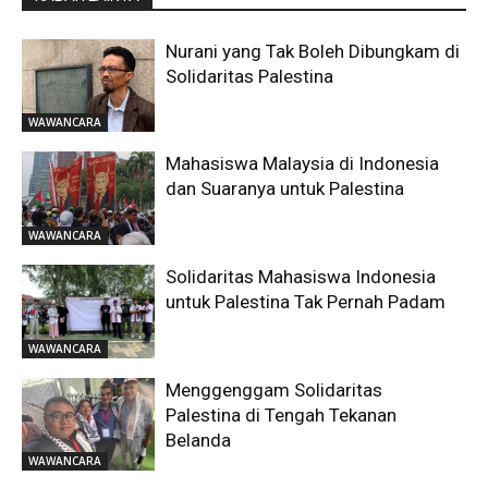
Nurani yang Tak Boleh Dibungkam di
Solidaritas Palestina
WAWANCARA
Mahasiswa Malaysia di Indonesia
dan Suaranya untuk Palestina
WAWANCARA
Solidaritas Mahasiswa Indonesia
untuk Palestina Tak Pernah Padam
WAWANCARA
Menggenggam Solidaritas
Palestina di Tengah Tekanan
Belanda
WAWANCARA