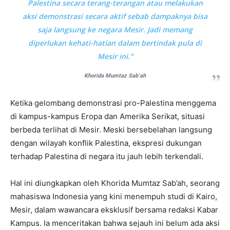
Palestina secara terang-terangan atau melakukan
aksi demonstrasi secara aktif sebab dampaknya bisa
saja langsung ke negara Mesir. Jadi memang
diperlukan kehati-hatian dalam bertindak pula di
Mesir ini.”
Khorida Mumtaz Sab’ah
Ketika gelombang demonstrasi pro-Palestina menggema
di kampus-kampus Eropa dan Amerika Serikat, situasi
berbeda terlihat di Mesir. Meski bersebelahan langsung
dengan wilayah konflik Palestina, ekspresi dukungan
terhadap Palestina di negara itu jauh lebih terkendali.
Hal ini diungkapkan oleh Khorida Mumtaz Sab’ah, seorang
mahasiswa Indonesia yang kini menempuh studi di Kairo,
Mesir, dalam wawancara eksklusif bersama redaksi Kabar
Kampus. Ia menceritakan bahwa sejauh ini belum ada aksi