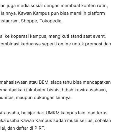
an juga media sosial dengan membuat konten rutin,
n lainnya. Kawan Kampus pun bisa memilih platform
nstagram, Shoppe, Tokopedia.
 jual ke koperasi kampus, mengikuti stand saat event,
 kombinasi keduanya seperti online untuk promosi dan
mahasiswaan atau BEM, siapa tahu bisa mendapatkan
emanfaatkan inkubator bisnis, hibah kewirausahaan,
unitas, maupun dukungan lainnya.
irausaha, belajar dari UMKM kampus lain, dan terus
ika usaha Kawan Kampus sudah mulai serius, cobalah
lal, dan daftar di PIRT.