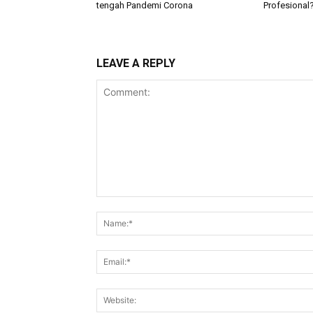
tengah Pandemi Corona
Profesional
LEAVE A REPLY
Comment: