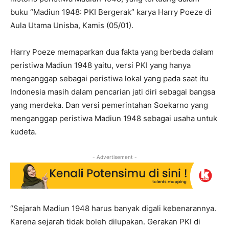
buku “Madiun 1948: PKI Bergerak” karya Harry Poeze di
Aula Utama Unisba, Kamis (05/01).
Harry Poeze memaparkan dua fakta yang berbeda dalam
peristiwa Madiun 1948 yaitu, versi PKI yang hanya
menganggap sebagai peristiwa lokal yang pada saat itu
Indonesia masih dalam pencarian jati diri sebagai bangsa
yang merdeka. Dan versi pemerintahan Soekarno yang
menganggap peristiwa Madiun 1948 sebagai usaha untuk
kudeta.
- Advertisement -
“Sejarah Madiun 1948 harus banyak digali kebenarannya.
Karena sejarah tidak boleh dilupakan. Gerakan PKI di