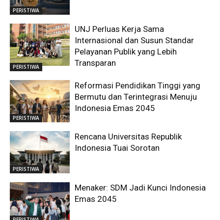
PERISTIWA
UNJ Perluas Kerja Sama
Internasional dan Susun Standar
Pelayanan Publik yang Lebih
Transparan
PERISTIWA
Reformasi Pendidikan Tinggi yang
Bermutu dan Terintegrasi Menuju
Indonesia Emas 2045
PERISTIWA
Rencana Universitas Republik
Indonesia Tuai Sorotan
PERISTIWA
Menaker: SDM Jadi Kunci Indonesia
Emas 2045
PERISTIWA