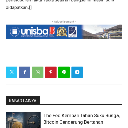
didapatkan.[]
- Advertisement -
KABAR LAINYA
The Fed Kembali Tahan Suku Bunga,
Bitcoin Cenderung Bertahan