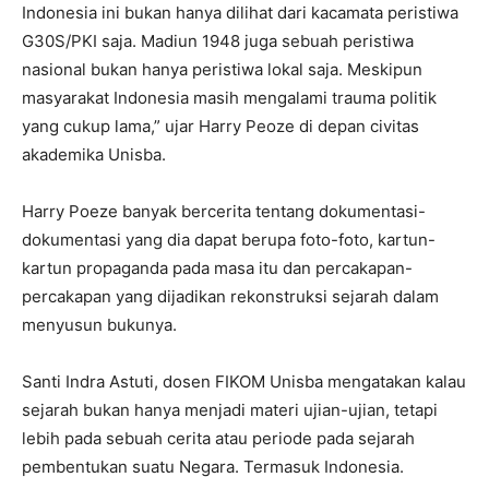
Indonesia ini bukan hanya dilihat dari kacamata peristiwa
G30S/PKI saja. Madiun 1948 juga sebuah peristiwa
nasional bukan hanya peristiwa lokal saja. Meskipun
masyarakat Indonesia masih mengalami trauma politik
yang cukup lama,” ujar Harry Peoze di depan civitas
akademika Unisba.
Harry Poeze banyak bercerita tentang dokumentasi-
dokumentasi yang dia dapat berupa foto-foto, kartun-
kartun propaganda pada masa itu dan percakapan-
percakapan yang dijadikan rekonstruksi sejarah dalam
menyusun bukunya.
Santi Indra Astuti, dosen FIKOM Unisba mengatakan kalau
sejarah bukan hanya menjadi materi ujian-ujian, tetapi
lebih pada sebuah cerita atau periode pada sejarah
pembentukan suatu Negara. Termasuk Indonesia.